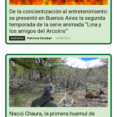
De la concientización al entretenimiento:
se presentó en Buenos Aires la segunda
temporada de la serie animada “Lina y
los amigos del Arcoíris”
Patricia Escobar
-
06/08/2026
Ambiente
Nació Chaura, la primera huemul de