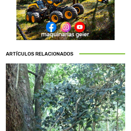
ARTÍCULOS RELACIONADOS