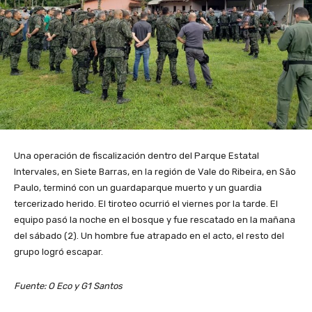
Una operación de fiscalización dentro del Parque Estatal
Intervales, en Siete Barras, en la región de Vale do Ribeira, en São
Paulo, terminó con un guardaparque muerto y un guardia
tercerizado herido. El tiroteo ocurrió el viernes por la tarde. El
equipo pasó la noche en el bosque y fue rescatado en la mañana
del sábado (2). Un hombre fue atrapado en el acto, el resto del
grupo logró escapar.
Fuente: O Eco y G1 Santos