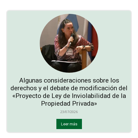
Algunas consideraciones sobre los
derechos y el debate de modificación del
«Proyecto de Ley de Inviolabilidad de la
Propiedad Privada»
23/07/2026
Leer más