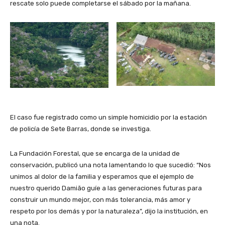
rescate solo puede completarse el sábado por la mañana.
El caso fue registrado como un simple homicidio por la estación
de policía de Sete Barras, donde se investiga.
La Fundación Forestal, que se encarga de la unidad de
conservación, publicó una nota lamentando lo que sucedió: “Nos
unimos al dolor de la familia y esperamos que el ejemplo de
nuestro querido Damião guíe a las generaciones futuras para
construir un mundo mejor, con más tolerancia, más amor y
respeto por los demás y por la naturaleza”, dijo la institución, en
una nota.