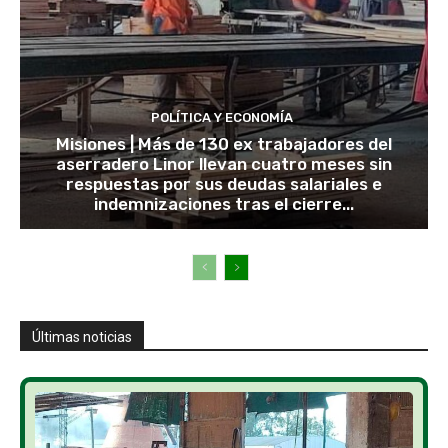
POLÍTICA Y ECONOMÍA
Misiones | Más de 130 ex trabajadores del
aserradero Linor llevan cuatro meses sin
respuestas por sus deudas salariales e
indemnizaciones tras el cierre...
Últimas noticias