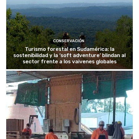
CONSERVACIÓN
Turismo forestal en Sudamérica: la
sostenibilidad y la ‘soft adventure’ blindan al
sector frente a los vaivenes globales