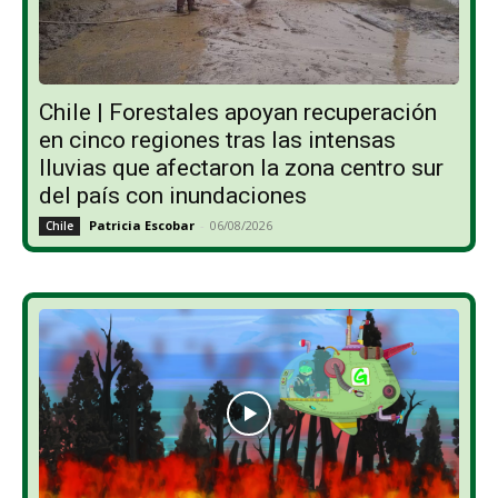
Chile | Forestales apoyan recuperación
en cinco regiones tras las intensas
lluvias que afectaron la zona centro sur
del país con inundaciones
Patricia Escobar
-
06/08/2026
Chile