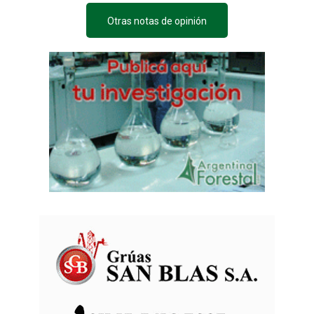
Otras notas de opinión