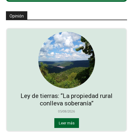
Opinión
Ley de tierras: “La propiedad rural
conlleva soberanía”
05/08/2026
Leer más