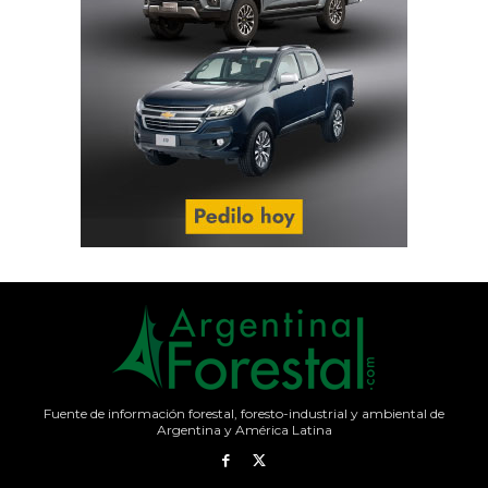
Fuente de información forestal, foresto-industrial y ambiental de
Argentina y América Latina