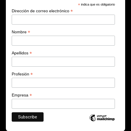
*
indica que es obligatorio
*
Dirección de correo electrónico
*
Nombre
*
Apellidos
*
Profesión
*
Empresa