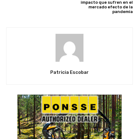
impacto que sufren en el
mercado efecto de la
pandemia
Patricia Escobar