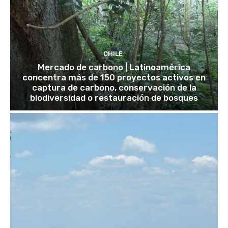
CHILE
Mercado de carbono | Latinoamérica
concentra más de 150 proyectos activos en
captura de carbono, conservación de la
biodiversidad o restauración de bosques