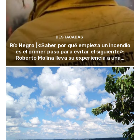
DESTACADAS
Río Negro | «Saber por qué empieza un incendio
es el primer paso para evitar el siguiente»:
Roberto Molina lleva su experiencia a una...