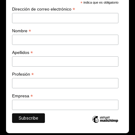
*
indica que es obligatorio
*
Dirección de correo electrónico
*
Nombre
*
Apellidos
*
Profesión
*
Empresa