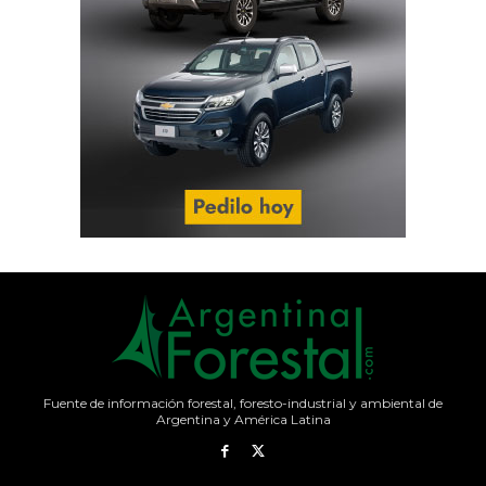
Fuente de información forestal, foresto-industrial y ambiental de
Argentina y América Latina