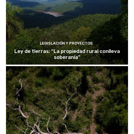
LEGISLACIÓN Y PROYECTOS
Ley de tierras: “La propiedad rural conlleva
soberanía”