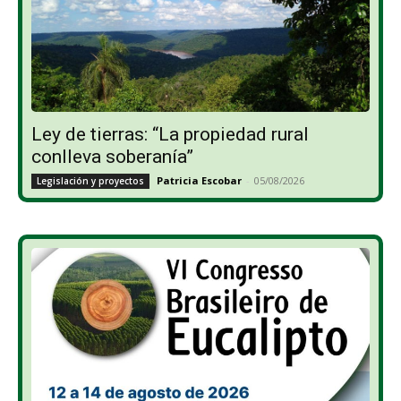
Ley de tierras: “La propiedad rural
conlleva soberanía”
Patricia Escobar
-
05/08/2026
Legislación y proyectos