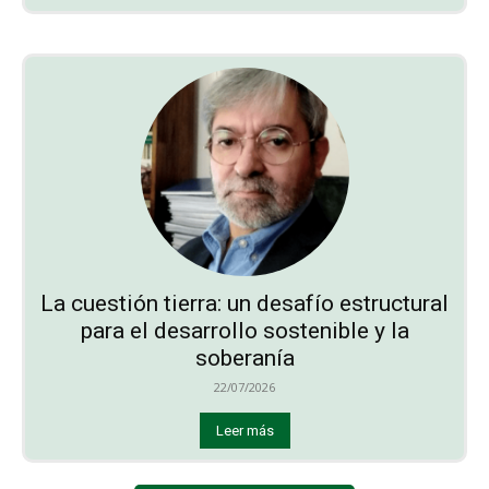
La cuestión tierra: un desafío estructural
para el desarrollo sostenible y la
soberanía
22/07/2026
Leer más