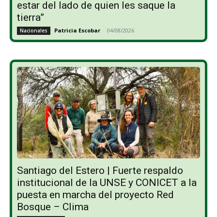
estar del lado de quien les saque la
tierra”
Patricia Escobar
-
04/08/2026
Nacionales
Santiago del Estero | Fuerte respaldo
institucional de la UNSE y CONICET a la
puesta en marcha del proyecto Red
Bosque – Clima