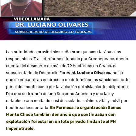
Las autoridades provinciales señalaron que «multarán» a los
responsables. Tras el informe difundido por Greeanpeace, dando
cuenta del desmonte de más de 79 hectáreas en Chaco, el
subsecretario de Desarrollo Forestal,
Luciano Olivares,
indicó
que se encuentran en proceso de determinar las sanciones tanto
por el desmonte como por la violación del aislamiento obligatorio.
Dijo que se trataría de una Sociedad Anónima y que la ley
establece una multa de casi dos salarios mínimo, vital y móvil por
hectárea desmontada.
En Formosa, la organización Somos
Monte Chaco también denunció que continuaban con
explotación forestal en un lote privado, lindante al PN
Impenetrable.