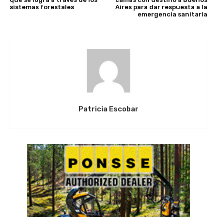
sistemas forestales
Aires para dar respuesta a la
emergencia sanitaria
Patricia Escobar