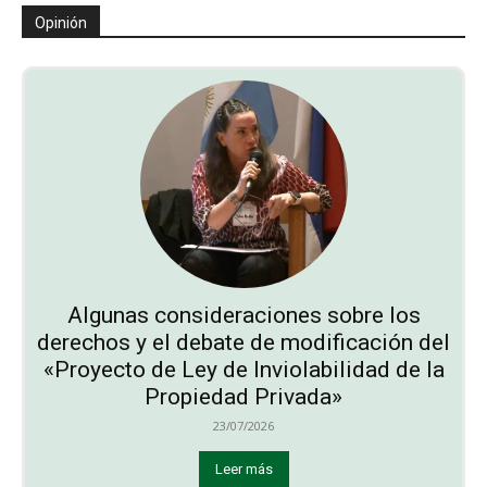
Opinión
Algunas consideraciones sobre los
derechos y el debate de modificación del
«Proyecto de Ley de Inviolabilidad de la
Propiedad Privada»
23/07/2026
Leer más