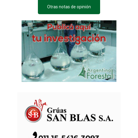
Otras notas de opinión