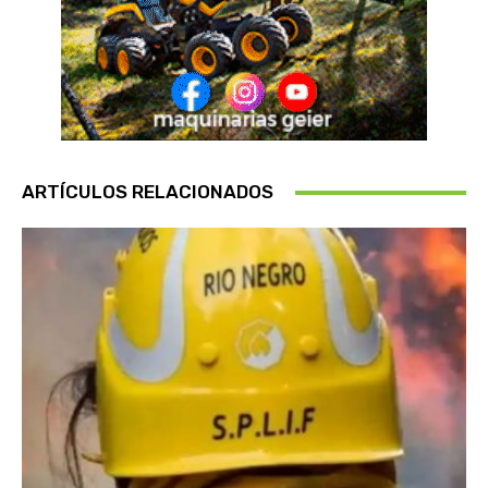
ARTÍCULOS RELACIONADOS