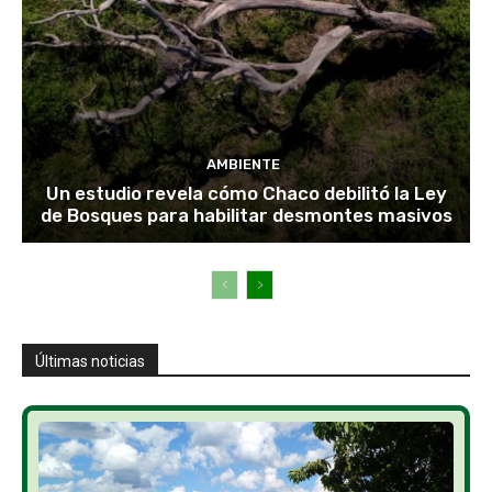
AMBIENTE
Un estudio revela cómo Chaco debilitó la Ley
de Bosques para habilitar desmontes masivos
Últimas noticias