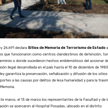
ey 26.691 declara
Sitios de Memoria de Terrorismo de Estado
a
es que funcionaron como centros clandestinos de detención, tor
erminio o donde sucedieron hechos emblemáticos del accionar de
sión ilegal desarrollada en el país hasta el 10 de diciembre de 1983
ley garantiza la preservación, señalización y difusión de los sitios
portes a las causas por delitos de lesa humanidad y para la trasm
 Memoria.
te marco, el 13 de marzo los representantes de la Facultad y de l
ción se acercaron al Hospital Posadas, ubicado en el distrito