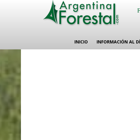
INICIO
INFORMACIÓN AL D