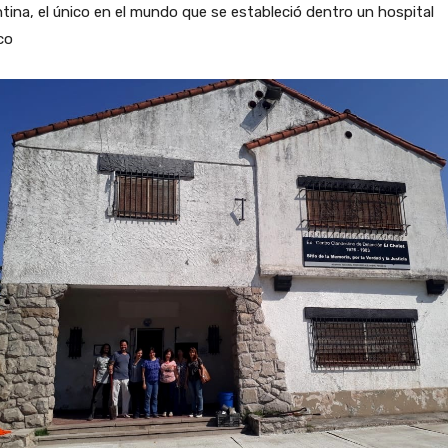
tina, el único en el mundo que se estableció dentro un hospital
co