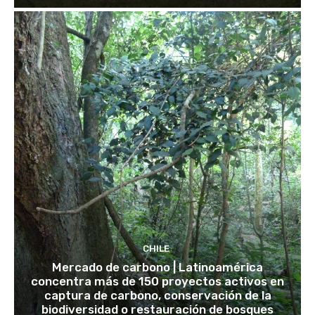
CHILE
Mercado de carbono | Latinoamérica
concentra más de 150 proyectos activos en
captura de carbono, conservación de la
biodiversidad o restauración de bosques