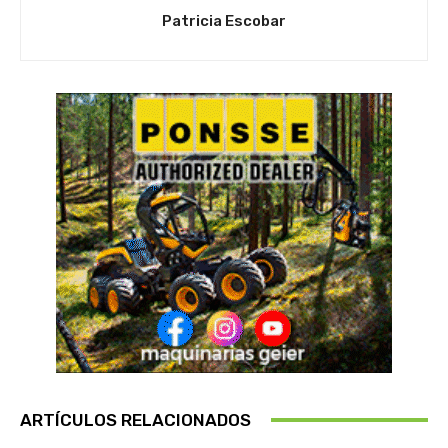
Patricia Escobar
ARTÍCULOS RELACIONADOS