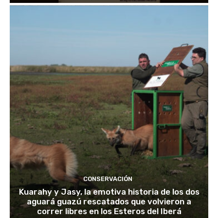
CONSERVACIÓN
Kuarahy y Jasy, la emotiva historia de los dos
aguará guazú rescatados que volvieron a
correr libres en los Esteros del Iberá