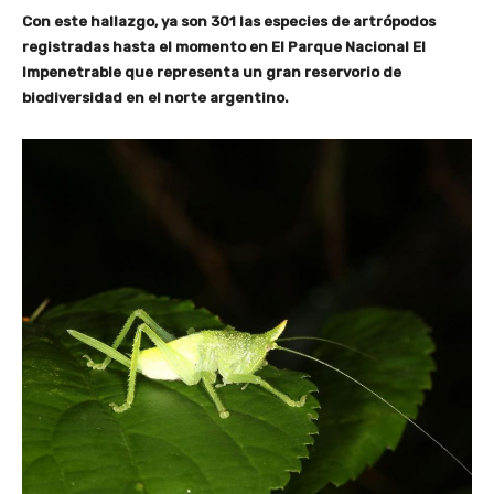
Con este hallazgo, ya son 301 las especies de artrópodos
registradas hasta el momento en El Parque Nacional El
Impenetrable que representa un gran reservorio de
biodiversidad en el norte argentino.