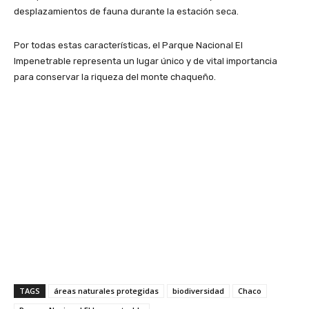
desplazamientos de fauna durante la estación seca.
Por todas estas características, el Parque Nacional El
Impenetrable representa un lugar único y de vital importancia
para conservar la riqueza del monte chaqueño.
TAGS
áreas naturales protegidas
biodiversidad
Chaco