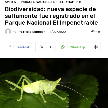
AMBIENTE
PARQUES NACIONALES
ULTIMO MOMENTO
Biodiversidad: nueva especie de
saltamonte fue registrado en el
Parque Nacional El Impenetrable
Por
Patricia Escobar
418
14/02/2020
Facebook
X
WhatsApp