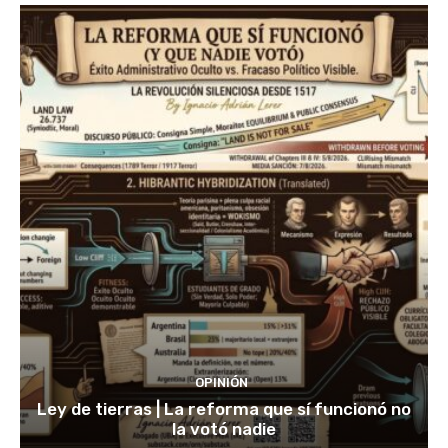
OPINIÓN
Ley de tierras | La reforma que sí funcionó no
la votó nadie