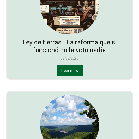
Ley de tierras | La reforma que sí
funcionó no la votó nadie
08/08/2026
Leer más