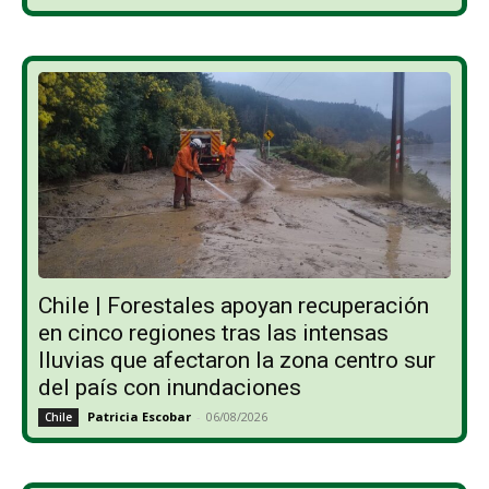
Chile | Forestales apoyan recuperación
en cinco regiones tras las intensas
lluvias que afectaron la zona centro sur
del país con inundaciones
Patricia Escobar
-
06/08/2026
Chile