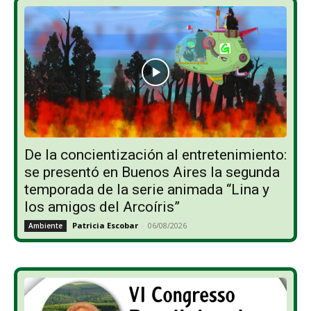
De la concientización al entretenimiento:
se presentó en Buenos Aires la segunda
temporada de la serie animada “Lina y
los amigos del Arcoíris”
Patricia Escobar
-
06/08/2026
Ambiente