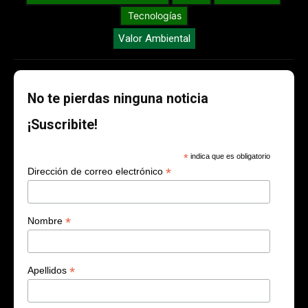
Tecnologías
Valor Ambiental
No te pierdas ninguna noticia
¡Suscribite!
*
indica que es obligatorio
*
Dirección de correo electrónico
*
Nombre
*
Apellidos