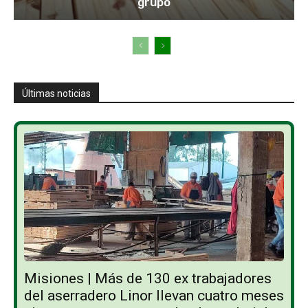
grupo
Últimas noticias
Misiones | Más de 130 ex trabajadores
del aserradero Linor llevan cuatro meses