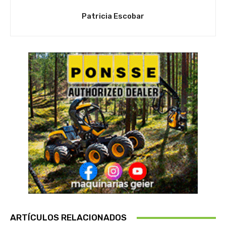
Patricia Escobar
ARTÍCULOS RELACIONADOS