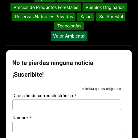
Precios de Productos Forestales
Pueblos Originarios
Reservas Naturales Privadas
Salud
Sur Forestal
Tecnologías
Valor Ambiental
No te pierdas ninguna noticia
¡Suscribite!
*
indica que es obligatorio
*
Dirección de correo electrónico
*
Nombre