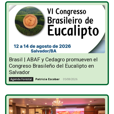
Brasil | ABAF y Cedagro promueven el
Congreso Brasileño del Eucalipto en
Salvador
Patricia Escobar
-
05/08/2026
Agenda Forestal