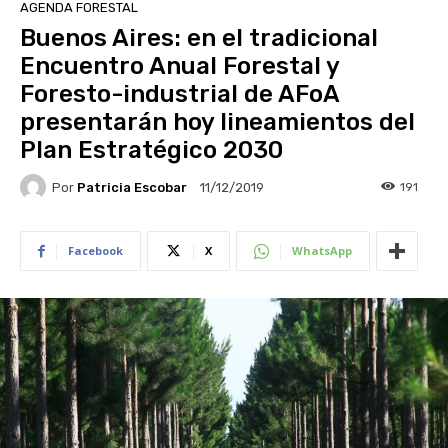
AGENDA FORESTAL
Buenos Aires: en el tradicional
Encuentro Anual Forestal y
Foresto-industrial de AFoA
presentarán hoy lineamientos del
Plan Estratégico 2030
Por
Patricia Escobar
191
11/12/2019
Facebook
X
WhatsApp