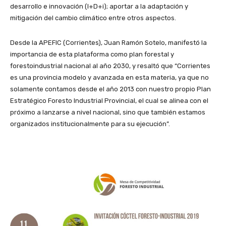
desarrollo e innovación (I+D+i); aportar a la adaptación y
mitigación del cambio climático entre otros aspectos.
Desde la APEFIC (Corrientes), Juan Ramón Sotelo, manifestó la
importancia de esta plataforma como plan forestal y
forestoindustrial nacional al año 2030, y resaltó que “Corrientes
es una provincia modelo y avanzada en esta materia, ya que no
solamente contamos desde el año 2013 con nuestro propio Plan
Estratégico Foresto Industrial Provincial, el cual se alinea con el
próximo a lanzarse a nivel nacional, sino que también estamos
organizados institucionalmente para su ejecución”.