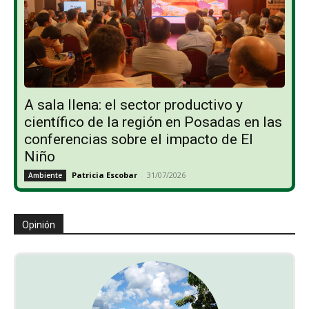
A sala llena: el sector productivo y
científico de la región en Posadas en las
conferencias sobre el impacto de El
Niño
Patricia Escobar
-
31/07/2026
Ambiente
Opinión