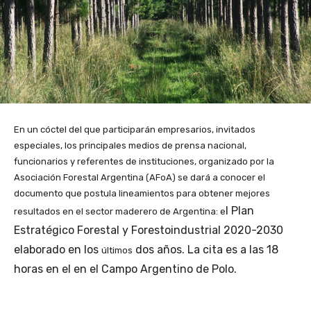
En un cóctel del que participarán empresarios, invitados
especiales, los principales medios de prensa nacional,
funcionarios y referentes de instituciones, organizado por la
Asociación Forestal Argentina (AFoA) se dará a conocer el
documento que postula lineamientos para obtener mejores
l Plan
resultados en el sector maderero de Argentina: e
Estratégico Forestal y Forestoindustrial 2020-2030
elaborado en los
dos años. La cita es a las 18
últimos
horas en el en el Campo Argentino de Polo.