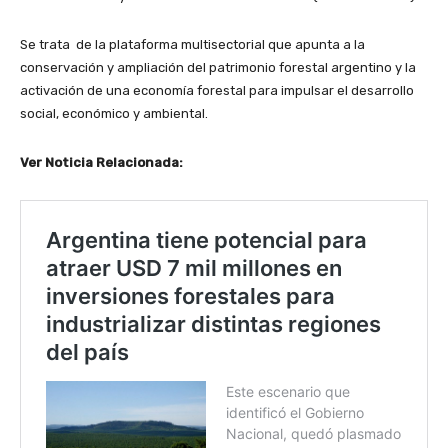
Se trata de la plataforma multisectorial que apunta a la
conservación y ampliación del patrimonio forestal argentino y la
activación de una economía forestal para impulsar el desarrollo
social, económico y ambiental.
Ver Noticia Relacionada: