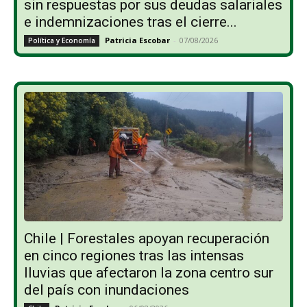
sin respuestas por sus deudas salariales
e indemnizaciones tras el cierre...
Patricia Escobar
-
07/08/2026
Política y Economía
Chile | Forestales apoyan recuperación
en cinco regiones tras las intensas
lluvias que afectaron la zona centro sur
del país con inundaciones