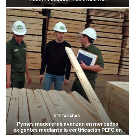
DESTACADAS
Pymes madereras avanzan en mercados
exigentes mediante la certificación PEFC en