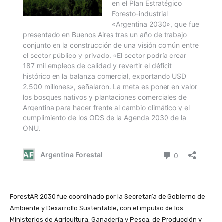
ForestAR 2030 fue coordinado por la Secretaría de Gobierno de
Ambiente y Desarrollo Sustentable, con el impulso de los
Ministerios de Agricultura, Ganadería y Pesca; de Producción y