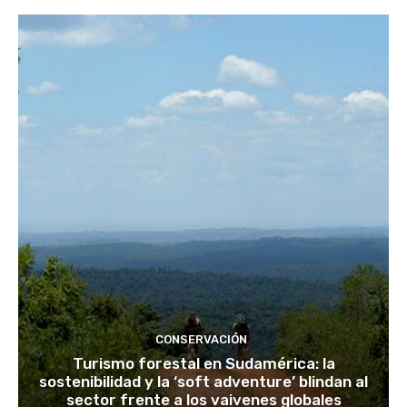
CONSERVACIÓN
Turismo forestal en Sudamérica: la
sostenibilidad y la ‘soft adventure’ blindan al
sector frente a los vaivenes globales