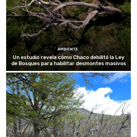
AMBIENTE
Un estudio revela cómo Chaco debilitó la Ley
de Bosques para habilitar desmontes masivos