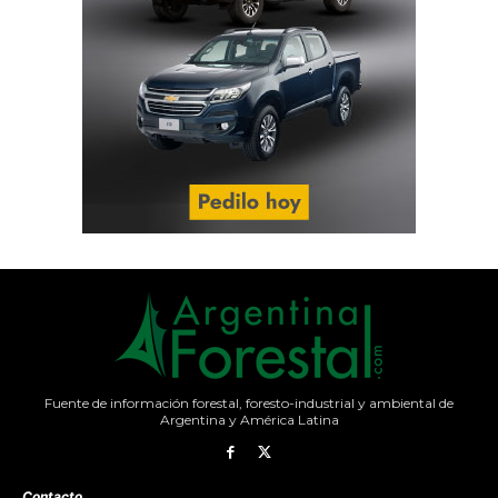
Fuente de información forestal, foresto-industrial y ambiental de
Argentina y América Latina
Contacto