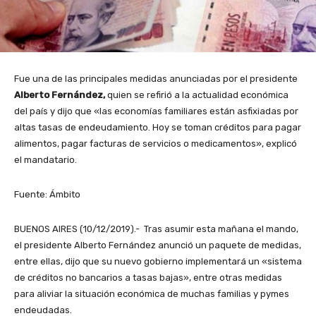
Fue una de las principales medidas anunciadas por el presidente
Alberto Fernández,
quien se refirió a la actualidad económica
del país y dijo que «las economías familiares están asfixiadas por
altas tasas de endeudamiento. Hoy se toman créditos para pagar
alimentos, pagar facturas de servicios o medicamentos», explicó
el mandatario.
Fuente: Ámbito
BUENOS AIRES (10/12/2019).- Tras asumir esta mañana el mando,
el presidente Alberto Fernández anunció un paquete de medidas,
entre ellas, dijo que su nuevo gobierno implementará un «sistema
de créditos no bancarios a tasas bajas», entre otras medidas
para aliviar la situación económica de muchas familias y pymes
endeudadas.