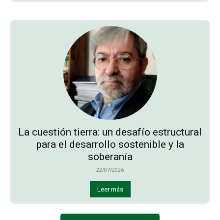
La cuestión tierra: un desafío estructural
para el desarrollo sostenible y la
soberanía
22/07/2026
Leer más