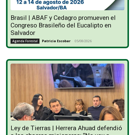
Brasil | ABAF y Cedagro promueven el
Congreso Brasileño del Eucalipto en
Salvador
Patricia Escobar
-
05/08/2026
Agenda Forestal
Ley de Tierras | Herrera Ahuad defendió