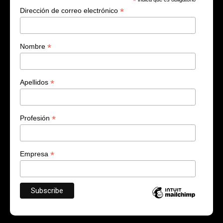
*
*
Dirección de correo electrónico
*
Nombre
*
Apellidos
*
Profesión
*
Empresa