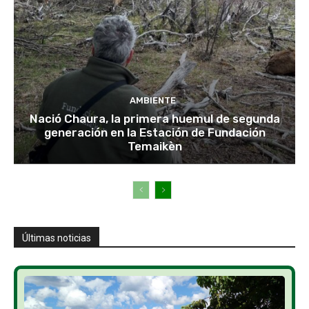
AMBIENTE
Nació Chaura, la primera huemul de segunda
generación en la Estación de Fundación
Temaikèn
Últimas noticias