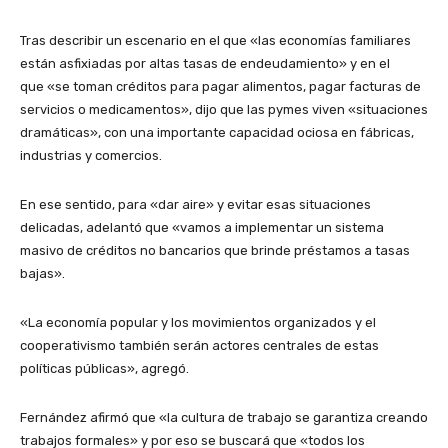
Tras describir un escenario en el que «las economías familiares
están asfixiadas por altas tasas de endeudamiento» y en el
que «se toman créditos para pagar alimentos, pagar facturas de
servicios o medicamentos», dijo que las pymes viven «situaciones
dramáticas», con una importante capacidad ociosa en fábricas,
industrias y comercios.
En ese sentido, para «dar aire» y evitar esas situaciones
delicadas, adelantó que «vamos a implementar un sistema
masivo de créditos no bancarios que brinde préstamos a tasas
bajas».
«La economía popular y los movimientos organizados y el
cooperativismo también serán actores centrales de estas
políticas públicas», agregó.
Fernández afirmó que «la cultura de trabajo se garantiza creando
trabajos formales» y por eso se buscará que «todos los