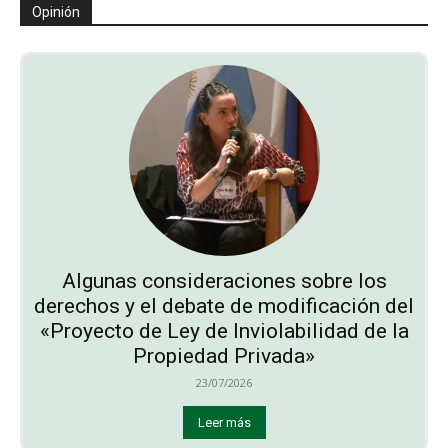
Opinión
Algunas consideraciones sobre los
derechos y el debate de modificación del
«Proyecto de Ley de Inviolabilidad de la
Propiedad Privada»
23/07/2026
Leer más