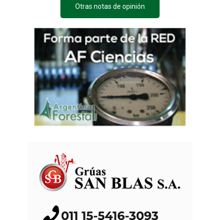
Otras notas de opinión