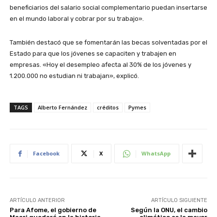
beneficiarios del salario social complementario puedan insertarse
en el mundo laboral y cobrar por su trabajo».
También destacó que se fomentarán las becas solventadas por el
Estado para que los jóvenes se capaciten y trabajen en
empresas. «Hoy el desempleo afecta al 30% de los jóvenes y
1.200.000 no estudian ni trabajan», explicó.
TAGS
Alberto Fernández
créditos
Pymes
Facebook
X
WhatsApp
ARTÍCULO ANTERIOR
ARTÍCULO SIGUIENTE
Para Afome, el gobierno de
Según la ONU, el cambio