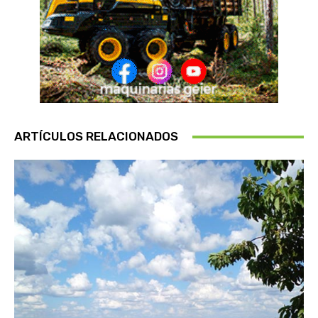
ARTÍCULOS RELACIONADOS