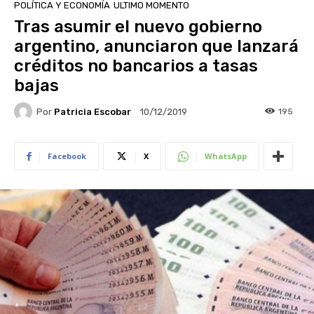
POLÍTICA Y ECONOMÍA
ULTIMO MOMENTO
Tras asumir el nuevo gobierno
argentino, anunciaron que lanzará
créditos no bancarios a tasas
bajas
Por
Patricia Escobar
195
10/12/2019
Facebook
X
WhatsApp