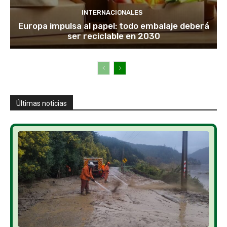
INTERNACIONALES
Europa impulsa al papel: todo embalaje deberá
ser reciclable en 2030
Últimas noticias