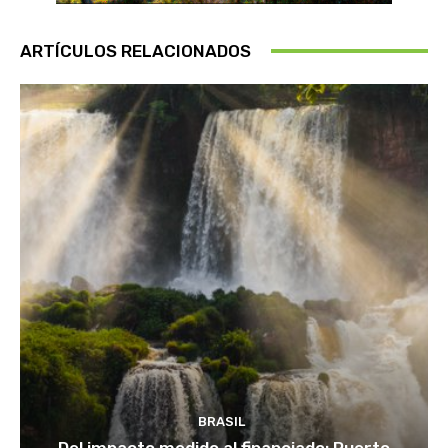
ARTÍCULOS RELACIONADOS
BRASIL
Del impacto medido al financiado: Puerto