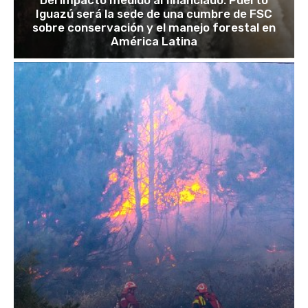
Iguazú será la sede de una cumbre de FSC
sobre conservación y el manejo forestal en
América Latina