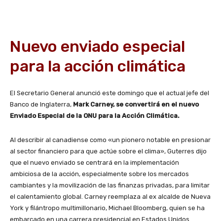
Nuevo enviado especial
para la acción climática
El Secretario General anunció este domingo que el actual jefe del
Banco de Inglaterra,
Mark Carney, se convertirá en el nuevo
Enviado Especial de la ONU para la Acción Climática.
Al describir al canadiense como «un pionero notable en presionar
al sector financiero para que actúe sobre el clima», Guterres dijo
que el nuevo enviado se centrará en la implementación
ambiciosa de la acción, especialmente sobre los mercados
cambiantes y la movilización de las finanzas privadas, para limitar
el calentamiento global. Carney reemplaza al ex alcalde de Nueva
York y filántropo multimillonario, Michael Bloomberg, quien se ha
embarcado en una carrera presidencial en Estados Unidos.