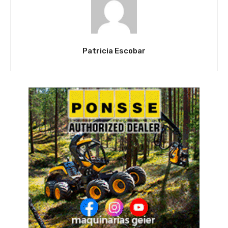
Patricia Escobar