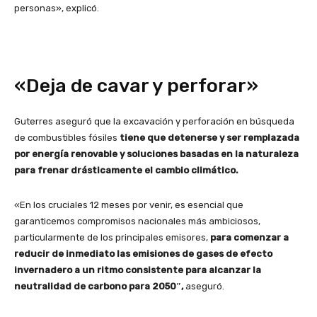
personas», explicó.
«Deja de cavar y perforar»
Guterres aseguró que la excavación y perforación en búsqueda
de combustibles fósiles
tiene que detenerse y ser remplazada
por energía renovable y soluciones basadas en la naturaleza
para frenar drásticamente el cambio climático.
«En los cruciales 12 meses por venir, es esencial que
garanticemos compromisos nacionales más ambiciosos,
particularmente de los principales emisores,
para comenzar a
reducir de inmediato las emisiones de gases de efecto
invernadero a un ritmo consistente para alcanzar la
neutralidad de carbono para 2050″,
aseguró.