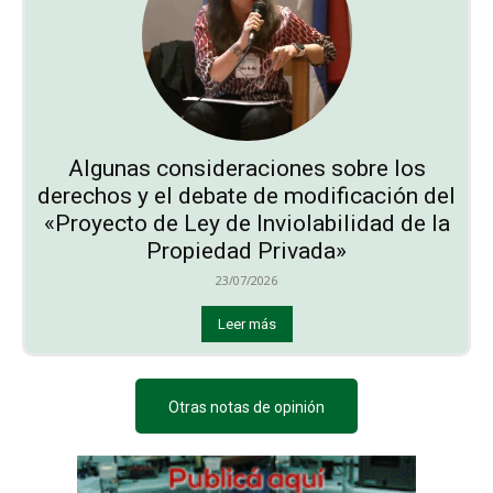
Algunas consideraciones sobre los
derechos y el debate de modificación del
«Proyecto de Ley de Inviolabilidad de la
Propiedad Privada»
23/07/2026
Leer más
Otras notas de opinión