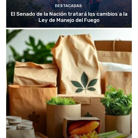
DESTACADAS
El Senado de la Nación tratará los cambios a la
Ley de Manejo del Fuego