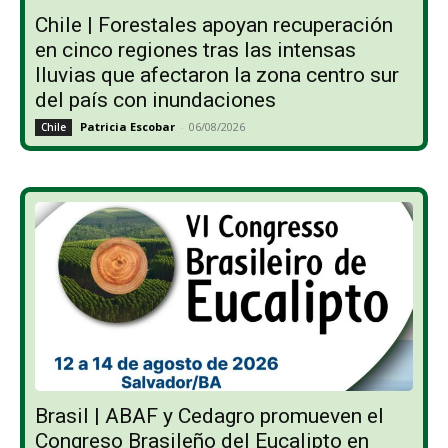
Chile | Forestales apoyan recuperación
en cinco regiones tras las intensas
lluvias que afectaron la zona centro sur
del país con inundaciones
Patricia Escobar
-
06/08/2026
Chile
Brasil | ABAF y Cedagro promueven el
Congreso Brasileño del Eucalipto en