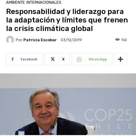
AMBIENTE
INTERNACIONALES
Responsabilidad y liderazgo para
la adaptación y límites que frenen
la crisis climática global
Por
Patricia Escobar
162
03/12/2019
Facebook
X
WhatsApp