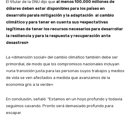
El titular de la ONU dijo que
al menos 100.000 millones de
dólares deben estar disponibles para los países en
desarrollo parala mitigación y la adaptación al cambio
climático y para tener en cuenta sus «expectativas
legítimas de tener los recursos necesarios para desarrollar
la resiliencia y para la respuesta y recuperación ante
desastres»
.
La «dimensión social» del cambio climático también debe ser
primordial, de modo que los compromisos nacionales incluyan
«una transición justa para las personas cuyos trabajos y medios
de vida se ven afectados a medida que avanzamos de la
economía gris a la verde».
En conclusión, señaló: “Estamos en un hoyo profundo y todavía
seguimos cavando. Pronto será demasiado profundo para
escapar.