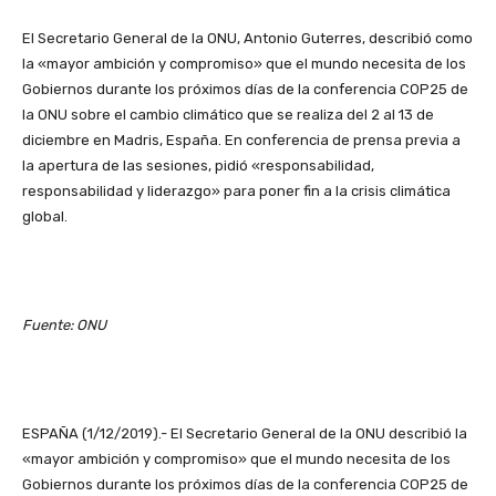
El Secretario General de la ONU, Antonio Guterres, describió como
la «mayor ambición y compromiso» que el mundo necesita de los
Gobiernos durante los próximos días de la conferencia COP25 de
la ONU sobre el cambio climático que se realiza del 2 al 13 de
diciembre en Madris, España. En conferencia de prensa previa a
la apertura de las sesiones, pidió «responsabilidad,
responsabilidad y liderazgo» para poner fin a la crisis climática
global.
Fuente: ONU
ESPAÑA (1/12/2019).- El Secretario General de la ONU describió la
«mayor ambición y compromiso» que el mundo necesita de los
Gobiernos durante los próximos días de la conferencia COP25 de