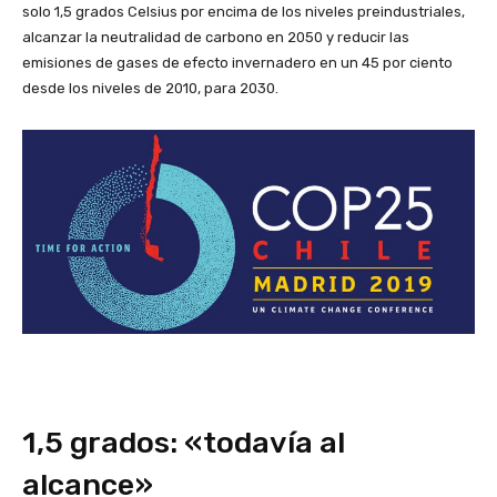
solo 1,5 grados Celsius por encima de los niveles preindustriales,
alcanzar la neutralidad de carbono en 2050 y reducir las
emisiones de gases de efecto invernadero en un 45 por ciento
desde los niveles de 2010, para 2030.
1,5 grados: «todavía al
alcance»