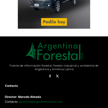
Fuente de información forestal, foresto-industrial y ambiental de
Argentina y América Latina
Contacto
Director: Marcelo Almada
Contacto:
gerencia@argentinaforestal.com