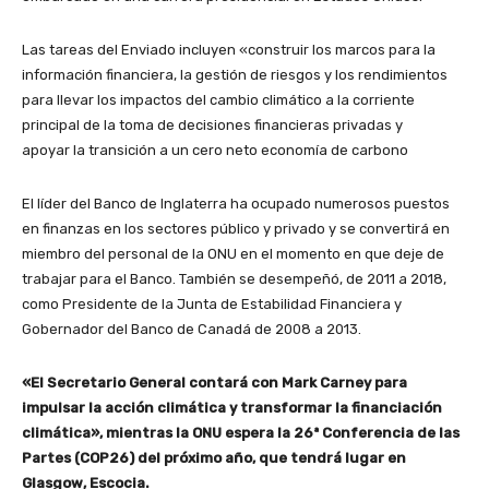
Las tareas del Enviado incluyen «construir los marcos para la
información financiera, la gestión de riesgos y los rendimientos
para llevar los impactos del cambio climático a la corriente
principal de la toma de decisiones financieras privadas y
apoyar la transición a un cero neto economía de carbono
El líder del Banco de Inglaterra ha ocupado numerosos puestos
en finanzas en los sectores público y privado y se convertirá en
miembro del personal de la ONU en el momento en que deje de
trabajar para el Banco. También se desempeñó, de 2011 a 2018,
como Presidente de la Junta de Estabilidad Financiera y
Gobernador del Banco de Canadá de 2008 a 2013.
«El Secretario General contará con Mark Carney para
impulsar la acción climática y transformar la financiación
climática», mientras la ONU espera la 26ª Conferencia de las
Partes (COP26) del próximo año, que tendrá lugar en
Glasgow, Escocia.