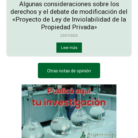
Algunas consideraciones sobre los
derechos y el debate de modificación del
«Proyecto de Ley de Inviolabilidad de la
Propiedad Privada»
23/07/2026
Leer más
Otras notas de opinión