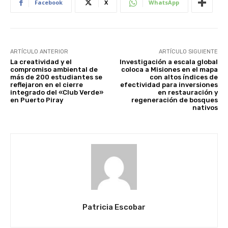
Facebook
X
WhatsApp
ARTÍCULO ANTERIOR
ARTÍCULO SIGUIENTE
La creatividad y el
Investigación a escala global
compromiso ambiental de
coloca a Misiones en el mapa
más de 200 estudiantes se
con altos índices de
reflejaron en el cierre
efectividad para inversiones
integrado del «Club Verde»
en restauración y
en Puerto Piray
regeneración de bosques
nativos
Patricia Escobar