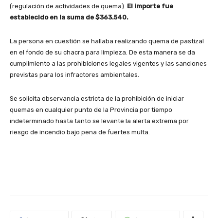
(regulación de actividades de quema).
El importe fue
establecido en la suma de $363.540.
La persona en cuestión se hallaba realizando quema de pastizal
en el fondo de su chacra para limpieza. De esta manera se da
cumplimiento a las prohibiciones legales vigentes y las sanciones
previstas para los infractores ambientales.
Se solicita observancia estricta de la prohibición de iniciar
quemas en cualquier punto de la Provincia por tiempo
indeterminado hasta tanto se levante la alerta extrema por
riesgo de incendio bajo pena de fuertes multa.