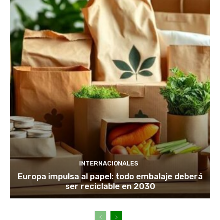
INTERNACIONALES
Europa impulsa al papel: todo embalaje deberá
ser reciclable en 2030