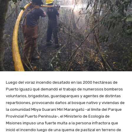
Luego del voraz incendio desatado en las 2000 hectáreas de
Puerto Iguazú qué demandó el trabajo de numerosos bomberos
voluntarios, brigadistas, guardaparques y agentes de distintas
reparticiones, provocando daños al bosque nativo y viviendas de
la comunidad Mbya Guaraní Mirí Marangatú -al límite del Parque
Provincial Puerto Península-, el Ministerio de Ecología de
Misiones impuso una fuerte multa a la persona infractora que
inició el incendio luego de una quema de pastizal en terreno de