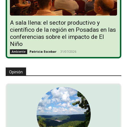
A sala llena: el sector productivo y
científico de la región en Posadas en las
conferencias sobre el impacto de El
Niño
Patricia Escobar
-
31/07/2026
Ambiente
Opinión