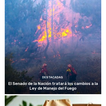
DESTACADAS
El Senado de la Nación tratará los cambios a la
Ley de Manejo del Fuego