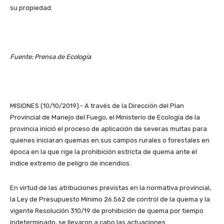
su propiedad.
Fuente: Prensa de Ecología
MISIONES (10/10/2019).- A través de la Dirección del Plan
Provincial de Manejo del Fuego, el Ministerio de Ecología de la
provincia inició el proceso de aplicación de severas multas para
quienes iniciaran quemas en sus campos rurales o forestales en
época en la que rige la prohibición estricta de quema ante el
índice extremo de peligro de incendios.
En virtud de las atribuciones previstas en la normativa provincial,
la Ley de Presupuesto Mínimo 26.562 de control de la quema y la
vigente Resolución 310/19 de prohibición de quema por tiempo
indeterminado, se llevaron a cabo las actuaciones