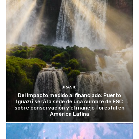
BRASIL
Del impacto medido al financiado: Puerto
Iguazú será la sede de una cumbre de FSC
sobre conservación y el manejo forestal en
América Latina