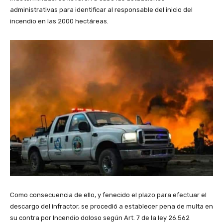
administrativas para identificar al responsable del inicio del
incendio en las 2000 hectáreas.
Como consecuencia de ello, y fenecido el plazo para efectuar el
descargo del infractor, se procedió a establecer pena de multa en
su contra por Incendio doloso según Art. 7 de la ley 26.562