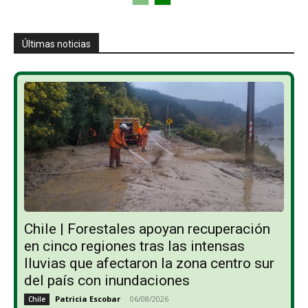
Últimas noticias
Chile | Forestales apoyan recuperación
en cinco regiones tras las intensas
lluvias que afectaron la zona centro sur
del país con inundaciones
Patricia Escobar
-
06/08/2026
Chile