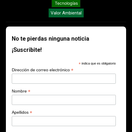
Tecnologías
Valor Ambiental
No te pierdas ninguna noticia
¡Suscribite!
*
indica que es obligatorio
*
Dirección de correo electrónico
*
Nombre
*
Apellidos