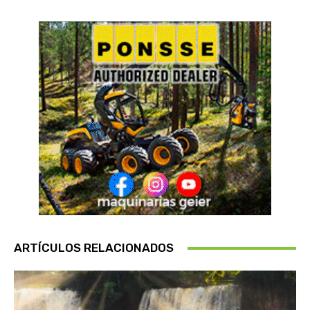
ARTÍCULOS RELACIONADOS