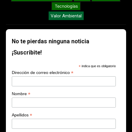
Tecnologías
Valor Ambiental
No te pierdas ninguna noticia
¡Suscribite!
*
indica que es obligatorio
*
Dirección de correo electrónico
*
Nombre
*
Apellidos