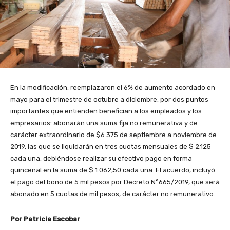
En la modificación, reemplazaron el 6% de aumento acordado en
mayo para el trimestre de octubre a diciembre, por dos puntos
importantes que entienden benefician a los empleados y los
empresarios: abonarán una suma fija no remunerativa y de
carácter extraordinario de $6.375 de septiembre a noviembre de
2019, las que se liquidarán en tres cuotas mensuales de $ 2.125
cada una, debiéndose realizar su efectivo pago en forma
quincenal en la suma de $ 1.062,50 cada una. El acuerdo, incluyó
el pago del bono de 5 mil pesos por Decreto N°665/2019, que será
abonado en 5 cuotas de mil pesos, de carácter no remunerativo.
Por Patricia Escobar