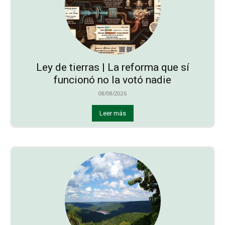
Ley de tierras | La reforma que sí
funcionó no la votó nadie
08/08/2026
Leer más