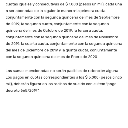
cuotas iguales y consecutivas de $ 1.000 (pesos un mil), cada una
a ser abonadas de la siguiente manera: la primera cuota,
conjuntamente con la segunda quincena del mes de Septiembre
de 2019; la segunda cuota, conjuntamente con la segunda
quincena del mes de Octubre de 2019; la tercera cuota,
conjuntamente con la segunda quincena del mes de Noviembre
de 2019; la cuarta cuota, conjuntamente con la segunda quincena
del mes de Diciembre de 2019 y la quinta cuota, conjuntamente
con la segunda quincena del mes de Enero de 2020.
Las sumas mencionadas no serán pasibles de retención alguna.
Los pagos en cuotas correspondientes a los $ 5.000 (pesos cinco
mil), deberán figurar en los recibos de sueldo con el ítem “pago
decreto 665/2019”.