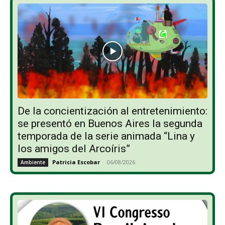
De la concientización al entretenimiento:
se presentó en Buenos Aires la segunda
temporada de la serie animada “Lina y
los amigos del Arcoíris”
Patricia Escobar
-
06/08/2026
Ambiente