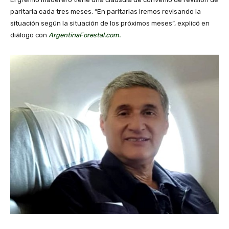
paritaria cada tres meses. “En paritarias iremos revisando la
situación según la situación de los próximos meses”, explicó en
diálogo con
ArgentinaForestal.com.