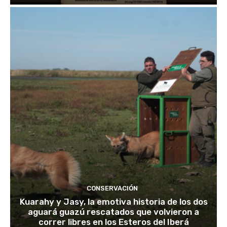
CONSERVACIÓN
Kuarahy y Jasy, la emotiva historia de los dos
aguará guazú rescatados que volvieron a
correr libres en los Esteros del Iberá