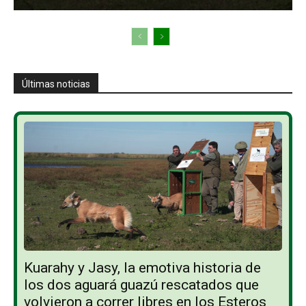
Últimas noticias
Kuarahy y Jasy, la emotiva historia de
los dos aguará guazú rescatados que
volvieron a correr libres en los Esteros