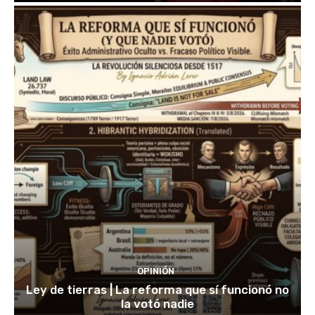
OPINIÓN
Ley de tierras | La reforma que sí funcionó no
la votó nadie