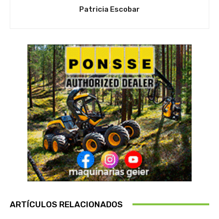
Patricia Escobar
ARTÍCULOS RELACIONADOS