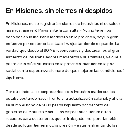
En Misiones, sin cierres ni despidos
En Misiones, no se registrarían cierres de industrias ni despidos
masivos, aseveró Paiva ante la consulta: «No, no tenemos
despidos en la industria maderera en la provincia, hay un gran
esfuerzo por sostener la situación, ajustar donde se puede. La
verdad que desde el SOIME reconocemos y destacamos el gran
esfuerzo de los trabajadores madereros y sus familias, ya que a
pesar de la difícil situación en la provincia, mantienen la paz
social con la esperanza siempre de que mejoren las condiciones”,
dijo Paiva.
Por otro lado, a los empresarios de la industria maderera les
estaba costando hacer frente a la actualización salarial, y ahora
se sumó el bono de 5000 pesos impuesto por decreto del
gobierno de Mauricio Macri. “Los empresarios tienen otros
recursos para sostenerse, que el trabajador no, pero también
desde su lugar tienen mucha presión y están enfrentando las