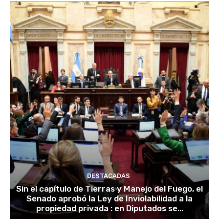
DESTACADAS
Sin el capítulo de Tierras y Manejo del Fuego, el
Senado aprobó la Ley de Inviolabilidad a la
propiedad privada : en Diputados se...