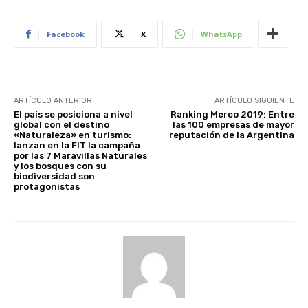
Facebook
X
WhatsApp
ARTÍCULO ANTERIOR
ARTÍCULO SIGUIENTE
El país se posiciona a nivel
Ranking Merco 2019: Entre
global con el destino
las 100 empresas de mayor
«Naturaleza» en turismo:
reputación de la Argentina
lanzan en la FIT la campaña
por las 7 Maravillas Naturales
y los bosques con su
biodiversidad son
protagonistas