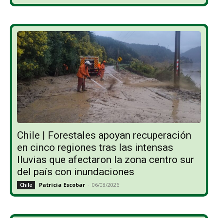
Chile | Forestales apoyan recuperación
en cinco regiones tras las intensas
lluvias que afectaron la zona centro sur
del país con inundaciones
Patricia Escobar
-
06/08/2026
Chile