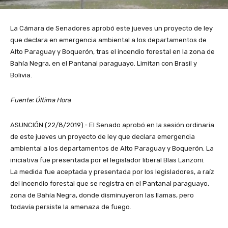
La Cámara de Senadores aprobó este jueves un proyecto de ley
que declara en emergencia ambiental a los departamentos de
Alto Paraguay y Boquerón, tras el incendio forestal en la zona de
Bahía Negra, en el Pantanal paraguayo. Limitan con Brasil y
Bolivia.
Fuente: Última Hora
ASUNCIÓN (22/8/2019).- El Senado aprobó en la sesión ordinaria
de este jueves un proyecto de ley que declara emergencia
ambiental a los departamentos de Alto Paraguay y Boquerón. La
iniciativa fue presentada por el legislador liberal Blas Lanzoni.
La medida fue aceptada y presentada por los legisladores, a raíz
del incendio forestal que se registra en el Pantanal paraguayo,
zona de Bahía Negra, donde disminuyeron las llamas, pero
todavía persiste la amenaza de fuego.