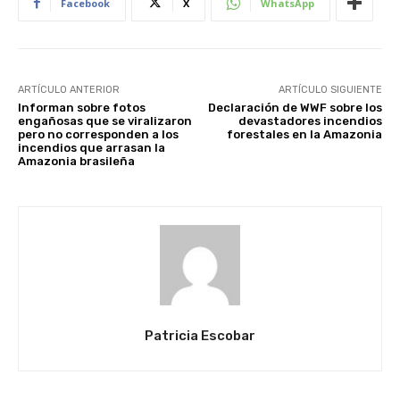
Facebook
X
WhatsApp
ARTÍCULO ANTERIOR
ARTÍCULO SIGUIENTE
Informan sobre fotos
Declaración de WWF sobre los
engañosas que se viralizaron
devastadores incendios
pero no corresponden a los
forestales en la Amazonia
incendios que arrasan la
Amazonia brasileña
Patricia Escobar