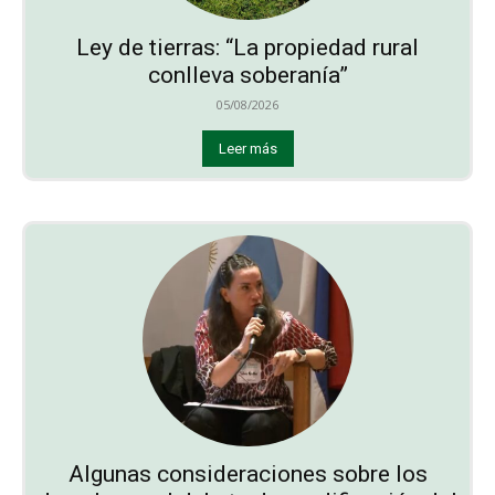
Ley de tierras: “La propiedad rural
conlleva soberanía”
05/08/2026
Leer más
Algunas consideraciones sobre los