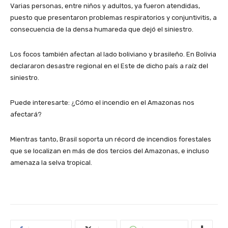
Varias personas, entre niños y adultos, ya fueron atendidas,
puesto que presentaron problemas respiratorios y conjuntivitis, a
consecuencia de la densa humareda que dejó el siniestro.
Los focos también afectan al lado boliviano y brasileño. En Bolivia
declararon desastre regional en el Este de dicho país a raíz del
siniestro.
Puede interesarte: ¿Cómo el incendio en el Amazonas nos
afectará?
Mientras tanto, Brasil soporta un récord de incendios forestales
que se localizan en más de dos tercios del Amazonas, e incluso
amenaza la selva tropical.