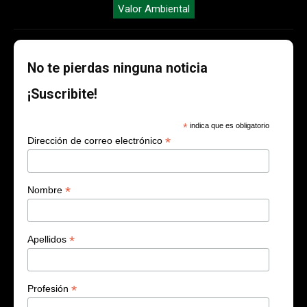
Valor Ambiental
No te pierdas ninguna noticia
¡Suscribite!
*
indica que es obligatorio
*
Dirección de correo electrónico
*
Nombre
*
Apellidos
*
Profesión