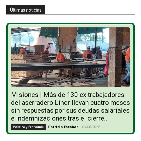
Últimas noticias
Misiones | Más de 130 ex trabajadores
del aserradero Linor llevan cuatro meses
sin respuestas por sus deudas salariales
e indemnizaciones tras el cierre...
Patricia Escobar
-
07/08/2026
Política y Economía