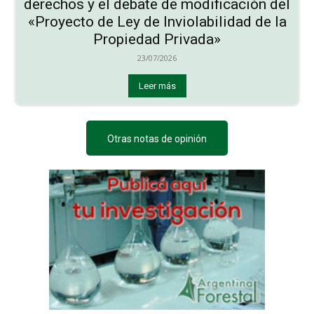
derechos y el debate de modificación del
«Proyecto de Ley de Inviolabilidad de la
Propiedad Privada»
23/07/2026
Leer más
Otras notas de opinión