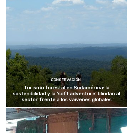
CONSERVACIÓN
Turismo forestal en Sudamérica: la
sostenibilidad y la ‘soft adventure’ blindan al
sector frente a los vaivenes globales