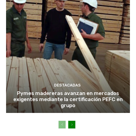
DESTACADAS
Pymes madereras avanzan en mercados
exigentes mediante la certificación PEFC en
grupo