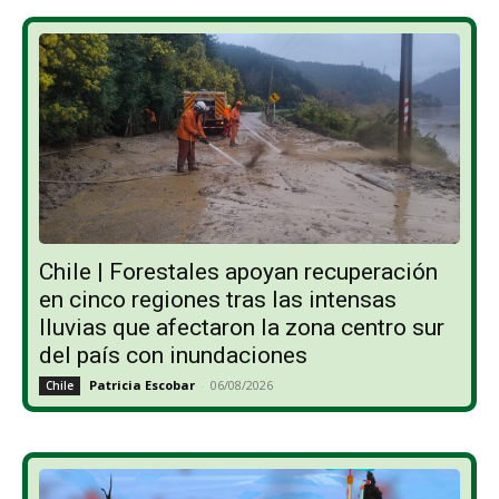
Chile | Forestales apoyan recuperación
en cinco regiones tras las intensas
lluvias que afectaron la zona centro sur
del país con inundaciones
Patricia Escobar
-
06/08/2026
Chile