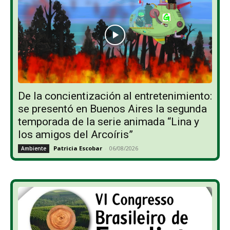
De la concientización al entretenimiento:
se presentó en Buenos Aires la segunda
temporada de la serie animada “Lina y
los amigos del Arcoíris”
Patricia Escobar
-
06/08/2026
Ambiente