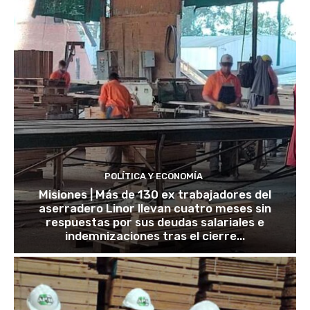
POLÍTICA Y ECONOMÍA
Misiones | Más de 130 ex trabajadores del
aserradero Linor llevan cuatro meses sin
respuestas por sus deudas salariales e
indemnizaciones tras el cierre...