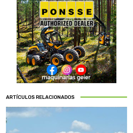
ARTÍCULOS RELACIONADOS