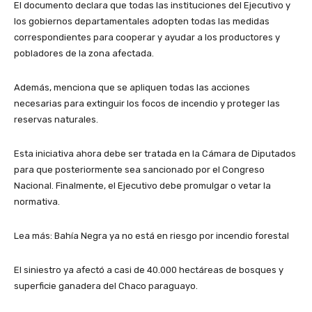
El documento declara que todas las instituciones del Ejecutivo y
los gobiernos departamentales adopten todas las medidas
correspondientes para cooperar y ayudar a los productores y
pobladores de la zona afectada.
Además, menciona que se apliquen todas las acciones
necesarias para extinguir los focos de incendio y proteger las
reservas naturales.
Esta iniciativa ahora debe ser tratada en la Cámara de Diputados
para que posteriormente sea sancionado por el Congreso
Nacional. Finalmente, el Ejecutivo debe promulgar o vetar la
normativa.
Lea más: Bahía Negra ya no está en riesgo por incendio forestal
El siniestro ya afectó a casi de 40.000 hectáreas de bosques y
superficie ganadera del Chaco paraguayo.