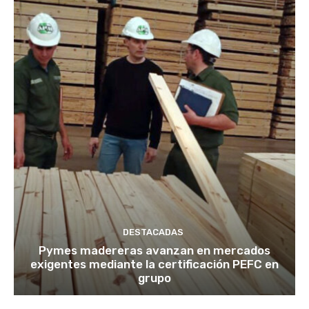
DESTACADAS
Pymes madereras avanzan en mercados
exigentes mediante la certificación PEFC en
grupo