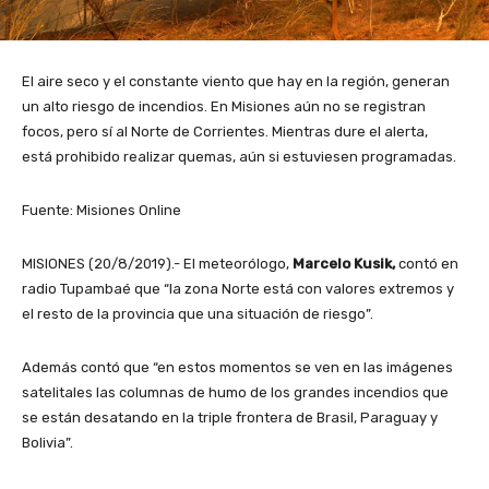
El aire seco y el constante viento que hay en la región, generan
un alto riesgo de incendios. En Misiones aún no se registran
focos, pero sí al Norte de Corrientes. Mientras dure el alerta,
está prohibido realizar quemas, aún si estuviesen programadas.
Fuente: Misiones Online
MISIONES (20/8/2019).- El meteorólogo,
Marcelo Kusik,
contó en
radio Tupambaé que “la zona Norte está con valores extremos y
el resto de la provincia que una situación de riesgo”.
Además contó que “en estos momentos se ven en las imágenes
satelitales las columnas de humo de los grandes incendios que
se están desatando en la triple frontera de Brasil, Paraguay y
Bolivia”.