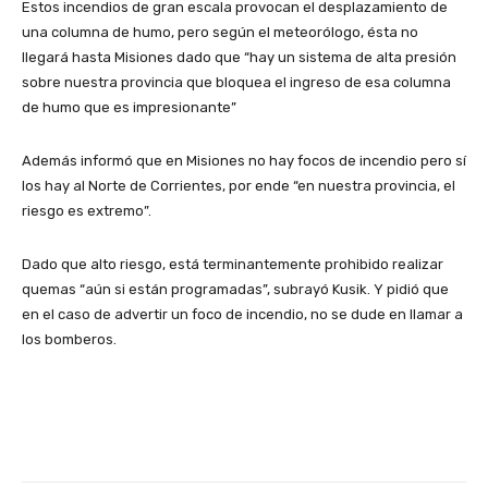
Estos incendios de gran escala provocan el desplazamiento de
una columna de humo, pero según el meteorólogo, ésta no
llegará hasta Misiones dado que “hay un sistema de alta presión
sobre nuestra provincia que bloquea el ingreso de esa columna
de humo que es impresionante”
Además informó que en Misiones no hay focos de incendio pero sí
los hay al Norte de Corrientes, por ende “en nuestra provincia, el
riesgo es extremo”.
Dado que alto riesgo, está terminantemente prohibido realizar
quemas “aún si están programadas”, subrayó Kusik. Y pidió que
en el caso de advertir un foco de incendio, no se dude en llamar a
los bomberos.