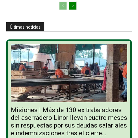
Últimas noticias
Misiones | Más de 130 ex trabajadores
del aserradero Linor llevan cuatro meses
sin respuestas por sus deudas salariales
e indemnizaciones tras el cierre...