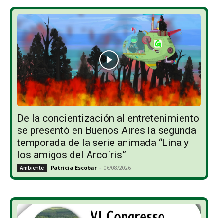
De la concientización al entretenimiento:
se presentó en Buenos Aires la segunda
temporada de la serie animada “Lina y
los amigos del Arcoíris”
Patricia Escobar
-
06/08/2026
Ambiente