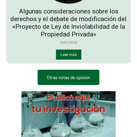
Algunas consideraciones sobre los
derechos y el debate de modificación del
«Proyecto de Ley de Inviolabilidad de la
Propiedad Privada»
23/07/2026
Leer más
Otras notas de opinión