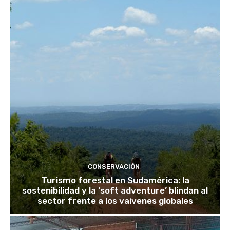
CONSERVACIÓN
Turismo forestal en Sudamérica: la
sostenibilidad y la ‘soft adventure’ blindan al
sector frente a los vaivenes globales