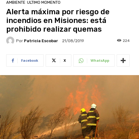
AMBIENTE
ULTIMO MOMENTO
Alerta máxima por riesgo de
incendios en Misiones: está
prohibido realizar quemas
Por
Patricia Escobar
224
21/08/2019
Facebook
X
WhatsApp