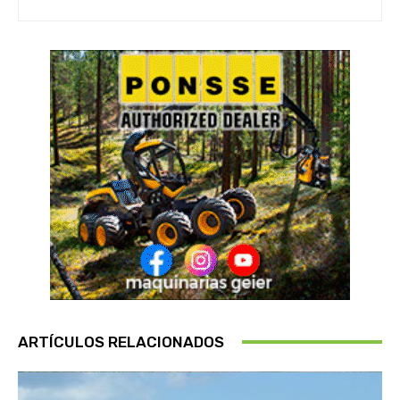
ARTÍCULOS RELACIONADOS