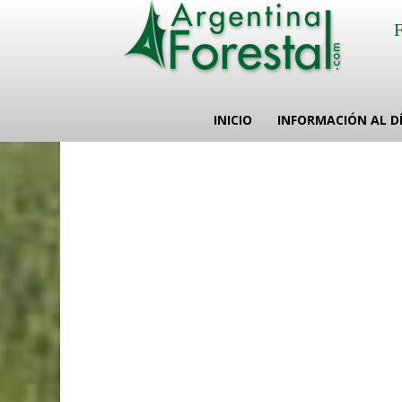
INICIO
INFORMACIÓN AL D