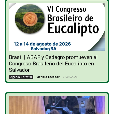
Brasil | ABAF y Cedagro promueven el
Congreso Brasileño del Eucalipto en
Salvador
Patricia Escobar
-
05/08/2026
Agenda Forestal