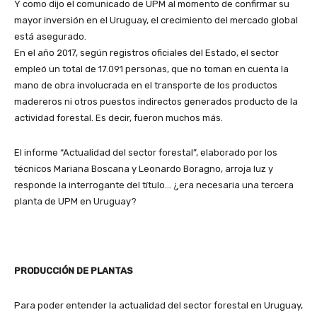
Y como dijo el comunicado de UPM al momento de confirmar su
mayor inversión en el Uruguay, el crecimiento del mercado global
está asegurado.
En el año 2017, según registros oficiales del Estado, el sector
empleó un total de 17.091 personas, que no toman en cuenta la
mano de obra involucrada en el transporte de los productos
madereros ni otros puestos indirectos generados producto de la
actividad forestal. Es decir, fueron muchos más.
El informe “Actualidad del sector forestal”, elaborado por los
técnicos Mariana Boscana y Leonardo Boragno, arroja luz y
responde la interrogante del título… ¿era necesaria una tercera
planta de UPM en Uruguay?
PRODUCCIÓN DE PLANTAS
Para poder entender la actualidad del sector forestal en Uruguay,