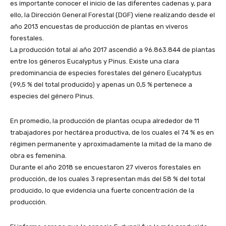
es importante conocer el inicio de las diferentes cadenas y, para
ello, la Dirección General Forestal (DGF) viene realizando desde el
año 2013 encuestas de producción de plantas en viveros
forestales.
La producción total al año 2017 ascendió a 96.863.844 de plantas
entre los géneros Eucalyptus y Pinus. Existe una clara
predominancia de especies forestales del género Eucalyptus
(99,5 % del total producido) y apenas un 0,5 % pertenece a
especies del género Pinus.
En promedio, la producción de plantas ocupa alrededor de 11
trabajadores por hectárea productiva, de los cuales el 74 % es en
régimen permanente y aproximadamente la mitad de la mano de
obra es femenina.
Durante el año 2018 se encuestaron 27 viveros forestales en
producción, de los cuales 3 representan más del 58 % del total
producido, lo que evidencia una fuerte concentración de la
producción.