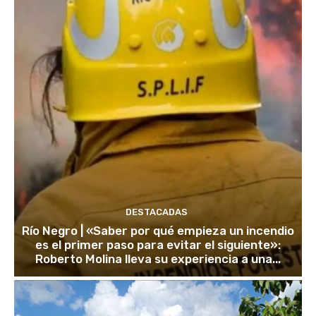
DESTACADAS
Río Negro | «Saber por qué empieza un incendio
es el primer paso para evitar el siguiente»:
Roberto Molina lleva su experiencia a una...