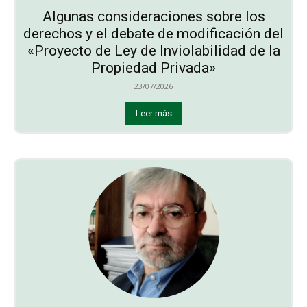
Algunas consideraciones sobre los
derechos y el debate de modificación del
«Proyecto de Ley de Inviolabilidad de la
Propiedad Privada»
23/07/2026
Leer más