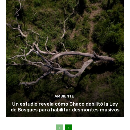
AMBIENTE
Un estudio revela cómo Chaco debilitó la Ley
de Bosques para habilitar desmontes masivos