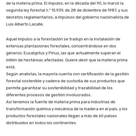
de la materia prima. El impulso, en la década del 90, lo marcó la
segunda ley forestal n.º 15.939, de 28 de diciembre de 1987, y sus
decretos reglamentarios, a impulsos del gobierno nacionalista de
Luis Alberto Lacalle.
Aquel impulso a la forestación se tradujo en la instalación de
extensas plantaciones forestales, concentrándose en dos
géneros: Eucalyptus y Pinus, las que actualmente superan el
millón de hectáreas afectadas. Quiere decir que la materia prima
está.
Según analistas, la mayoría cuenta con certificación de la gestión
forestal sostenible y cadena de custodia de sus productos que
permite garantizar su sostenibilidad y trazabilidad de los
diferentes procesos de gestión involucrados.
Así tenemos la fuente de materia prima para industrias de
transformación química y mecánica de la madera en el país, y los
productos forestales nacionales llegan a más de 60 países
distribuidos en todos los continentes.