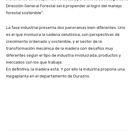
Dirección General Forestal será propender al logro del manejo
forestal sostenible”.
La fase industrial presenta dos panoramas bien diferentes. Uno
es el que involucra la cadena celulósica, con perspectivas de
crecimiento ordenado y sostenible, y el sector de la
transformación mecánica de la madera con desafíos muy
diferentes según el tipo de industria involucrada, productos y
mercados con los que trabaja.
En definitiva, la madera está. Y por ello la industria propone una
megaplanta en el departamento de Durazno.