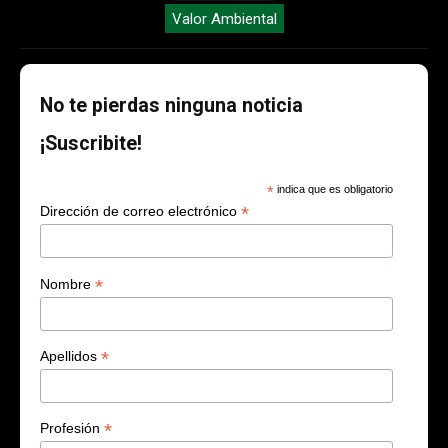
Valor Ambiental
No te pierdas ninguna noticia
¡Suscribite!
*
indica que es obligatorio
*
Dirección de correo electrónico
*
Nombre
*
Apellidos
*
Profesión