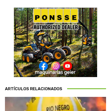
ARTÍCULOS RELACIONADOS