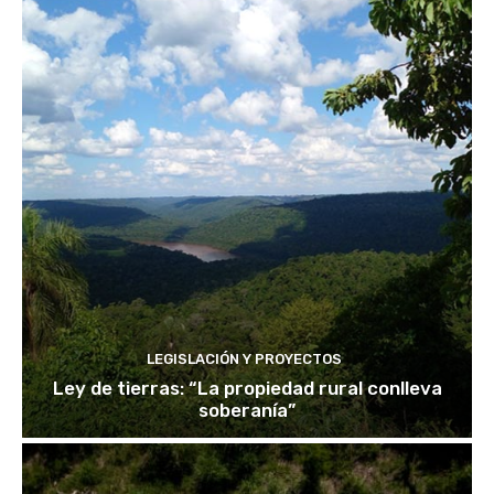
LEGISLACIÓN Y PROYECTOS
Ley de tierras: “La propiedad rural conlleva
soberanía”