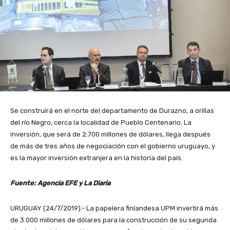
Se construirá en el norte del departamento de Durazno, a orillas
del río Negro, cerca la localidad de Pueblo Centenario. La
inversión, que será de 2.700 millones de dólares, llega después
de más de tres años de negociación con el gobierno uruguayo, y
es la mayor inversión extranjera en la historia del país.
Fuente: Agencia EFE y La Diaria
URUGUAY (24/7/2019).- La papelera finlandesa UPM invertirá más
de 3.000 millones de dólares para la construcción de su segunda