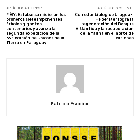
ARTÍCULO ANTERIOR
ARTÍCULO SIGUIENTE
#ÉlYaEstaba: se midieron los
Corredor biológico Urugua-í
primeros siete imponentes
– Foerster logra la
árboles gigantes
regeneración del Bosque
centenarios y avanza la
Altlántico y la recuperación
segunda expedición de la
de la fauna en el norte de
8va edición de Colosos de la
Misiones
Tierra en Paraguay
Patricia Escobar