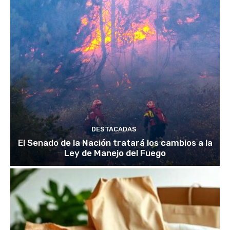
DESTACADAS
El Senado de la Nación tratará los cambios a la
Ley de Manejo del Fuego