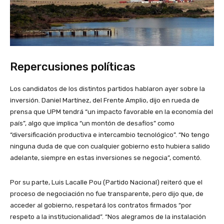
Repercusiones políticas
Los candidatos de los distintos partidos hablaron ayer sobre la
inversión. Daniel Martínez, del Frente Amplio, dijo en rueda de
prensa que UPM tendrá “un impacto favorable en la economía del
país”, algo que implica “un montón de desafíos” como
“diversificación productiva e intercambio tecnológico”. “No tengo
ninguna duda de que con cualquier gobierno esto hubiera salido
adelante, siempre en estas inversiones se negocia”, comentó.
Por su parte, Luis Lacalle Pou (Partido Nacional) reiteró que el
proceso de negociación no fue transparente, pero dijo que, de
acceder al gobierno, respetará los contratos firmados “por
respeto a la institucionalidad”. “Nos alegramos de la instalación