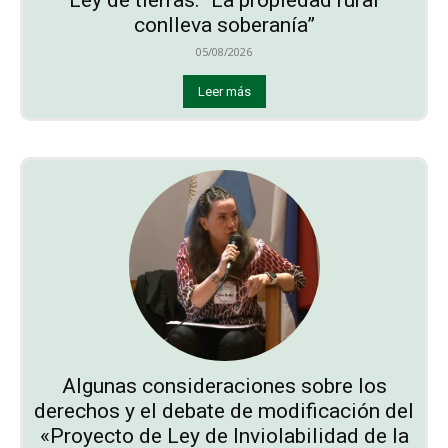
conlleva soberanía”
05/08/2026
Leer más
Algunas consideraciones sobre los
derechos y el debate de modificación del
«Proyecto de Ley de Inviolabilidad de la