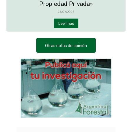
Propiedad Privada»
23/07/2026
Leer más
Otras notas de opinión