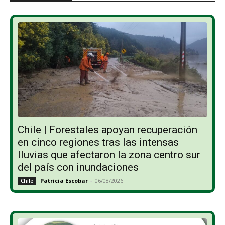
Chile | Forestales apoyan recuperación
en cinco regiones tras las intensas
lluvias que afectaron la zona centro sur
del país con inundaciones
Patricia Escobar
-
06/08/2026
Chile