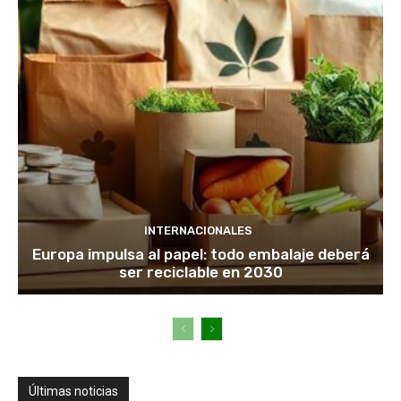
INTERNACIONALES
Europa impulsa al papel: todo embalaje deberá
ser reciclable en 2030
Últimas noticias