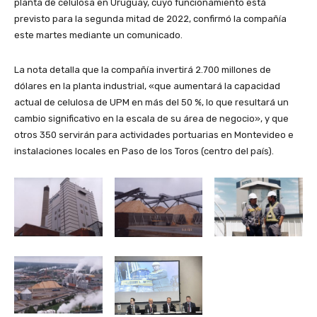
planta de celulosa en Uruguay, cuyo funcionamiento está
previsto para la segunda mitad de 2022, confirmó la compañía
este martes mediante un comunicado.
La nota detalla que la compañía invertirá 2.700 millones de
dólares en la planta industrial, «que aumentará la capacidad
actual de celulosa de UPM en más del 50 %, lo que resultará un
cambio significativo en la escala de su área de negocio», y que
otros 350 servirán para actividades portuarias en Montevideo e
instalaciones locales en Paso de los Toros (centro del país).