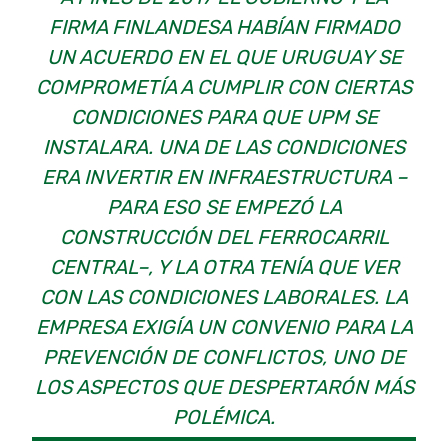
FIRMA FINLANDESA HABÍAN FIRMADO
UN ACUERDO EN EL QUE URUGUAY SE
COMPROMETÍA A CUMPLIR CON CIERTAS
CONDICIONES PARA QUE UPM SE
INSTALARA. UNA DE LAS CONDICIONES
ERA INVERTIR EN INFRAESTRUCTURA –
PARA ESO SE EMPEZÓ LA
CONSTRUCCIÓN DEL FERROCARRIL
CENTRAL–, Y LA OTRA TENÍA QUE VER
CON LAS CONDICIONES LABORALES. LA
EMPRESA EXIGÍA UN CONVENIO PARA LA
PREVENCIÓN DE CONFLICTOS, UNO DE
LOS ASPECTOS QUE DESPERTARÓN MÁS
POLÉMICA.