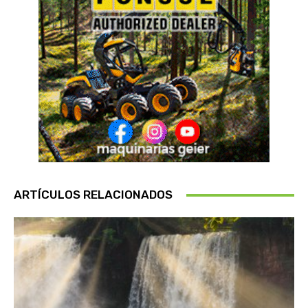
ARTÍCULOS RELACIONADOS