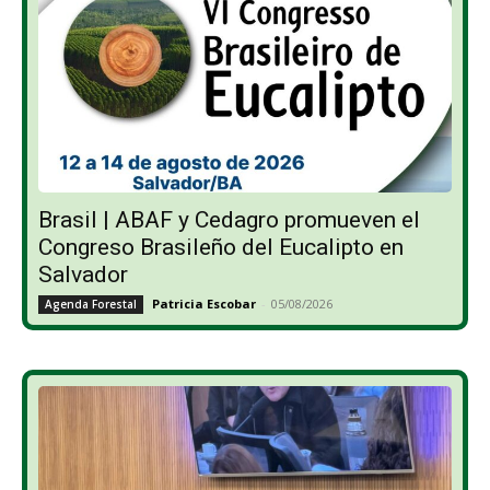
Brasil | ABAF y Cedagro promueven el
Congreso Brasileño del Eucalipto en
Salvador
Patricia Escobar
-
05/08/2026
Agenda Forestal