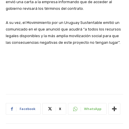
envió una carta a la empresa informando que de acceder al
gobierno revisará los términos del contrato.
A su vez, el Movimimiento por un Uruguay Sustentable emitió un
comunicado en el que anunció que acudirá “a todos los recursos
legales disponibles y la más amplia movilización social para que
las consecuencias negativas de este proyecto no tengan lugar”.
Facebook
X
WhatsApp