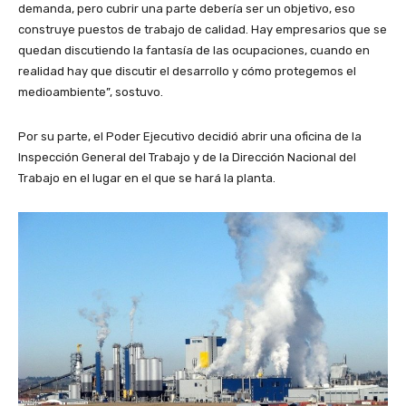
demanda, pero cubrir una parte debería ser un objetivo, eso
construye puestos de trabajo de calidad. Hay empresarios que se
quedan discutiendo la fantasía de las ocupaciones, cuando en
realidad hay que discutir el desarrollo y cómo protegemos el
medioambiente”, sostuvo.
Por su parte, el Poder Ejecutivo decidió abrir una oficina de la
Inspección General del Trabajo y de la Dirección Nacional del
Trabajo en el lugar en el que se hará la planta.