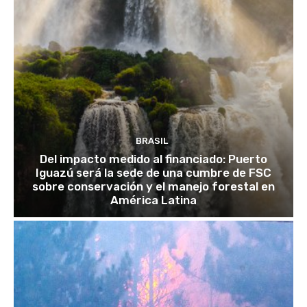
BRASIL
Del impacto medido al financiado: Puerto
Iguazú será la sede de una cumbre de FSC
sobre conservación y el manejo forestal en
América Latina