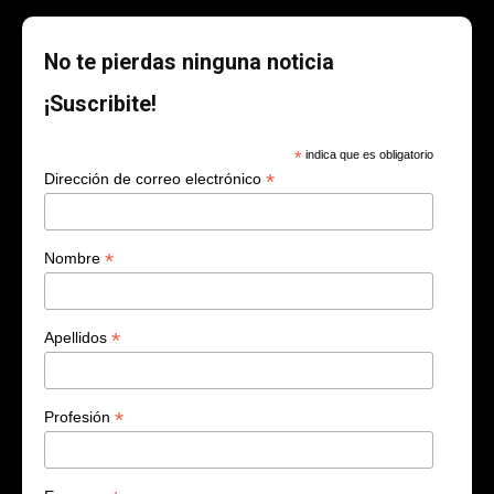
No te pierdas ninguna noticia
¡Suscribite!
*
indica que es obligatorio
*
Dirección de correo electrónico
*
Nombre
*
Apellidos
*
Profesión