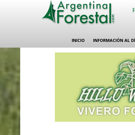
INICIO
INFORMACIÓN AL D