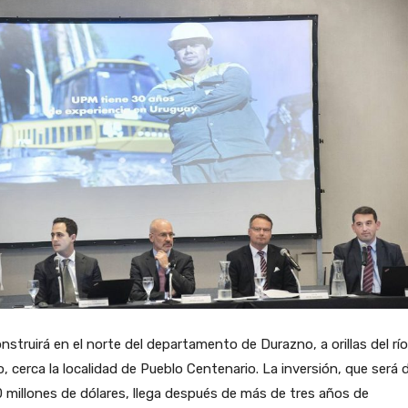
nstruirá en el norte del departamento de Durazno, a orillas del río
, cerca la localidad de Pueblo Centenario. La inversión, que será 
 millones de dólares, llega después de más de tres años de