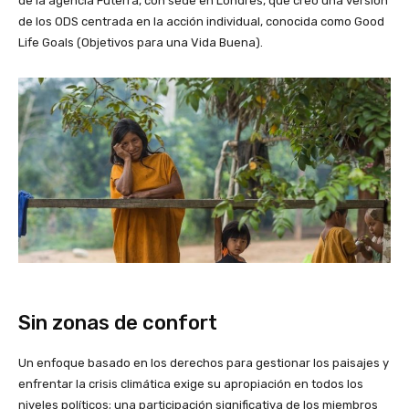
de la agencia Futerra, con sede en Londres, que creó una versión
de los ODS centrada en la acción individual, conocida como Good
Life Goals (Objetivos para una Vida Buena).
Sin zonas de confort
Un enfoque basado en los derechos para gestionar los paisajes y
enfrentar la crisis climática exige su apropiación en todos los
niveles políticos; una participación significativa de los miembros