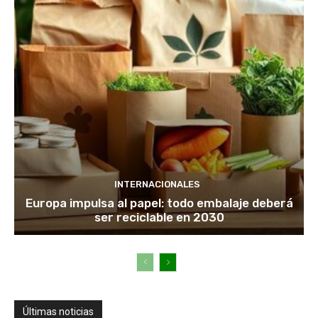
INTERNACIONALES
Europa impulsa al papel: todo embalaje deberá
ser reciclable en 2030
Últimas noticias