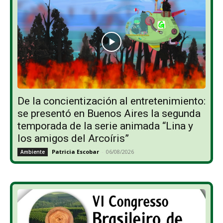
De la concientización al entretenimiento:
se presentó en Buenos Aires la segunda
temporada de la serie animada “Lina y
los amigos del Arcoíris”
Patricia Escobar
-
06/08/2026
Ambiente