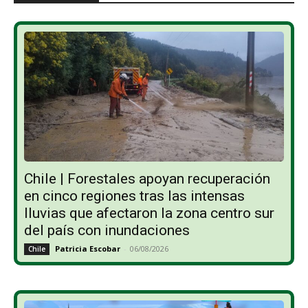
Chile | Forestales apoyan recuperación
en cinco regiones tras las intensas
lluvias que afectaron la zona centro sur
del país con inundaciones
Patricia Escobar
-
06/08/2026
Chile