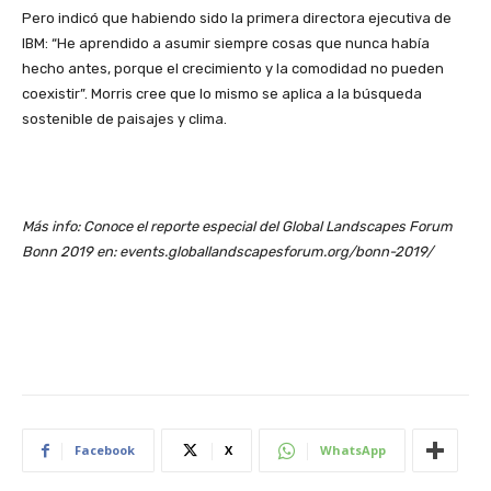
Pero indicó que habiendo sido la primera directora ejecutiva de
IBM: “He aprendido a asumir siempre cosas que nunca había
hecho antes, porque el crecimiento y la comodidad no pueden
coexistir”. Morris cree que lo mismo se aplica a la búsqueda
sostenible de paisajes y clima.
Más info: Conoce el reporte especial del Global Landscapes Forum
Bonn 2019 en: events.globallandscapesforum.org/bonn-2019/
Facebook
X
WhatsApp