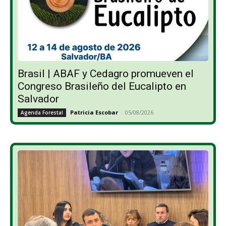
Brasil | ABAF y Cedagro promueven el
Congreso Brasileño del Eucalipto en
Salvador
Patricia Escobar
-
05/08/2026
Agenda Forestal