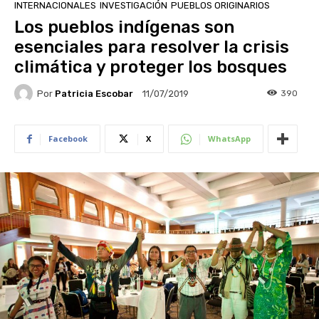
INTERNACIONALES
INVESTIGACIÓN
PUEBLOS ORIGINARIOS
Los pueblos indígenas son
esenciales para resolver la crisis
climática y proteger los bosques
Por
Patricia Escobar
390
11/07/2019
Facebook
X
WhatsApp