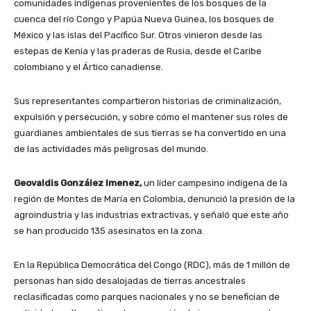
comunidades indígenas provenientes de los bosques de la
cuenca del río Congo y Papúa Nueva Guinea, los bosques de
México y las islas del Pacífico Sur. Otros vinieron desde las
estepas de Kenia y las praderas de Rusia, desde el Caribe
colombiano y el Ártico canadiense.
Sus representantes compartieron historias de criminalización,
expulsión y persecución, y sobre cómo el mantener sus roles de
guardianes ambientales de sus tierras se ha convertido en una
de las actividades más peligrosas del mundo.
Geovaldis González Imenez,
un líder campesino indígena de la
región de Montes de María en Colombia, denunció la presión de la
agroindustria y las industrias extractivas, y señaló que este año
se han producido 135 asesinatos en la zona.
En la República Democrática del Congo (RDC), más de 1 millón de
personas han sido desalojadas de tierras ancestrales
reclasificadas como parques nacionales y no se benefician de