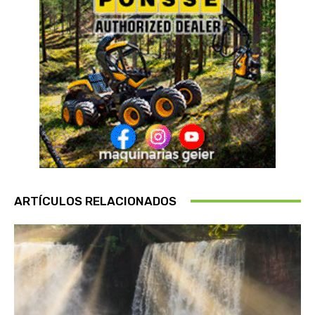
ARTÍCULOS RELACIONADOS