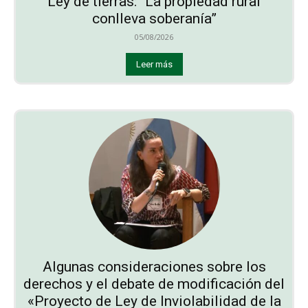
Ley de tierras: “La propiedad rural
conlleva soberanía”
05/08/2026
Leer más
Algunas consideraciones sobre los
derechos y el debate de modificación del
«Proyecto de Ley de Inviolabilidad de la