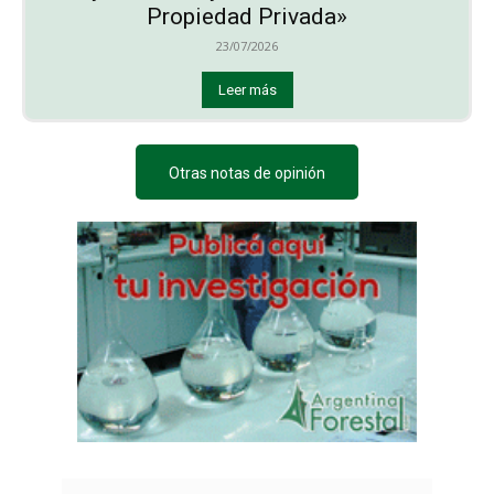
Propiedad Privada»
23/07/2026
Leer más
Otras notas de opinión