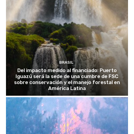
BRASIL
Del impacto medido al financiado: Puerto
Iguazú será la sede de una cumbre de FSC
sobre conservación y el manejo forestal en
América Latina