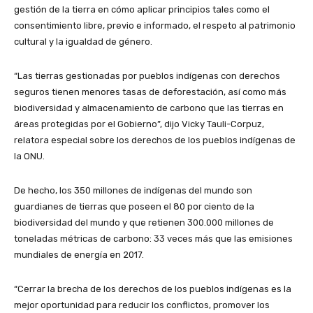
gestión de la tierra en cómo aplicar principios tales como el
consentimiento libre, previo e informado, el respeto al patrimonio
cultural y la igualdad de género.
“Las tierras gestionadas por pueblos indígenas con derechos
seguros tienen menores tasas de deforestación, así como más
biodiversidad y almacenamiento de carbono que las tierras en
áreas protegidas por el Gobierno”, dijo Vicky Tauli-Corpuz,
relatora especial sobre los derechos de los pueblos indígenas de
la ONU.
De hecho, los 350 millones de indígenas del mundo son
guardianes de tierras que poseen el 80 por ciento de la
biodiversidad del mundo y que retienen 300.000 millones de
toneladas métricas de carbono: 33 veces más que las emisiones
mundiales de energía en 2017.
“Cerrar la brecha de los derechos de los pueblos indígenas es la
mejor oportunidad para reducir los conflictos, promover los