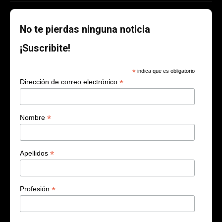
No te pierdas ninguna noticia
¡Suscribite!
*
indica que es obligatorio
*
Dirección de correo electrónico
*
Nombre
*
Apellidos
*
Profesión