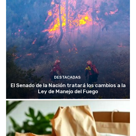
DESTACADAS
El Senado de la Nación tratará los cambios a la
Ley de Manejo del Fuego