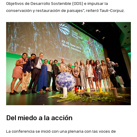
Objetivos de Desarrollo Sostenible (ODS) e impulsar la
conservación y restauración de paisajes”, reiteró Tauli-Corpuz.
Del miedo a la acción
La conferencia se inició con una plenaria con las voces de