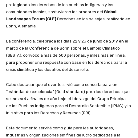
protegiendo los derechos de los pueblos indígenas y las
comunidades locales, sostuvieron los oradores del
Global
Landscapes Forum (GLF)
Derechos en los paisajes, realizado en
Bonn, Alemania.
La conferencia, celebrada los días 22 y 23 de junio de 2019 en el
marco de la Conferencia de Bonn sobre el Cambio Climático
(SBSTA), convocó a más de 600 personas, y miles más en línea,
para proponer una respuesta con base en los derechos para la
crisis climática y los desafíos del desarrollo.
Cabe destacar que el evento sirvió como consulta para un
“estándar de excelencia” (Gold standard) para los derechos, que
se lanzará a finales de año bajo el liderazgo del Grupo Principal
de los Pueblos Indígenas para el Desarrollo Sostenible (IPMG) y la
Iniciativa para los Derechos y Recursos (RRI).
Este documento servirá como guía para las autoridades,
industrias y organizaciones sin fines de lucro dedicadas a la