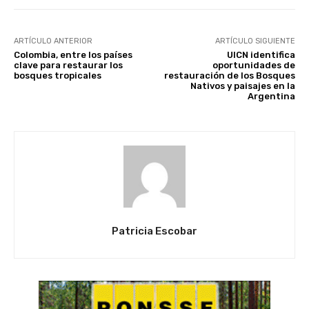
ARTÍCULO ANTERIOR
ARTÍCULO SIGUIENTE
Colombia, entre los países
UICN identifica
clave para restaurar los
oportunidades de
bosques tropicales
restauración de los Bosques
Nativos y paisajes en la
Argentina
Patricia Escobar