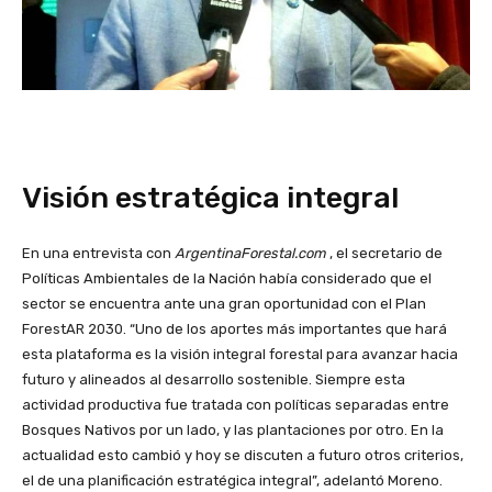
Visión estratégica integral
En una entrevista con
ArgentinaForestal.com
, el secretario de
Políticas Ambientales de la Nación había considerado que el
sector se encuentra ante una gran oportunidad con el Plan
ForestAR 2030. “Uno de los aportes más importantes que hará
esta plataforma es la visión integral forestal para avanzar hacia
futuro y alineados al desarrollo sostenible. Siempre esta
actividad productiva fue tratada con políticas separadas entre
Bosques Nativos por un lado, y las plantaciones por otro. En la
actualidad esto cambió y hoy se discuten a futuro otros criterios,
el de una planificación estratégica integral”, adelantó Moreno.