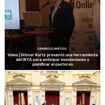
CAMBIO CLIMÁTICO
Video | Ditmar Kurtz presentó una herramienta
del INTA para anticipar inundaciones y
planificar el pastoreo