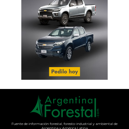
Fuente de información forestal, foresto-industrial y ambiental de
Argentina y América Latina