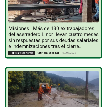
Misiones | Más de 130 ex trabajadores
del aserradero Linor llevan cuatro meses
sin respuestas por sus deudas salariales
e indemnizaciones tras el cierre...
Patricia Escobar
-
07/08/2026
Política y Economía