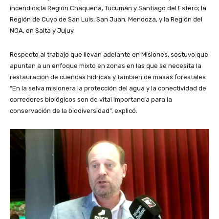
incendios;la Región Chaqueña, Tucumán y Santiago del Estero; la
Región de Cuyo de San Luis, San Juan, Mendoza, y la Región del
NOA, en Salta y Jujuy.
Respecto al trabajo que llevan adelante en Misiones, sostuvo que
apuntan a un enfoque mixto en zonas en las que se necesita la
restauración de cuencas hídricas y también de masas forestales.
“En la selva misionera la protección del agua y la conectividad de
corredores biológicos son de vital importancia para la
conservación de la biodiversidad”, explicó.