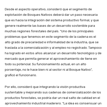
Desde el aspecto operativo, consideró que el segmento de
explotación de Bosques Nativos deberá dar un paso necesaria
que es hacia la integración del sistema productivo formal, y que
genere realmente las bases de un desarrollo sostenible para
muchas regiones forestales del país. “Uno de los principales
problemas que tenemos en este segmento de la cadena es el
alto grado de precariedad e informalidad de la industria, que se
traslada a la comercialización y al empleo no registrado. Tampoco
ha logrado en estos años alcanzar un desarrollo tecnológico y de
mercado que permita generar el aprovechamiento de tiene en
todo su potencial. Su funcionamiento actual, en un alto
porcentaje, no le hace bien ni al sector ni al Bosque Nativo”,
graficó el funcionario.
Por ello, consideró que integrando la visión productiva
sustentable y mejorando sus cadenas de comercialización de los
productos forestales, se podría dar un real salto de calidad en el
aprovechamiento industrial maderero. “La idea es consensuar un