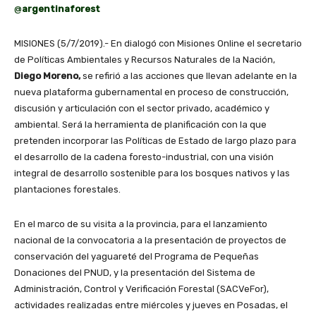
@
argentinaforest
MISIONES (5/7/2019).- En dialogó con Misiones Online el secretario
de Políticas Ambientales y Recursos Naturales de la Nación,
Diego Moreno,
se refirió a las acciones que llevan adelante en la
nueva plataforma gubernamental en proceso de construcción,
discusión y articulación con el sector privado, académico y
ambiental. Será la herramienta de planificación con la que
pretenden incorporar las Políticas de Estado de largo plazo para
el desarrollo de la cadena foresto-industrial, con una visión
integral de desarrollo sostenible para los bosques nativos y las
plantaciones forestales.
En el marco de su visita a la provincia, para el lanzamiento
nacional de la convocatoria a la presentación de proyectos de
conservación del yaguareté del Programa de Pequeñas
Donaciones del PNUD, y la presentación del Sistema de
Administración, Control y Verificación Forestal (SACVeFor),
actividades realizadas entre miércoles y jueves en Posadas, el