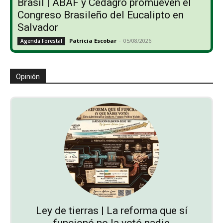
Brasil | ABAF y Cedagro promueven el
Congreso Brasileño del Eucalipto en
Salvador
Patricia Escobar
-
05/08/2026
Agenda Forestal
Opinión
Ley de tierras | La reforma que sí