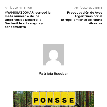
ARTÍCULO ANTERIOR
ARTÍCULO SIGUIENTE
#VAMOSAZOOMAR: conocé la
Preocupación de Aves
meta número 6 de los
Argentinas por el
Objetivos de Desarrollo
atropellamiento de fauna
Sostenible sobre agua y
silvestre
saneamiento
Patricia Escobar