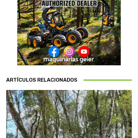
ARTÍCULOS RELACIONADOS