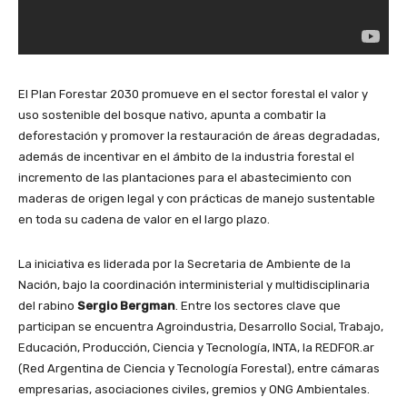
El Plan Forestar 2030 promueve en el sector forestal el valor y
uso sostenible del bosque nativo, apunta a combatir la
deforestación y promover la restauración de áreas degradadas,
además de incentivar en el ámbito de la industria forestal el
incremento de las plantaciones para el abastecimiento con
maderas de origen legal y con prácticas de manejo sustentable
en toda su cadena de valor en el largo plazo.
La iniciativa es liderada por la Secretaria de Ambiente de la
Nación, bajo la coordinación interministerial y multidisciplinaria
del rabino
Sergio Bergman
. Entre los sectores clave que
participan se encuentra Agroindustria, Desarrollo Social, Trabajo,
Educación, Producción, Ciencia y Tecnología, INTA, la REDFOR.ar
(Red Argentina de Ciencia y Tecnología Forestal), entre cámaras
empresarias, asociaciones civiles, gremios y ONG Ambientales.