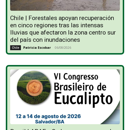
Chile | Forestales apoyan recuperación
en cinco regiones tras las intensas
lluvias que afectaron la zona centro sur
del país con inundaciones
Patricia Escobar
-
06/08/2026
Chile