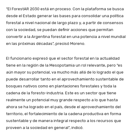
“El ForestAR 2030 está en proceso. Con la plataforma se busca
desde el Estado generar las bases para consolidar una política
forestal a nivel nacional de largo plazo y, a partir de consensos
con la sociedad, se puedan definir acciones que permitan
convertir a la Argentina forestal en una potencia a nivel mundial
en las próximas décadas”, precisó Moreno.
El funcionario expresó que el sector forestal en la actualidad
tiene en la región de la Mesopotamia un rol relevante, pero “es
aún mayor su potencial, va mucho más allá de lo logrado el que
puede desarrollar tanto en el aprovechamiento sustentable de
bosques nativos como en plantaciones forestales y toda la
cadena de la foresto-industria. Este es un sector que tiene
realmente un potencial muy grande respecto a lo que hasta
ahora se ha logrado en el país, desde el aprovechamiento del
territorio, el fortalecimiento de la cadena productiva en forma
sustentable y de manera integral respecto a los recursos que
proveen a la sociedad en general”, indicó.