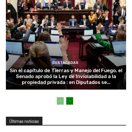
DESTACADAS
Sin el capítulo de Tierras y Manejo del Fuego, el
Senado aprobó la Ley de Inviolabilidad a la
propiedad privada : en Diputados se...
Últimas noticias