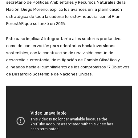
secretario de Políticas Ambientales y Recursos Naturales de la
Nación, Diego Moreno, explicó los avances en la planificación
estratégica de toda la cadena foresto-industrial con el Plan
ForestAR que se lanzó en 2018.
Este paso implicará integrar tanto a los sectores productivos
como de conservación para orientarlos hacia inversiones
sostenibles, con la construcción de una visión común de
desarrollo sustentable, de mitigación de Cambio Climático y
alineados hacia el cumplimiento de los compromisos 17 Objetivos
de Desarrollo Sostenible de Naciones Unidas.