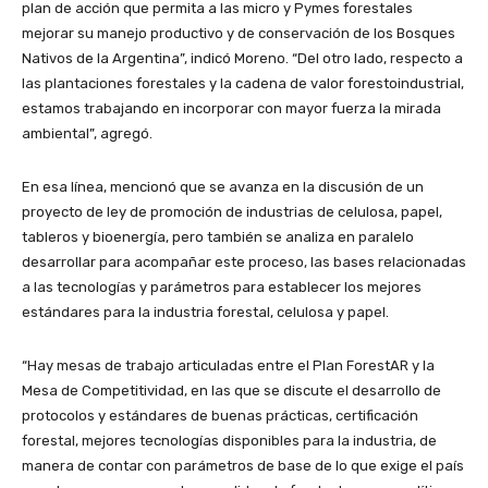
plan de acción que permita a las micro y Pymes forestales
mejorar su manejo productivo y de conservación de los Bosques
Nativos de la Argentina”, indicó Moreno. “Del otro lado, respecto a
las plantaciones forestales y la cadena de valor forestoindustrial,
estamos trabajando en incorporar con mayor fuerza la mirada
ambiental”, agregó.
En esa línea, mencionó que se avanza en la discusión de un
proyecto de ley de promoción de industrias de celulosa, papel,
tableros y bioenergía, pero también se analiza en paralelo
desarrollar para acompañar este proceso, las bases relacionadas
a las tecnologías y parámetros para establecer los mejores
estándares para la industria forestal, celulosa y papel.
“Hay mesas de trabajo articuladas entre el Plan ForestAR y la
Mesa de Competitividad, en las que se discute el desarrollo de
protocolos y estándares de buenas prácticas, certificación
forestal, mejores tecnologías disponibles para la industria, de
manera de contar con parámetros de base de lo que exige el país