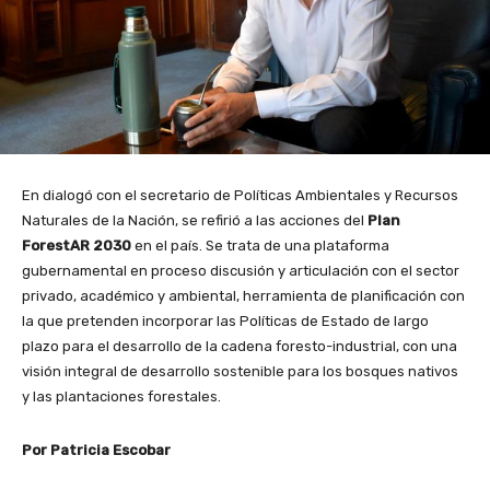
En dialogó con el secretario de Políticas Ambientales y Recursos
Naturales de la Nación, se refirió a las acciones del
Plan
ForestAR 2030
en el país. Se trata de una plataforma
gubernamental en proceso discusión y articulación con el sector
privado, académico y ambiental, herramienta de planificación con
la que pretenden incorporar las Políticas de Estado de largo
plazo para el desarrollo de la cadena foresto-industrial, con una
visión integral de desarrollo sostenible para los bosques nativos
y las plantaciones forestales.
Por Patricia Escobar