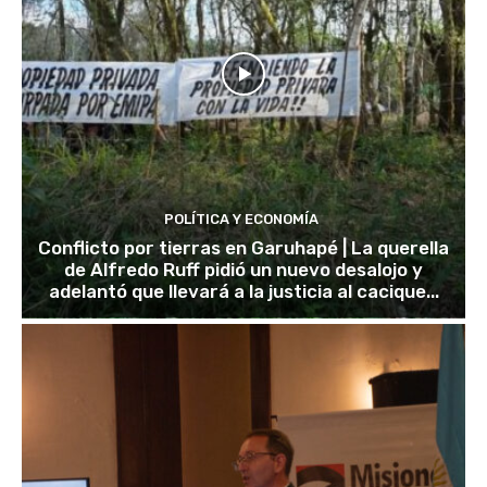
POLÍTICA Y ECONOMÍA
Conflicto por tierras en Garuhapé | La querella
de Alfredo Ruff pidió un nuevo desalojo y
adelantó que llevará a la justicia al cacique...