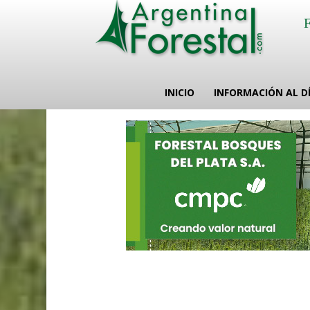
INICIO
INFORMACIÓN AL D