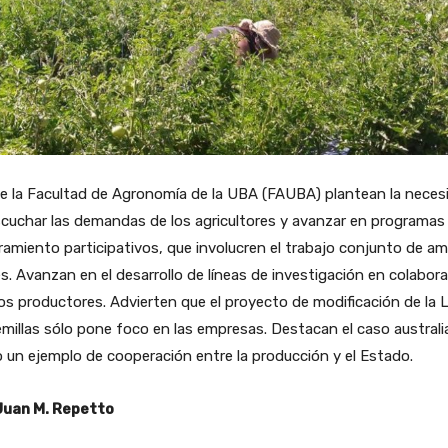
e la Facultad de Agronomía de la UBA (FAUBA) plantean la neces
cuchar las demandas de los agricultores y avanzar en programas
amiento participativos, que involucren el trabajo conjunto de a
s. Avanzan en el desarrollo de líneas de investigación en colabor
os productores. Advierten que el proyecto de modificación de la 
millas sólo pone foco en las empresas. Destacan el caso austral
un ejemplo de cooperación entre la producción y el Estado.
Juan M. Repetto