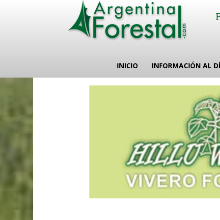
INICIO
INFORMACIÓN AL D