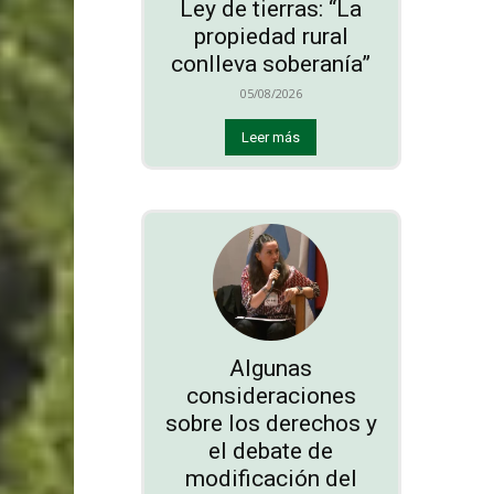
Ley de tierras: “La
propiedad rural
conlleva soberanía”
05/08/2026
Leer más
Algunas
consideraciones
sobre los derechos y
el debate de
modificación del