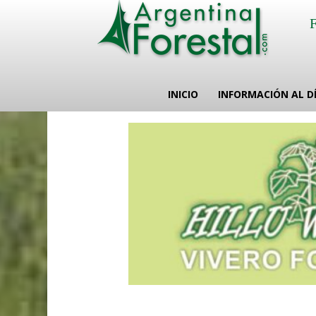
INICIO
INFORMACIÓN AL D