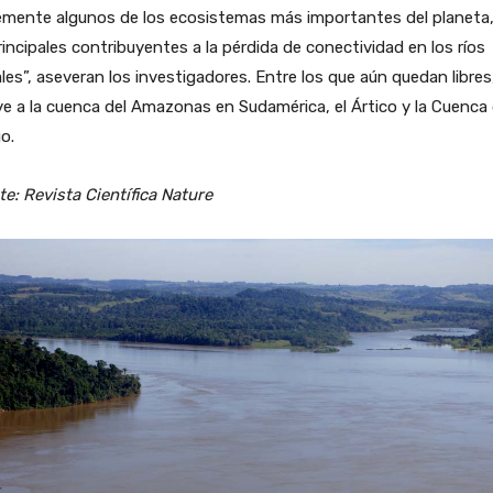
emente algunos de los ecosistemas más importantes del planeta
rincipales contribuyentes a la pérdida de conectividad en los ríos
les”, aseveran los investigadores. Entre los que aún quedan libres
ye a la cuenca del Amazonas en Sudamérica, el Ártico y la Cuenca 
o.
e: Revista Científica Nature