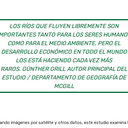
LOS RÍOS QUE FLUYEN LIBREMENTE SON
IMPORTANTES TANTO PARA LOS SERES HUMANO
COMO PARA EL MEDIO AMBIENTE, PERO EL
DESARROLLO ECONÓMICO EN TODO EL MUNDO
LOS ESTÁ HACIENDO CADA VEZ MÁS
RAROS. GÜNTHER GRILL AUTOR PRINCIPAL DEL
ESTUDIO / DEPARTAMENTO DE GEOGRAFÍA DE
MCGILL
zando imágenes por satélite y otros datos, este estudio examina 