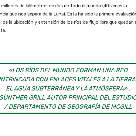
 millones de kilómetros de ríos en todo el mundo (40 veces la
ncia que nos separa de la Luna). Esta ha sido la primera evaluació
l de la ubicación y extensión de los ríos de flujo libre que quedan 
ta.
«LOS RÍOS DEL MUNDO FORMAN UNA RED
INTRINCADA CON ENLACES VITALES A LA TIERRA
EL AGUA SUBTERRÁNEA Y LA ATMÓSFERA» .
GÜNTHER GRILL AUTOR PRINCIPAL DEL ESTUDI
/ DEPARTAMENTO DE GEOGRAFÍA DE MCGILL