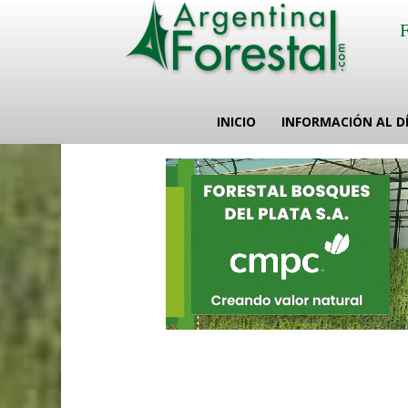
INICIO
INFORMACIÓN AL D