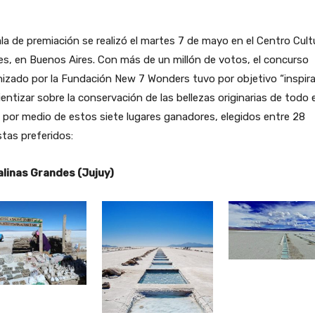
la de premiación se realizó el martes 7 de mayo en el Centro Cult
s, en Buenos Aires. Con más de un millón de votos, el concurso
izado por la Fundación New 7 Wonders tuvo por objetivo “inspira
entizar sobre la conservación de las bellezas originarias de todo e
, por medio de estos siete lugares ganadores, elegidos entre 28
istas preferidos:
Salinas Grandes (Jujuy)