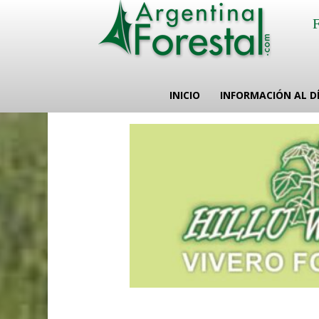
INICIO
INFORMACIÓN AL D