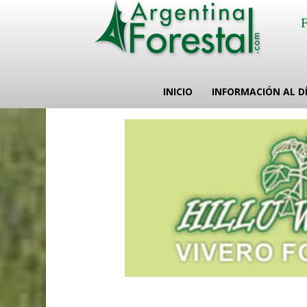
INICIO
INFORMACIÓN AL D