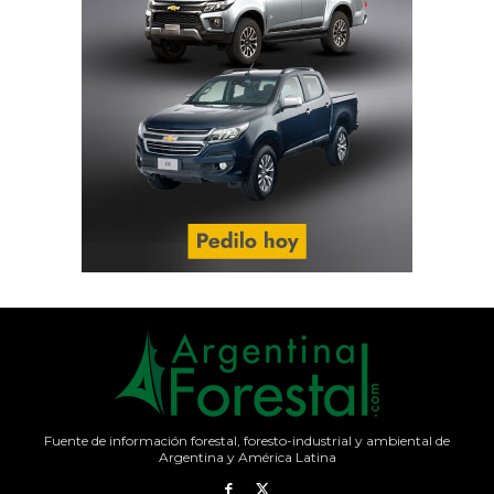
Fuente de información forestal, foresto-industrial y ambiental de
Argentina y América Latina