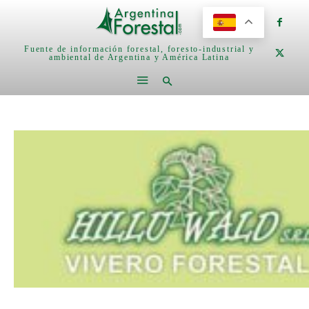
Fuente de información forestal, foresto-industrial y
ambiental de Argentina y América Latina