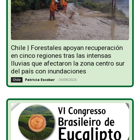
Chile | Forestales apoyan recuperación
en cinco regiones tras las intensas
lluvias que afectaron la zona centro sur
del país con inundaciones
Patricia Escobar
-
06/08/2026
Chile