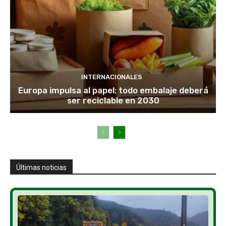
INTERNACIONALES
Europa impulsa al papel: todo embalaje deberá
ser reciclable en 2030
Últimas noticias