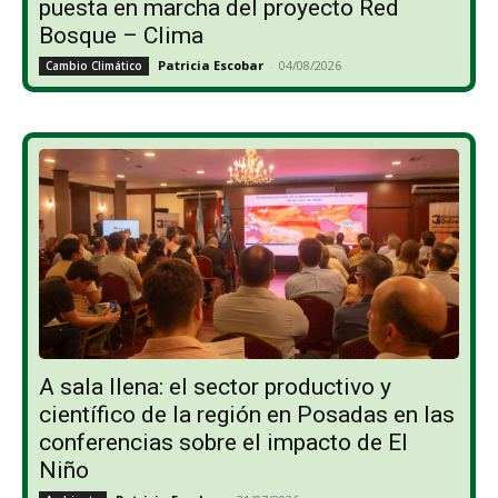
puesta en marcha del proyecto Red
Bosque – Clima
Patricia Escobar
-
04/08/2026
Cambio Climático
A sala llena: el sector productivo y
científico de la región en Posadas en las
conferencias sobre el impacto de El
Niño