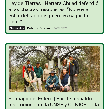
Ley de Tierras | Herrera Ahuad defendió
a las chacras misioneras: “No voy a
estar del lado de quien les saque la
tierra”
Patricia Escobar
-
04/08/2026
Nacionales
Santiago del Estero | Fuerte respaldo
institucional de la UNSE y CONICET a la