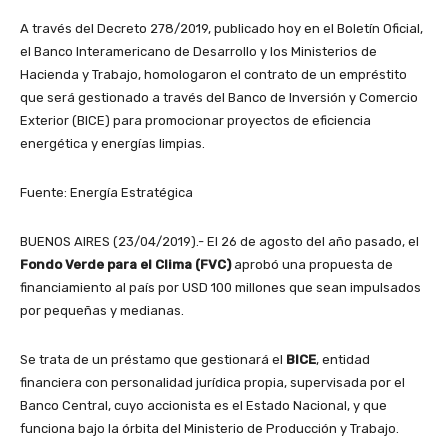
A través del Decreto 278/2019, publicado hoy en el Boletín Oficial,
el Banco Interamericano de Desarrollo y los Ministerios de
Hacienda y Trabajo, homologaron el contrato de un empréstito
que será gestionado a través del Banco de Inversión y Comercio
Exterior (BICE) para promocionar proyectos de eficiencia
energética y energías limpias.
Fuente: Energía Estratégica
BUENOS AIRES (23/04/2019).- El 26 de agosto del año pasado, el
Fondo Verde para el Clima (FVC)
aprobó una propuesta de
financiamiento al país por USD 100 millones que sean impulsados
por pequeñas y medianas.
Se trata de un préstamo que gestionará el
BICE
, entidad
financiera con personalidad jurídica propia, supervisada por el
Banco Central, cuyo accionista es el Estado Nacional, y que
funciona bajo la órbita del Ministerio de Producción y Trabajo.