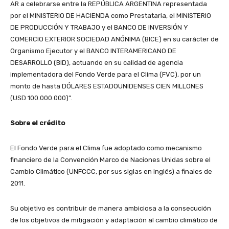
AR a celebrarse entre la REPÚBLICA ARGENTINA representada
por el MINISTERIO DE HACIENDA como Prestataria, el MINISTERIO
DE PRODUCCIÓN Y TRABAJO y el BANCO DE INVERSIÓN Y
COMERCIO EXTERIOR SOCIEDAD ANÓNIMA (BICE) en su carácter de
Organismo Ejecutor y el BANCO INTERAMERICANO DE
DESARROLLO (BID), actuando en su calidad de agencia
implementadora del Fondo Verde para el Clima (FVC), por un
monto de hasta DÓLARES ESTADOUNIDENSES CIEN MILLONES
(USD 100.000.000)”.
Sobre el crédito
El Fondo Verde para el Clima fue adoptado como mecanismo
financiero de la Convención Marco de Naciones Unidas sobre el
Cambio Climático (UNFCCC, por sus siglas en inglés) a finales de
2011.
Su objetivo es contribuir de manera ambiciosa a la consecución
de los objetivos de mitigación y adaptación al cambio climático de