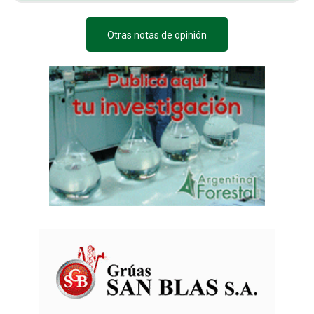
Otras notas de opinión