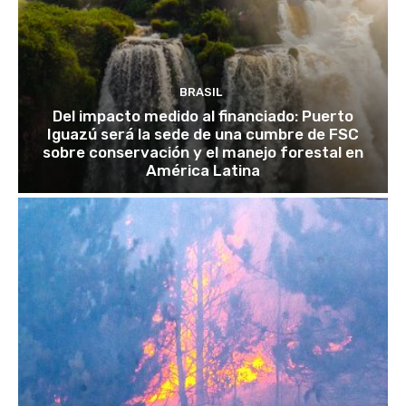
BRASIL
Del impacto medido al financiado: Puerto
Iguazú será la sede de una cumbre de FSC
sobre conservación y el manejo forestal en
América Latina