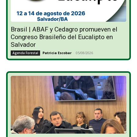
Brasil | ABAF y Cedagro promueven el
Congreso Brasileño del Eucalipto en
Salvador
Patricia Escobar
-
05/08/2026
Agenda Forestal