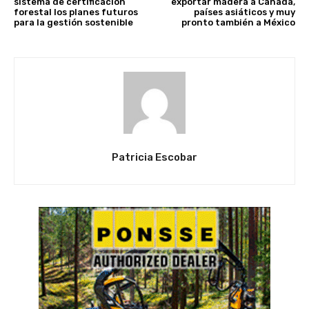
sistema de certificación
exportar madera a Canadá,
forestal los planes futuros
países asiáticos y muy
para la gestión sostenible
pronto también a México
Patricia Escobar