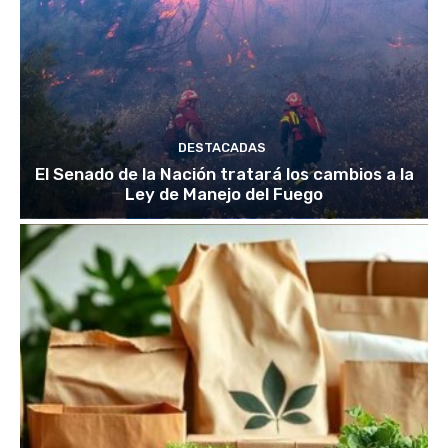
DESTACADAS
El Senado de la Nación tratará los cambios a la
Ley de Manejo del Fuego