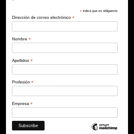
*
indica que es obligatorio
*
Dirección de correo electrónico
*
Nombre
*
Apellidos
*
Profesión
*
Empresa