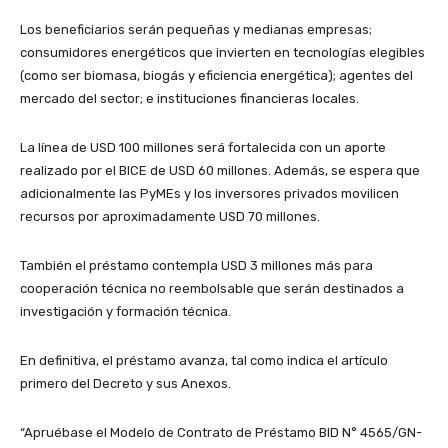
Los beneficiarios serán pequeñas y medianas empresas;
consumidores energéticos que invierten en tecnologías elegibles
(como ser biomasa, biogás y eficiencia energética); agentes del
mercado del sector; e instituciones financieras locales.
La línea de USD 100 millones será fortalecida con un aporte
realizado por el BICE de USD 60 millones. Además, se espera que
adicionalmente las PyMEs y los inversores privados movilicen
recursos por aproximadamente USD 70 millones.
También el préstamo contempla USD 3 millones más para
cooperación técnica no reembolsable que serán destinados a
investigación y formación técnica.
En definitiva, el préstamo avanza, tal como indica el artículo
primero del Decreto y sus Anexos.
“Apruébase el Modelo de Contrato de Préstamo BID N° 4565/GN-