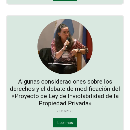
Algunas consideraciones sobre los
derechos y el debate de modificación del
«Proyecto de Ley de Inviolabilidad de la
Propiedad Privada»
23/07/2026
Leer más