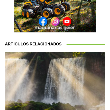
ARTÍCULOS RELACIONADOS