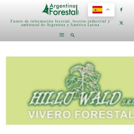
Fuente de información forestal, foresto-industrial y
ambiental de Argentina y América Latina