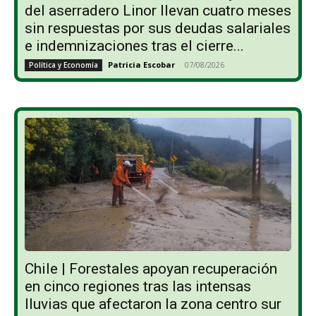
del aserradero Linor llevan cuatro meses
sin respuestas por sus deudas salariales
e indemnizaciones tras el cierre...
Patricia Escobar
-
07/08/2026
Política y Economía
Chile | Forestales apoyan recuperación
en cinco regiones tras las intensas
lluvias que afectaron la zona centro sur