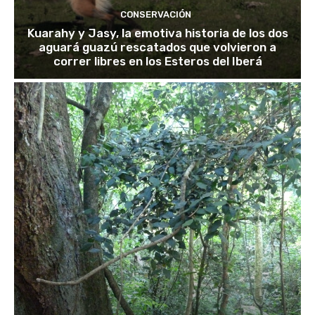
CONSERVACIÓN
Kuarahy y Jasy, la emotiva historia de los dos
aguará guazú rescatados que volvieron a
correr libres en los Esteros del Iberá