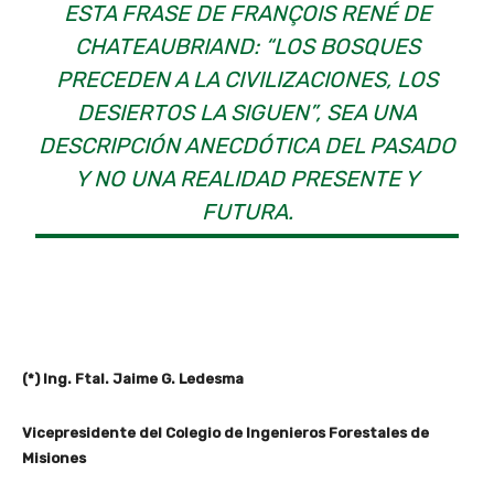
ESTA FRASE DE FRANÇOIS RENÉ DE
CHATEAUBRIAND: “LOS BOSQUES
PRECEDEN A LA CIVILIZACIONES, LOS
DESIERTOS LA SIGUEN”, SEA UNA
DESCRIPCIÓN ANECDÓTICA DEL PASADO
Y NO UNA REALIDAD PRESENTE Y
FUTURA.
(*) Ing. Ftal. Jaime G. Ledesma
Vicepresidente del Colegio de Ingenieros Forestales de
Misiones