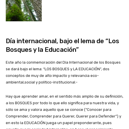
Día internacional, bajo el lema de “Los
Bosques y la Educación”
Este año la conmemoración del Día Internacional de los Bosques
se dará bajo el lema: “LOS BOSQUES y LA EDUCACIÓN”, dos
conceptos de muy de alto impacto y relevancia eco-
ambiental,social y político-institucional.-
Hay que aprender amar, en el sentido más amplio de su definición,
a los BOSQUES por todo lo que ello significa para nuestra vida, y
sólo se ama y valora aquello que se conoce (“Conocer para
Comprender, Comprender para Querer, Querer para Defender”) y
en esto la EDUCACIÓN juega un papel preponderante, pues