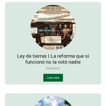
Ley de tierras | La reforma que sí
funcionó no la votó nadie
08/08/2026
Leer más