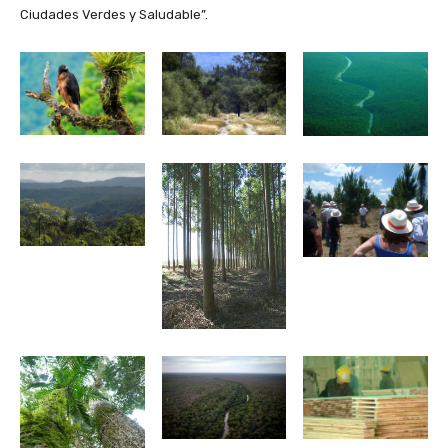
Ciudades Verdes y Saludable”.