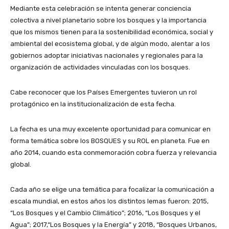
Mediante esta celebración se intenta generar conciencia
colectiva a nivel planetario sobre los bosques y la importancia
que los mismos tienen para la sostenibilidad económica, social y
ambiental del ecosistema global, y de algún modo, alentar a los
gobiernos adoptar iniciativas nacionales y regionales para la
organización de actividades vinculadas con los bosques.
Cabe reconocer que los Países Emergentes tuvieron un rol
protagónico en la institucionalización de esta fecha.
La fecha es una muy excelente oportunidad para comunicar en
forma temática sobre los BOSQUES y su ROL en planeta. Fue en
año 2014, cuando esta conmemoración cobra fuerza y relevancia
global.
Cada año se elige una temática para focalizar la comunicación a
escala mundial, en estos años los distintos lemas fueron: 2015,
“Los Bosques y el Cambio Climático”; 2016, “Los Bosques y el
Agua”; 2017,“Los Bosques y la Energía” y 2018, “Bosques Urbanos,