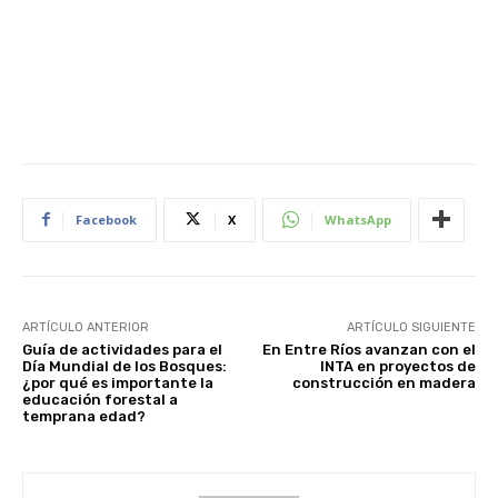
Facebook
X
WhatsApp
ARTÍCULO ANTERIOR
ARTÍCULO SIGUIENTE
Guía de actividades para el
En Entre Ríos avanzan con el
Día Mundial de los Bosques:
INTA en proyectos de
¿por qué es importante la
construcción en madera
educación forestal a
temprana edad?