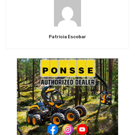
Patricia Escobar