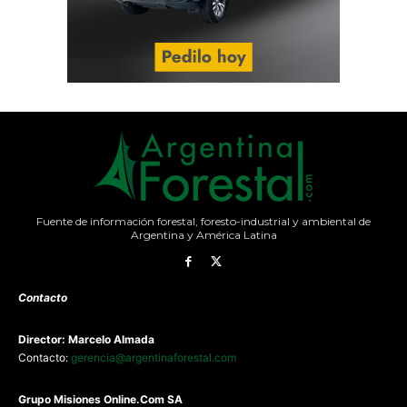
Fuente de información forestal, foresto-industrial y ambiental de
Argentina y América Latina
Contacto
Director: Marcelo Almada
Contacto:
gerencia@argentinaforestal.com
G
rupo Misiones
Online.Com
SA