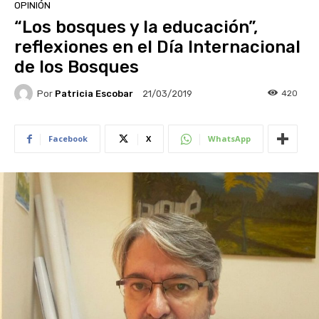
OPINIÓN
“Los bosques y la educación”,
reflexiones en el Día Internacional
de los Bosques
Por
Patricia Escobar
420
21/03/2019
Facebook
X
WhatsApp