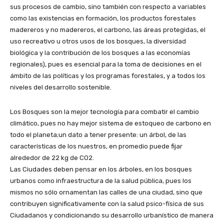
sus procesos de cambio, sino también con respecto a variables
como las existencias en formación, los productos forestales
madereros y no madereros, el carbono, las áreas protegidas, el
uso recreativo u otros usos de los bosques, la diversidad
biológica y la contribución de los bosques a las economías
regionales), pues es esencial para la toma de decisiones en el
ámbito de las políticas y los programas forestales, y a todos los
niveles del desarrollo sostenible.
Los Bosques son la mejor tecnología para combatir el cambio
climático, pues no hay mejor sistema de estoqueo de carbono en
todo el planeta;un dato a tener presente: un árbol, de las
características de los nuestros, en promedio puede fijar
alrededor de 22 kg de CO2.
Las Ciudades deben pensar en los árboles, en los bosques
urbanos como infraestructura de la salud pública, pues los
mismos no sólo ornamentan las calles de una ciudad, sino que
contribuyen significativamente con la salud psico-física de sus
Ciudadanos y condicionando su desarrollo urbanístico de manera