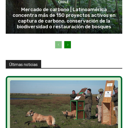
CHILE
Mercado de carbono | Latinoamérica
concentra más de 150 proyectos activos en
captura de carbono, conservación de la
biodiversidad o restauración de bosques
Últimas noticias