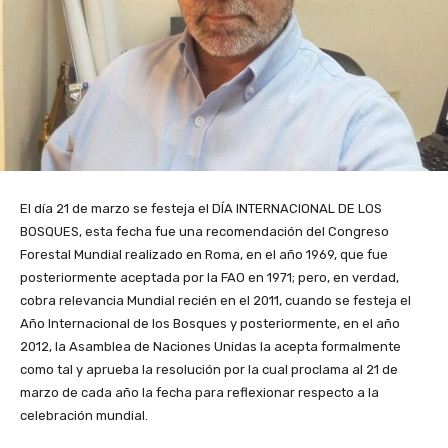
El día 21 de marzo se festeja el DÍA INTERNACIONAL DE LOS
BOSQUES, esta fecha fue una recomendación del Congreso
Forestal Mundial realizado en Roma, en el año 1969, que fue
posteriormente aceptada por la FAO en 1971; pero, en verdad,
cobra relevancia Mundial recién en el 2011, cuando se festeja el
Año Internacional de los Bosques y posteriormente, en el año
2012, la Asamblea de Naciones Unidas la acepta formalmente
como tal y aprueba la resolución por la cual proclama al 21 de
marzo de cada año la fecha para reflexionar respecto a la
celebración mundial.