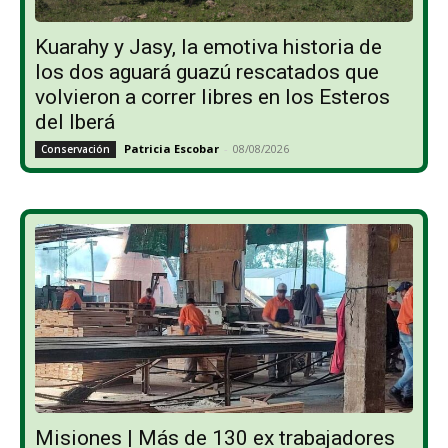
Kuarahy y Jasy, la emotiva historia de
los dos aguará guazú rescatados que
volvieron a correr libres en los Esteros
del Iberá
Patricia Escobar
-
08/08/2026
Conservación
Misiones | Más de 130 ex trabajadores