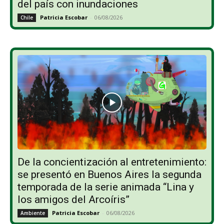
del país con inundaciones
Patricia Escobar
-
06/08/2026
Chile
De la concientización al entretenimiento:
se presentó en Buenos Aires la segunda
temporada de la serie animada “Lina y
los amigos del Arcoíris”
Patricia Escobar
-
06/08/2026
Ambiente