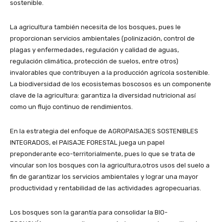
sostenible.
La agricultura también necesita de los bosques, pues le
proporcionan servicios ambientales (polinización, control de
plagas y enfermedades, regulación y calidad de aguas,
regulación climática, protección de suelos, entre otros)
invalorables que contribuyen a la producción agrícola sostenible.
La biodiversidad de los ecosistemas boscosos es un componente
clave de la agricultura: garantiza la diversidad nutricional así
como un flujo continuo de rendimientos.
En la estrategia del enfoque de AGROPAISAJES SOSTENIBLES
INTEGRADOS, el PAISAJE FORESTAL juega un papel
preponderante eco-territorialmente, pues lo que se trata de
vincular son los bosques con la agricultura,otros usos del suelo a
fin de garantizar los servicios ambientales y lograr una mayor
productividad y rentabilidad de las actividades agropecuarias.
Los bosques son la garantía para consolidar la BIO-