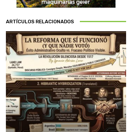
ARTÍCULOS RELACIONADOS