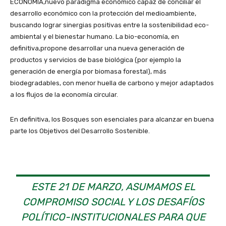
ECONOMÍA,nuevo paradigma económico capaz de conciliar el
desarrollo económico con la protección del medioambiente,
buscando lograr sinergias positivas entre la sostenibilidad eco-
ambiental y el bienestar humano. La bio-economía, en
definitiva,propone desarrollar una nueva generación de
productos y servicios de base biológica (por ejemplo la
generación de energía por biomasa forestal), más
biodegradables, con menor huella de carbono y mejor adaptados
a los flujos de la economía circular.
En definitiva, los Bosques son esenciales para alcanzar en buena
parte los Objetivos del Desarrollo Sostenible.
ESTE 21 DE MARZO, ASUMAMOS EL
COMPROMISO SOCIAL Y LOS DESAFÍOS
POLÍTICO-INSTITUCIONALES PARA QUE