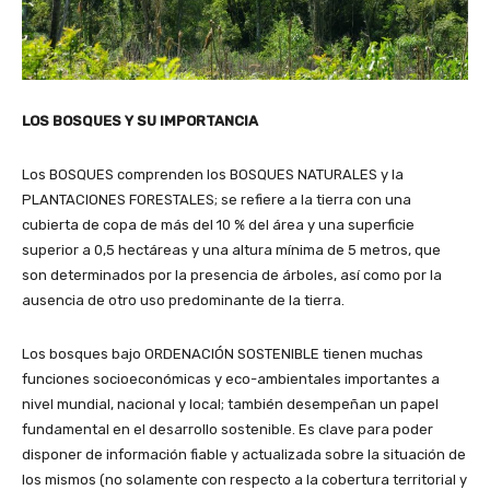
LOS BOSQUES Y SU IMPORTANCIA
Los BOSQUES comprenden los BOSQUES NATURALES y la
PLANTACIONES FORESTALES; se refiere a la tierra con una
cubierta de copa de más del 10 % del área y una superficie
superior a 0,5 hectáreas y una altura mínima de 5 metros, que
son determinados por la presencia de árboles, así como por la
ausencia de otro uso predominante de la tierra.
Los bosques bajo ORDENACIÓN SOSTENIBLE tienen muchas
funciones socioeconómicas y eco-ambientales importantes a
nivel mundial, nacional y local; también desempeñan un papel
fundamental en el desarrollo sostenible. Es clave para poder
disponer de información fiable y actualizada sobre la situación de
los mismos (no solamente con respecto a la cobertura territorial y