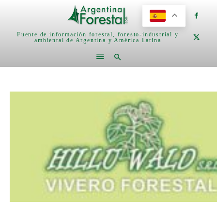
Fuente de información forestal, foresto-industrial y
ambiental de Argentina y América Latina