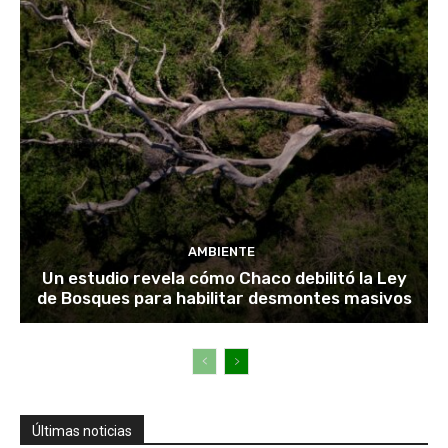
AMBIENTE
Un estudio revela cómo Chaco debilitó la Ley
de Bosques para habilitar desmontes masivos
Últimas noticias