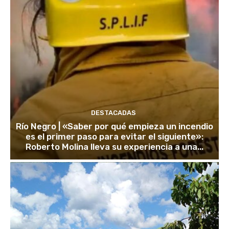
DESTACADAS
Río Negro | «Saber por qué empieza un incendio
es el primer paso para evitar el siguiente»:
Roberto Molina lleva su experiencia a una...