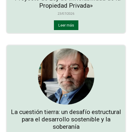
Propiedad Privada»
23/07/2026
Leer más
La cuestión tierra: un desafío estructural
para el desarrollo sostenible y la
soberanía