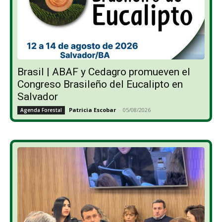
Brasil | ABAF y Cedagro promueven el
Congreso Brasileño del Eucalipto en
Salvador
Patricia Escobar
-
05/08/2026
Agenda Forestal