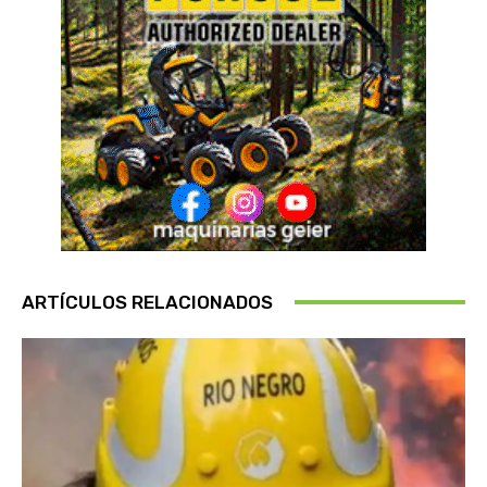
ARTÍCULOS RELACIONADOS