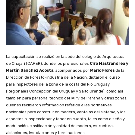
La capacitación se realizó en la sede del colegio de Arquitectos
de Chajarí (CAPER), donde los profesionales
Ciro Mastrandrea y
Martín Sánchez Acosta,
acompañados por
Mario Flores
de la
Dirección de Foresto-industria de la Nación, dictaron el curso
para inspectores de la zona de la costa del Río Uruguay
(Regionales Concepción del Uruguay y Salto Grande), como así
también para personal técnico del IAPV de Paraná y otras zonas,
quienes recibieron información referida a las normativas
nacionales para construir en madera, ventajas del sistema, y los
aspectos a inspeccionar y tener en cuenta, tales como diseño y
modulación, clasificación y calidad de madera, estructura,
aislaciones, instalaciones y terminaciones.