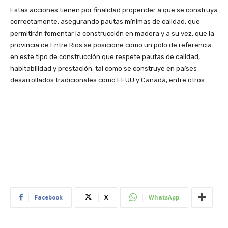
Estas acciones tienen por finalidad propender a que se construya
correctamente, asegurando pautas mínimas de calidad, que
permitirán fomentar la construcción en madera y a su vez, que la
provincia de Entre Ríos se posicione como un polo de referencia
en este tipo de construcción que respete pautas de calidad,
habitabilidad y prestación, tal como se construye en países
desarrollados tradicionales como EEUU y Canadá, entre otros.
Facebook
X
WhatsApp