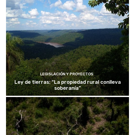
LEGISLACIÓN Y PROYECTOS
Ley de tierras: “La propiedad rural conlleva
soberanía”