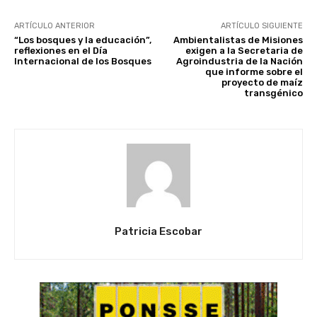
ARTÍCULO ANTERIOR
ARTÍCULO SIGUIENTE
“Los bosques y la educación”,
Ambientalistas de Misiones
reflexiones en el Día
exigen a la Secretaria de
Internacional de los Bosques
Agroindustria de la Nación
que informe sobre el
proyecto de maíz
transgénico
Patricia Escobar