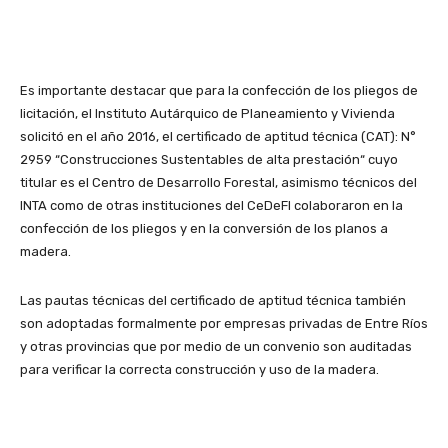
Es importante destacar que para la confección de los pliegos de
licitación, el Instituto Autárquico de Planeamiento y Vivienda
solicitó en el año 2016, el certificado de aptitud técnica (CAT): N°
2959 “Construcciones Sustentables de alta prestación“ cuyo
titular es el Centro de Desarrollo Forestal, asimismo técnicos del
INTA como de otras instituciones del CeDeFI colaboraron en la
confección de los pliegos y en la conversión de los planos a
madera.
Las pautas técnicas del certificado de aptitud técnica también
son adoptadas formalmente por empresas privadas de Entre Ríos
y otras provincias que por medio de un convenio son auditadas
para verificar la correcta construcción y uso de la madera.