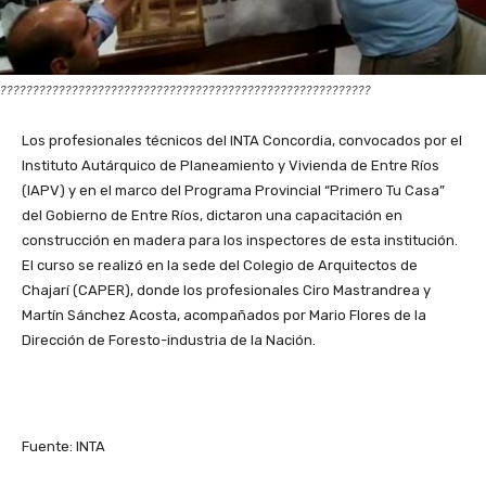
?????????????????????????????????????????????????????????
Los profesionales técnicos del INTA Concordia, convocados por el
Instituto Autárquico de Planeamiento y Vivienda de Entre Ríos
(IAPV) y en el marco del Programa Provincial “Primero Tu Casa”
del Gobierno de Entre Ríos, dictaron una capacitación en
construcción en madera para los inspectores de esta institución.
El curso se realizó en la sede del Colegio de Arquitectos de
Chajarí (CAPER), donde los profesionales Ciro Mastrandrea y
Martín Sánchez Acosta, acompañados por Mario Flores de la
Dirección de Foresto-industria de la Nación.
Fuente: INTA