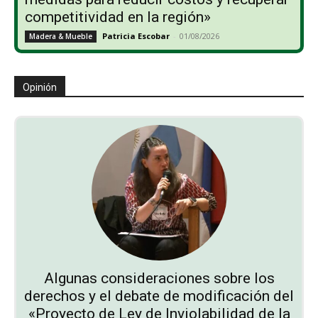
competitividad en la región»
Patricia Escobar
-
01/08/2026
Madera & Mueble
Opinión
Algunas consideraciones sobre los
derechos y el debate de modificación del
«Proyecto de Ley de Inviolabilidad de la