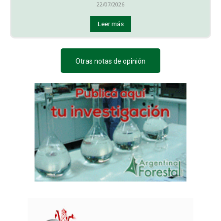
22/07/2026
Leer más
Otras notas de opinión