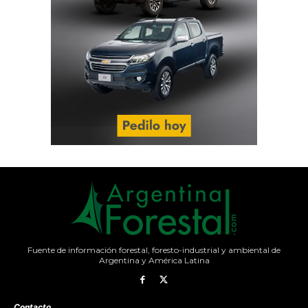
Fuente de información forestal, foresto-industrial y ambiental de
Argentina y América Latina
Contacto