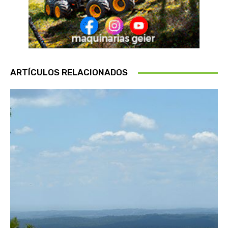
ARTÍCULOS RELACIONADOS