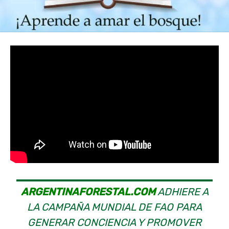
ARGENTINAFORESTAL.COM
ADHIERE A
LA CAMPAÑA MUNDIAL DE FAO PARA
GENERAR CONCIENCIA Y PROMOVER