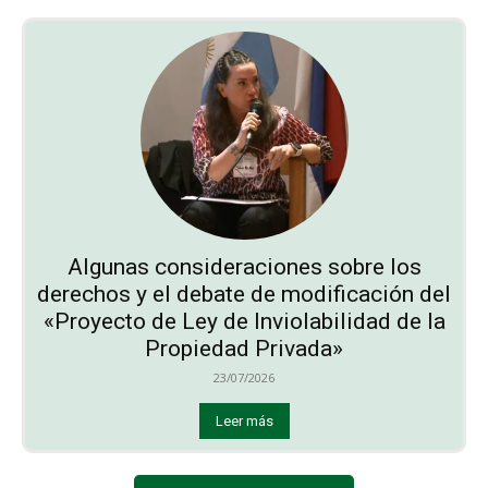
Algunas consideraciones sobre los
derechos y el debate de modificación del
«Proyecto de Ley de Inviolabilidad de la
Propiedad Privada»
23/07/2026
Leer más