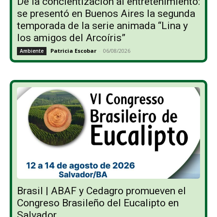
De la concientización al entretenimiento:
se presentó en Buenos Aires la segunda
temporada de la serie animada “Lina y
los amigos del Arcoíris”
Patricia Escobar
-
06/08/2026
Ambiente
Brasil | ABAF y Cedagro promueven el
Congreso Brasileño del Eucalipto en
Salvador