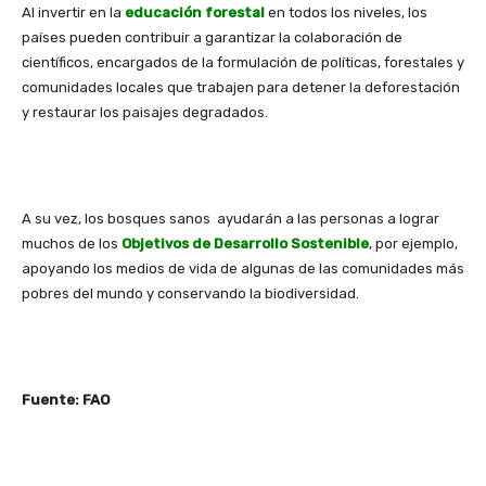
Al invertir en la
educación forestal
en todos los niveles, los
países pueden contribuir a garantizar la colaboración de
científicos, encargados de la formulación de políticas, forestales y
comunidades locales que trabajen para detener la deforestación
y restaurar los paisajes degradados.
A su vez, los bosques sanos ayudarán a las personas a lograr
muchos de los
Objetivos de Desarrollo Sostenible
, por ejemplo,
apoyando los medios de vida de algunas de las comunidades más
pobres del mundo y conservando la biodiversidad.
Fuente: FAO