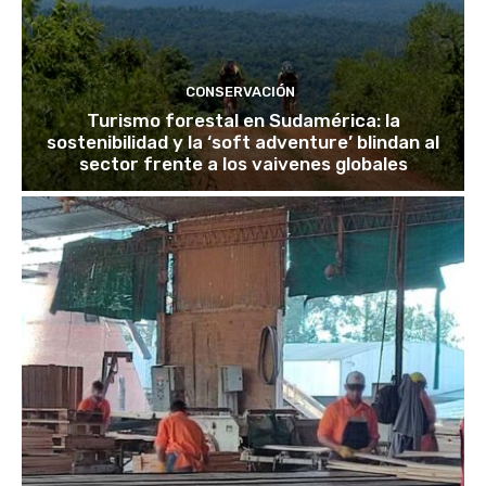
CONSERVACIÓN
Turismo forestal en Sudamérica: la
sostenibilidad y la ‘soft adventure’ blindan al
sector frente a los vaivenes globales