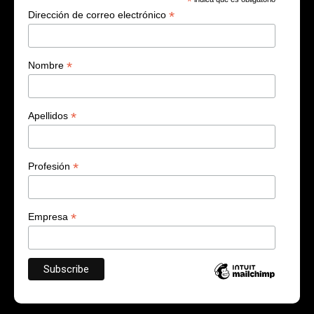
*
*
Dirección de correo electrónico
*
Nombre
*
Apellidos
*
Profesión
*
Empresa