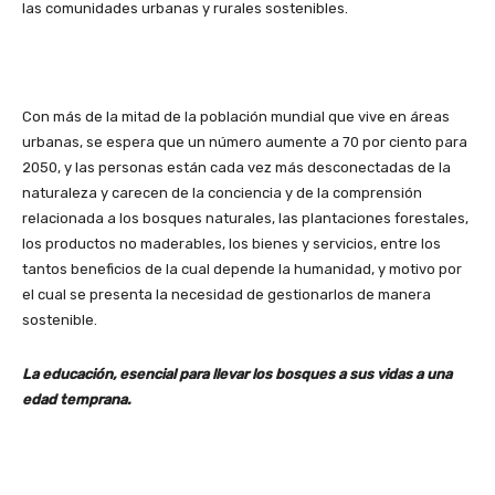
las comunidades urbanas y rurales sostenibles.
Con más de la mitad de la población mundial que vive en áreas
urbanas, se espera que un número aumente a 70 por ciento para
2050, y las personas están cada vez más desconectadas de la
naturaleza y carecen de la conciencia y de la comprensión
relacionada a los bosques naturales, las plantaciones forestales,
los productos no maderables, los bienes y servicios, entre los
tantos beneficios de la cual depende la humanidad, y motivo por
el cual se presenta la necesidad de gestionarlos de manera
sostenible.
La educación, esencial para llevar los bosques a sus vidas a una
edad temprana.