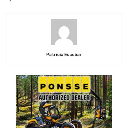
Patricia Escobar