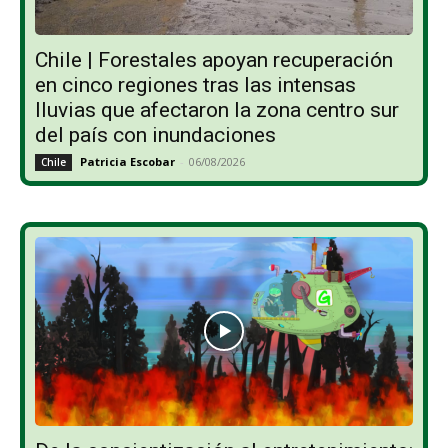
Chile | Forestales apoyan recuperación
en cinco regiones tras las intensas
lluvias que afectaron la zona centro sur
del país con inundaciones
Patricia Escobar
-
06/08/2026
Chile