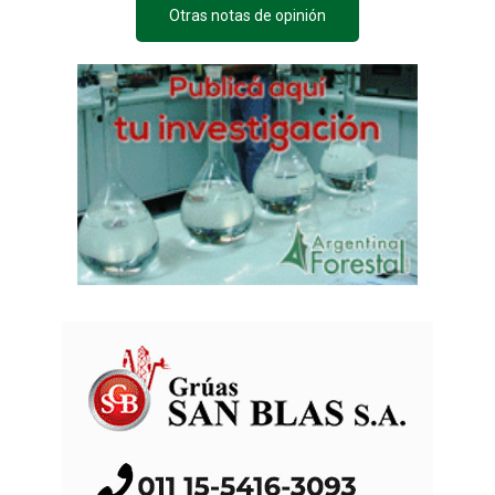
Otras notas de opinión