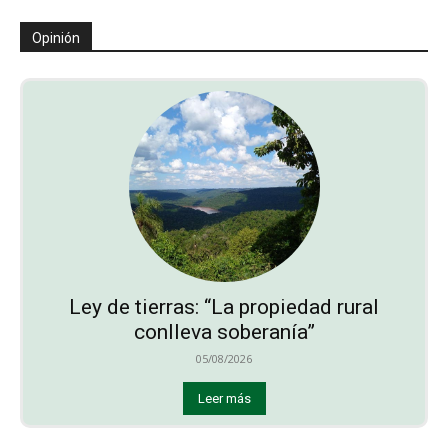
Opinión
Ley de tierras: “La propiedad rural
conlleva soberanía”
05/08/2026
Leer más