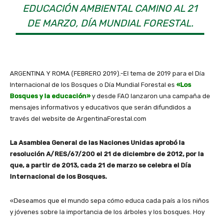
EDUCACIÓN AMBIENTAL CAMINO AL 21
DE MARZO, DÍA MUNDIAL FORESTAL.
ARGENTINA Y ROMA (FEBRERO 2019).-El tema de 2019 para el Día
Internacional de los Bosques o Día Mundial Forestal es
«Los
Bosques y la educación»
y desde FAO lanzaron una campaña de
mensajes informativos y educativos que serán difundidos a
través del website de ArgentinaForestal.com
La Asamblea General de las Naciones Unidas aprobó la
resolución A/RES/67/200 el 21 de diciembre de 2012, por la
que, a partir de 2013, cada 21 de marzo se celebra el Día
Internacional de los Bosques.
«Deseamos que el mundo sepa cómo educa cada país a los niños
y jóvenes sobre la importancia de los árboles y los bosques. Hoy