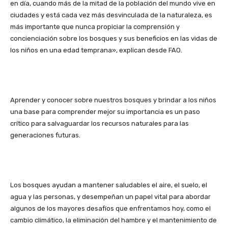
en día, cuando más de la mitad de la población del mundo vive en
ciudades y está cada vez más desvinculada de la naturaleza, es
más importante que nunca propiciar la comprensión y
concienciación sobre los bosques y sus beneficios en las vidas de
los niños en una edad temprana», explican desde FAO.
Aprender y conocer sobre nuestros bosques y brindar a los niños
una base para comprender mejor su importancia es un paso
crítico para salvaguardar los recursos naturales para las
generaciones futuras.
Los bosques ayudan a mantener saludables el aire, el suelo, el
agua y las personas, y desempeñan un papel vital para abordar
algunos de los mayores desafíos que enfrentamos hoy, como el
cambio climático, la eliminación del hambre y el mantenimiento de