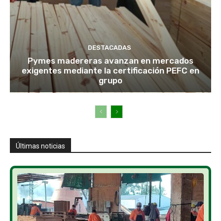
DESTACADAS
Pymes madereras avanzan en mercados
exigentes mediante la certificación PEFC en
grupo
Últimas noticias