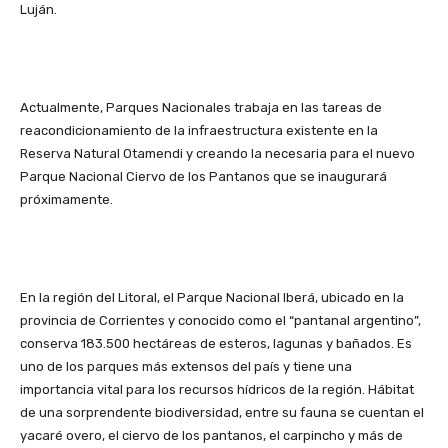
Luján.
Actualmente, Parques Nacionales trabaja en las tareas de
reacondicionamiento de la infraestructura existente en la
Reserva Natural Otamendi y creando la necesaria para el nuevo
Parque Nacional Ciervo de los Pantanos que se inaugurará
próximamente.
En la región del Litoral, el Parque Nacional Iberá, ubicado en la
provincia de Corrientes y conocido como el “pantanal argentino”,
conserva 183.500 hectáreas de esteros, lagunas y bañados. Es
uno de los parques más extensos del país y tiene una
importancia vital para los recursos hídricos de la región. Hábitat
de una sorprendente biodiversidad, entre su fauna se cuentan el
yacaré overo, el ciervo de los pantanos, el carpincho y más de