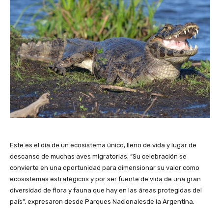
Este es el día de un ecosistema único, lleno de vida y lugar de
descanso de muchas aves migratorias. “Su celebración se
convierte en una oportunidad para dimensionar su valor como
ecosistemas estratégicos y por ser fuente de vida de una gran
diversidad de flora y fauna que hay en las áreas protegidas del
país”, expresaron desde Parques Nacionalesde la Argentina.