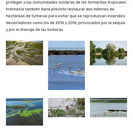
proteger a las comunidades costeras de las tormentas tropicales.
Indonesia también tiene previsto restaurar dos millones de
hectáreas de turberas para evitar que se reproduzcan incendios
devastadores como los de 2015 y 2016, provocados por la sequía
y por el drenaje de las turberas.