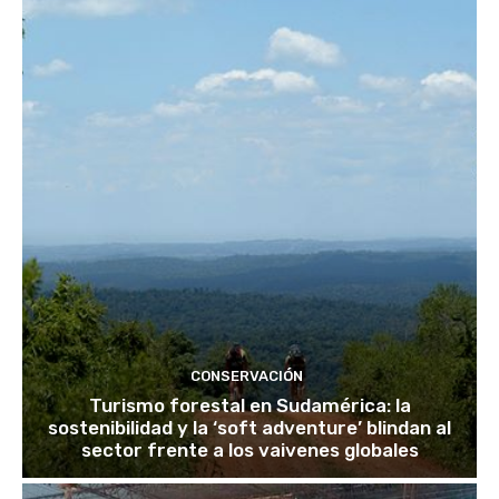
CONSERVACIÓN
Turismo forestal en Sudamérica: la
sostenibilidad y la ‘soft adventure’ blindan al
sector frente a los vaivenes globales