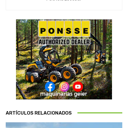
ARTÍCULOS RELACIONADOS