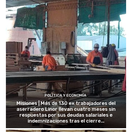
POLÍTICA Y ECONOMÍA
Misiones | Más de 130 ex trabajadores del
aserradero Linor llevan cuatro meses sin
respuestas por sus deudas salariales e
indemnizaciones tras el cierre...