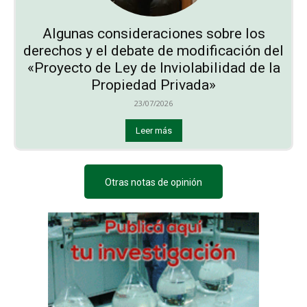
Algunas consideraciones sobre los
derechos y el debate de modificación del
«Proyecto de Ley de Inviolabilidad de la
Propiedad Privada»
23/07/2026
Leer más
Otras notas de opinión