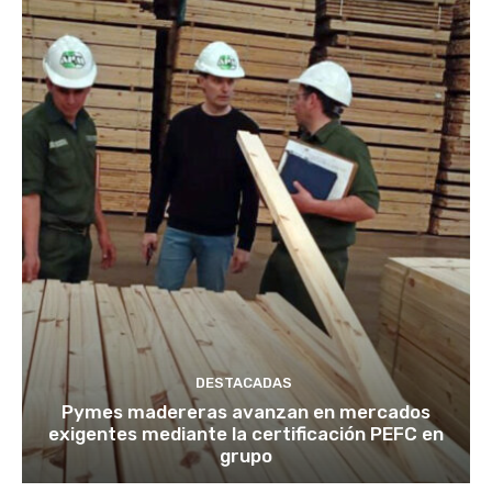
DESTACADAS
Pymes madereras avanzan en mercados
exigentes mediante la certificación PEFC en
grupo