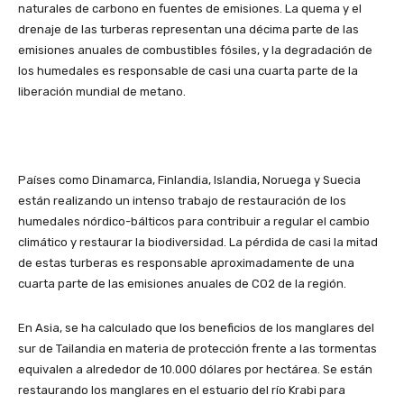
naturales de carbono en fuentes de emisiones. La quema y el
drenaje de las turberas representan una décima parte de las
emisiones anuales de combustibles fósiles, y la degradación de
los humedales es responsable de casi una cuarta parte de la
liberación mundial de metano.
Países como Dinamarca, Finlandia, Islandia, Noruega y Suecia
están realizando un intenso trabajo de restauración de los
humedales nórdico-bálticos para contribuir a regular el cambio
climático y restaurar la biodiversidad. La pérdida de casi la mitad
de estas turberas es responsable aproximadamente de una
cuarta parte de las emisiones anuales de CO2 de la región.
En Asia, se ha calculado que los beneficios de los manglares del
sur de Tailandia en materia de protección frente a las tormentas
equivalen a alrededor de 10.000 dólares por hectárea. Se están
restaurando los manglares en el estuario del río Krabi para