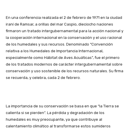
En una conferencia realizada el 2 de febrero de 1971 en la ciudad
iraní de Ramsar, a orillas del mar Caspio, dieciocho naciones
firmaron un tratado intergubernamental para la acción nacional y
la cooperación internacional en la conservación y el uso racional
de los humedales y sus recursos. Denominado “Convención
relativa a los Humedales de Importancia Internacional,
especialmente como Hábitat de Aves Acuáticas”, fue el primero
de los tratados modernos de carácter intergubernamental sobre
conservación y uso sostenible de los recursos naturales. Su firma
se recuerda, y celebra, cada 2 de febrero.
La importancia de su conservación se basa en que “la Tierra se
calienta si se pierden”. La pérdida y degradación de los
humedales es muy preocupante, ya que contribuye al
calentamiento climático al transformarse estos sumideros