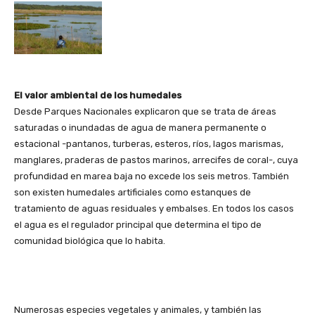
El valor ambiental de los humedales
Desde Parques Nacionales explicaron que se trata de áreas
saturadas o inundadas de agua de manera permanente o
estacional -pantanos, turberas, esteros, ríos, lagos marismas,
manglares, praderas de pastos marinos, arrecifes de coral-, cuya
profundidad en marea baja no excede los seis metros. También
son existen humedales artificiales como estanques de
tratamiento de aguas residuales y embalses. En todos los casos
el agua es el regulador principal que determina el tipo de
comunidad biológica que lo habita.
Numerosas especies vegetales y animales, y también las