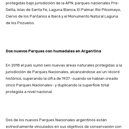
protegidas bajo jurisdicción de la APN: parques nacionales Pre-
Delta, Islas de Santa Fe, Laguna Blanca, El Palmar, Río Pilcomayo,
Ciervo de los Pantanos e Iberá y el Monumento Natural Laguna
de los Pozuelos.
Dos nuevos Parques con humedales en Argentina
En 2018 el país sumó seis nuevas áreas naturales protegidas a la
jurisdicción de Parques Nacionales, alcanzándose así un récord
histórico, superando la cifra de 1937 -cuando se habían creado
cinco Parques Nacionales- y duplicando la superficie total
protegida a nivel nacional.
Dos de los nuevos Parques Nacionales argentinos están
estrechamente vinculados en sus objetivos de conservación con