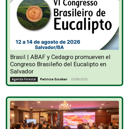
Brasil | ABAF y Cedagro promueven el
Congreso Brasileño del Eucalipto en
Salvador
Patricia Escobar
-
05/08/2026
Agenda Forestal