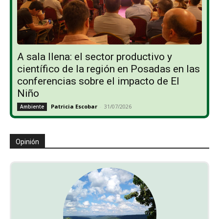
A sala llena: el sector productivo y
científico de la región en Posadas en las
conferencias sobre el impacto de El
Niño
Patricia Escobar
-
31/07/2026
Ambiente
Opinión