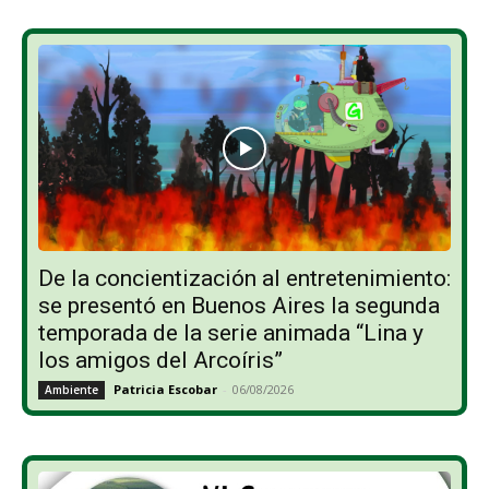
De la concientización al entretenimiento:
se presentó en Buenos Aires la segunda
temporada de la serie animada “Lina y
los amigos del Arcoíris”
Patricia Escobar
-
06/08/2026
Ambiente