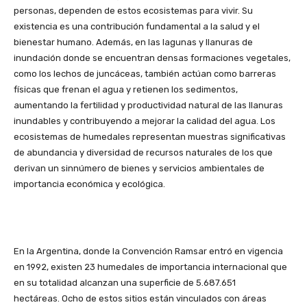
personas, dependen de estos ecosistemas para vivir. Su
existencia es una contribución fundamental a la salud y el
bienestar humano. Además, en las lagunas y llanuras de
inundación donde se encuentran densas formaciones vegetales,
como los lechos de juncáceas, también actúan como barreras
físicas que frenan el agua y retienen los sedimentos,
aumentando la fertilidad y productividad natural de las llanuras
inundables y contribuyendo a mejorar la calidad del agua. Los
ecosistemas de humedales representan muestras significativas
de abundancia y diversidad de recursos naturales de los que
derivan un sinnúmero de bienes y servicios ambientales de
importancia económica y ecológica.
En la Argentina, donde la Convención Ramsar entró en vigencia
en 1992, existen 23 humedales de importancia internacional que
en su totalidad alcanzan una superficie de 5.687.651
hectáreas. Ocho de estos sitios están vinculados con áreas