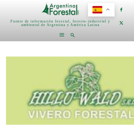
Fuente de información forestal, foresto-industrial y
ambiental de Argentina y América Latina