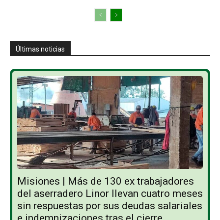
Últimas noticias
Misiones | Más de 130 ex trabajadores
del aserradero Linor llevan cuatro meses
sin respuestas por sus deudas salariales
e indemnizaciones tras el cierre...