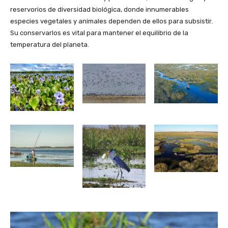
reservorios de diversidad biológica, donde innumerables
especies vegetales y animales dependen de ellos para subsistir.
Su conservarlos es vital para mantener el equilibrio de la
temperatura del planeta.