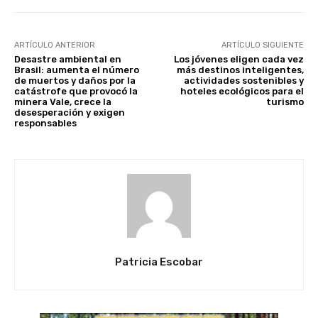
ARTÍCULO ANTERIOR
ARTÍCULO SIGUIENTE
Desastre ambiental en
Los jóvenes eligen cada vez
Brasil: aumenta el número
más destinos inteligentes,
de muertos y daños por la
actividades sostenibles y
catástrofe que provocó la
hoteles ecológicos para el
minera Vale, crece la
turismo
desesperación y exigen
responsables
Patricia Escobar