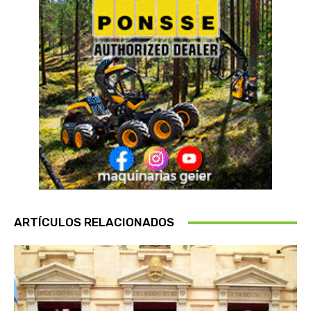
ARTÍCULOS RELACIONADOS