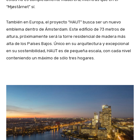
“Mjøstårnet” sí.
También en Europa, el proyecto “HAUT” busca ser un nuevo
emblema dentro de Ámsterdam. Este edificio de 73 metros de
altura, próximamente será la torre residencial de madera más
alta de los Países Bajos. Único en su arquitectura y excepcional
en su sostenibilidad, HAUT es de pequeña escala, con cada nivel
conteniendo un máximo de sólo tres hogares.