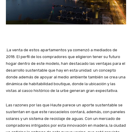
.La venta de estos apartamentos ya comenzó a mediados de
2018. El perfil de los compradores que eligieron tener su futuro
hogar dentro de este modelo, han destacado las ventajas para el
desarrollo sustentable que hay en esta unidad: un concepto
donde además de apoyar al medio ambiente también se crea una
dinámica de habitabilidad boutique, donde la ubicación y las
vistas al casco histórico de la urbe generan gran expectativa.
Las razones por las que Haute parece un aporte sustentable se
sustentan en que este rascacielos contará, además, con paneles
solares y un sistema de reciclaje de aguas. Con un mercado de
compradores intrigados por esta innovación en madera, la ciudad