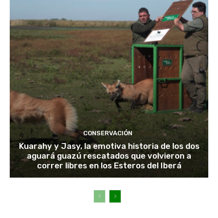
CONSERVACIÓN
Kuarahy y Jasy, la emotiva historia de los dos
aguará guazú rescatados que volvieron a
correr libres en los Esteros del Iberá