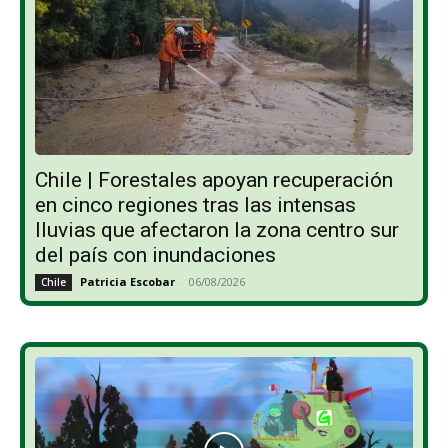
Chile | Forestales apoyan recuperación
en cinco regiones tras las intensas
lluvias que afectaron la zona centro sur
del país con inundaciones
Patricia Escobar
-
06/08/2026
Chile