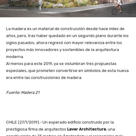
La madera es un material de construcción desde hace miles de
años, pero, tras haber quedado en un segundo plano durante los
siglos pasados, ahora regresó con mayor relevancia entre los
proyectos más innovadores y sostenibles de la arquitectura
moderna.
Al menos para este 2019, ya se vislumbran tres propuestas
especiales, que prometen convertirse en símbolos de esta nueva
era entre las construcciones de madera.
Fuente: Madera 21
CHILE (27/1/2019).- Un esperado edificio construido por la
prestigiosa firma de arquitectos
Lever Architecture
, una