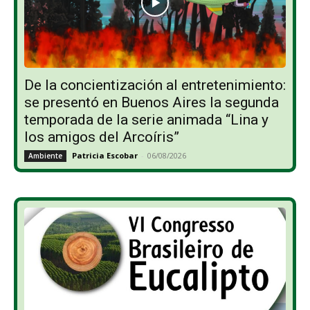
De la concientización al entretenimiento:
se presentó en Buenos Aires la segunda
temporada de la serie animada “Lina y
los amigos del Arcoíris”
Patricia Escobar
-
06/08/2026
Ambiente