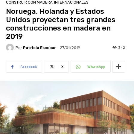
CONSTRUIR CON MADERA
INTERNACIONALES
Noruega, Holanda y Estados
Unidos proyectan tres grandes
construcciones en madera en
2019
Por
Patricia Escobar
342
27/01/2019
Facebook
X
WhatsApp