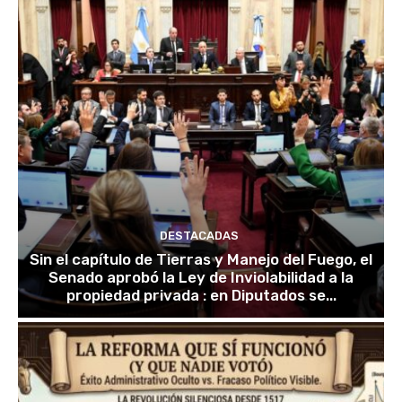
DESTACADAS
Sin el capítulo de Tierras y Manejo del Fuego, el
Senado aprobó la Ley de Inviolabilidad a la
propiedad privada : en Diputados se...