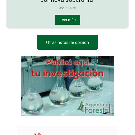
05/08/2026
Leer más
Otras notas de opinión