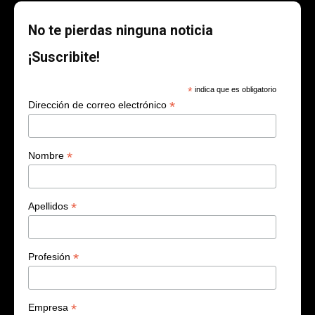
No te pierdas ninguna noticia
¡Suscribite!
*
indica que es obligatorio
*
Dirección de correo electrónico
*
Nombre
*
Apellidos
*
Profesión
*
Empresa