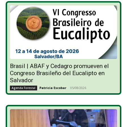
Brasil | ABAF y Cedagro promueven el
Congreso Brasileño del Eucalipto en
Salvador
Patricia Escobar
-
05/08/2026
Agenda Forestal