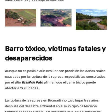
Barro tóxico, víctimas fatales y
desaparecidos
Aunque no es posible aún evaluar con precisión los daños reales
causados por la ruptura de la represa, especialistas consultados
por el sitio
Brasil de Fato
afirman que el barro tóxico puede
afectar a 19 ciudades.
La ruptura de la represa en Brumadinho tuvo lugar tres años
después del desastre ambiental en el municipio de Mariana,
también en Minas Gerais – un accidente que, en noviembre de