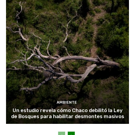
AMBIENTE
Un estudio revela cómo Chaco debilitó la Ley
de Bosques para habilitar desmontes masivos