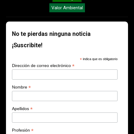
Valor Ambiental
No te pierdas ninguna noticia
¡Suscribite!
*
indica que es obligatorio
*
Dirección de correo electrónico
*
Nombre
*
Apellidos
*
Profesión