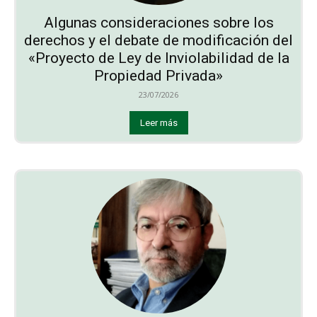
Algunas consideraciones sobre los
derechos y el debate de modificación del
«Proyecto de Ley de Inviolabilidad de la
Propiedad Privada»
23/07/2026
Leer más