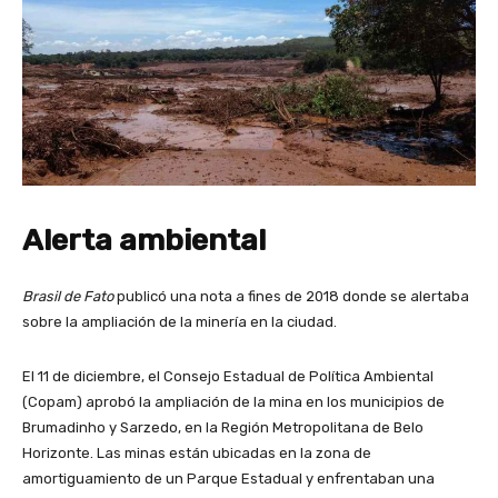
Alerta ambiental
Brasil de Fato
publicó una nota a fines de 2018 donde se alertaba
sobre la ampliación de la minería en la ciudad.
El 11 de diciembre, el Consejo Estadual de Política Ambiental
(Copam) aprobó la ampliación de la mina en los municipios de
Brumadinho y Sarzedo, en la Región Metropolitana de Belo
Horizonte. Las minas están ubicadas en la zona de
amortiguamiento de un Parque Estadual y enfrentaban una