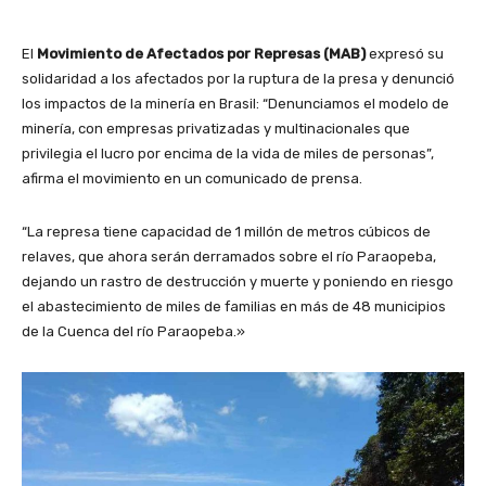
El
Movimiento de Afectados por Represas (MAB)
expresó su
solidaridad a los afectados por la ruptura de la presa y denunció
los impactos de la minería en Brasil: “Denunciamos el modelo de
minería, con empresas privatizadas y multinacionales que
privilegia el lucro por encima de la vida de miles de personas”,
afirma el movimiento en un comunicado de prensa.
“La represa tiene capacidad de 1 millón de metros cúbicos de
relaves, que ahora serán derramados sobre el río Paraopeba,
dejando un rastro de destrucción y muerte y poniendo en riesgo
el abastecimiento de miles de familias en más de 48 municipios
de la Cuenca del río Paraopeba.»