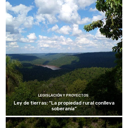
LEGISLACIÓN Y PROYECTOS
Ley de tierras: “La propiedad rural conlleva
soberanía”