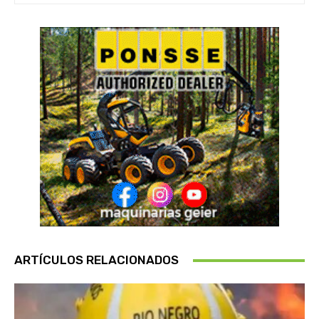
ARTÍCULOS RELACIONADOS