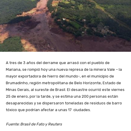
A tres de 3 años del derrame que arrasó con el pueblo de
Mariana, se rompió hoy una nueva represa de la minera Vale – la
mayor exportadora de hierro del mundo-, en el municipio de
Brumadinho, región metropolitana de Belo Horizonte, Estado de
Minas Gerais, al sureste de Brasil. El desastre ocurrió este viernes
25 de enero, por la tarde, y se estima una 200 personas están
desaparecidas y se dispersaron toneladas de residuos de barro
tóxico que podrían afectar a unas 17 ciudades.
Fuente: Brasil de Fato y Reuters