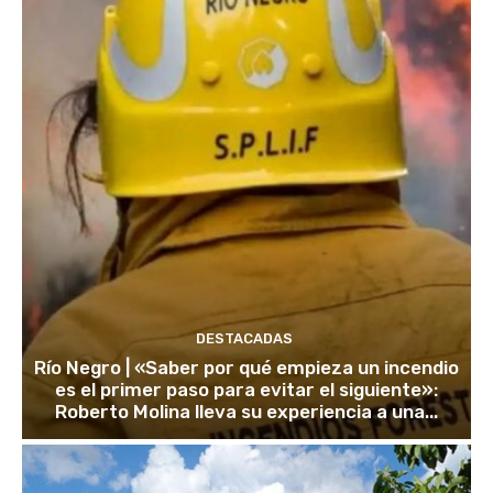
DESTACADAS
Río Negro | «Saber por qué empieza un incendio
es el primer paso para evitar el siguiente»:
Roberto Molina lleva su experiencia a una...