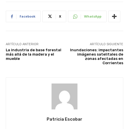
Facebook
X
WhatsApp
ARTÍCULO ANTERIOR
ARTÍCULO SIGUIENTE
La industria de base forestal
Inundaciones: impactantes
más allá de la madera y el
imágenes satelitales de
mueble
zonas afectadas en
Corrientes
Patricia Escobar