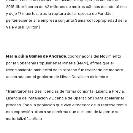
2015, liberó cerca de 62 millones de metros cúbicos de lodo tóxico
y dejó 17 muertos, tras la ruptura de la represa de Fundão,
perteneciente a la empresa conjunta Samarco [copropiedad de la
Vale y BHP Billiton].
Maria Júlia Gomes de Andrade
, coordinadora del Movimiento
por la Soberanía Popular en la Minería (MAM), afirma que el
licenciamiento ambiental de la represa fue realizado de manera
acelerada por el gobierno de Minas Gerais en diciembre.
“Tramitaron las tres licencias de forma conjunta (Licencia Previa,
Licencia de Instalación y Licencia de Operación) para acelerar el
proceso. Toda la población que vive alrededor de la represa temía
esa expansión. Ahora se confirma que el miedo de la gente se
materializó”, señala.