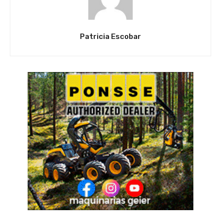
Patricia Escobar