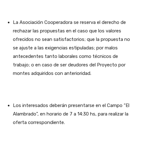
La Asociación Cooperadora se reserva el derecho de
rechazar las propuestas en el caso que los valores
ofrecidos no sean satisfactorios; que la propuesta no
se ajuste a las exigencias estipuladas; por malos
antecedentes tanto laborales como técnicos de
trabajo; o en caso de ser deudores del Proyecto por
montes adquiridos con anterioridad.
Los interesados deberán presentarse en el Campo “El
Alambrado”, en horario de 7 a 14:30 hs, para realizar la
oferta correspondiente.