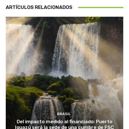
ARTÍCULOS RELACIONADOS
BRASIL
Del impacto medido al financiado: Puerto
Iguazú será la sede de una cumbre de FSC