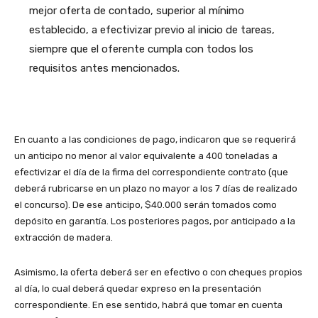
mejor oferta de contado, superior al mínimo
establecido, a efectivizar previo al inicio de tareas,
siempre que el oferente cumpla con todos los
requisitos antes mencionados.
En cuanto a las condiciones de pago, indicaron que se requerirá
un anticipo no menor al valor equivalente a 400 toneladas a
efectivizar el día de la firma del correspondiente contrato (que
deberá rubricarse en un plazo no mayor a los 7 días de realizado
el concurso). De ese anticipo, $40.000 serán tomados como
depósito en garantía. Los posteriores pagos, por anticipado a la
extracción de madera.
Asimismo, la oferta deberá ser en efectivo o con cheques propios
al día, lo cual deberá quedar expreso en la presentación
correspondiente. En ese sentido, habrá que tomar en cuenta