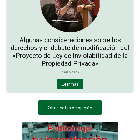
Algunas consideraciones sobre los
derechos y el debate de modificación del
«Proyecto de Ley de Inviolabilidad de la
Propiedad Privada»
23/07/2026
Leer más
Otras notas de opinión