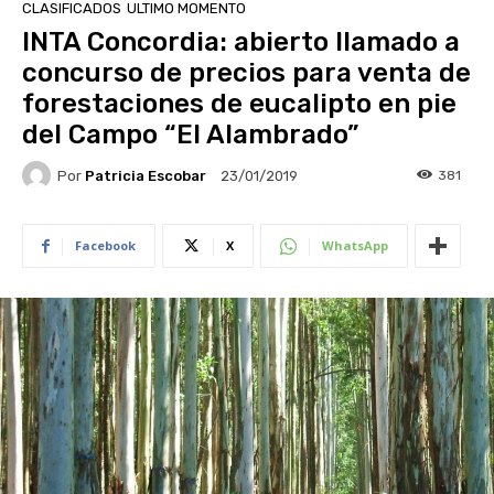
CLASIFICADOS
ULTIMO MOMENTO
INTA Concordia: abierto llamado a
concurso de precios para venta de
forestaciones de eucalipto en pie
del Campo “El Alambrado”
Por
Patricia Escobar
381
23/01/2019
Facebook
X
WhatsApp