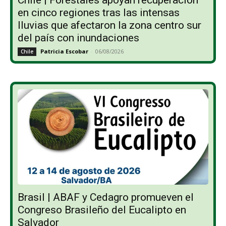
en cinco regiones tras las intensas
lluvias que afectaron la zona centro sur
del país con inundaciones
Patricia Escobar
-
06/08/2026
Chile
Brasil | ABAF y Cedagro promueven el
Congreso Brasileño del Eucalipto en
Salvador