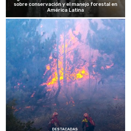
sobre conservación y el manejo forestal en
América Latina
DESTACADAS