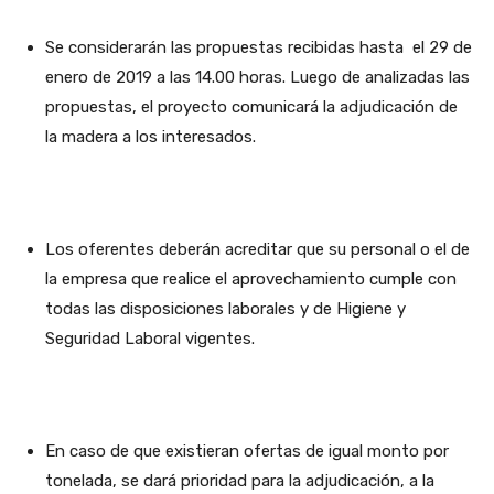
Se considerarán las propuestas recibidas hasta el 29 de
enero de 2019 a las 14.00 horas. Luego de analizadas las
propuestas, el proyecto comunicará la adjudicación de
la madera a los interesados.
Los oferentes deberán acreditar que su personal o el de
la empresa que realice el aprovechamiento cumple con
todas las disposiciones laborales y de Higiene y
Seguridad Laboral vigentes.
En caso de que existieran ofertas de igual monto por
tonelada, se dará prioridad para la adjudicación, a la