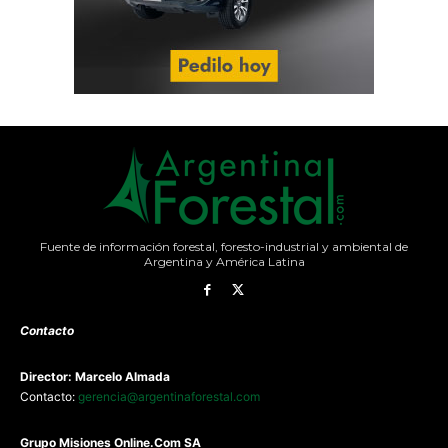
Fuente de información forestal, foresto-industrial y ambiental de
Argentina y América Latina
Contacto
Director: Marcelo Almada
Contacto:
gerencia@argentinaforestal.com
G
rupo Misiones
Online.Com
SA