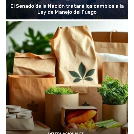
El Senado de la Nación tratará los cambios a la
Ley de Manejo del Fuego
INTERNACIONALES