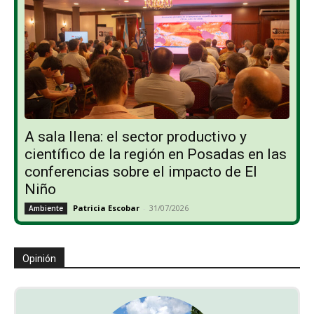
A sala llena: el sector productivo y
científico de la región en Posadas en las
conferencias sobre el impacto de El
Niño
Patricia Escobar
-
31/07/2026
Ambiente
Opinión