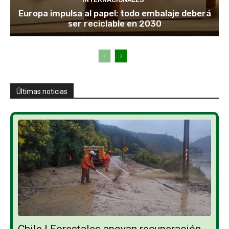
Europa impulsa al papel: todo embalaje deberá
ser reciclable en 2030
Últimas noticias
Chile | Forestales apoyan recuperación