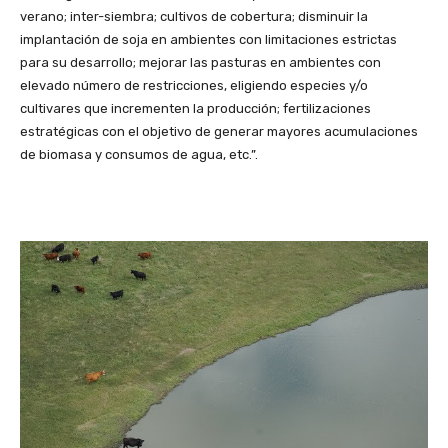
verano; inter-siembra; cultivos de cobertura; disminuir la
implantación de soja en ambientes con limitaciones estrictas
para su desarrollo; mejorar las pasturas en ambientes con
elevado número de restricciones, eligiendo especies y/o
cultivares que incrementen la producción; fertilizaciones
estratégicas con el objetivo de generar mayores acumulaciones
de biomasa y consumos de agua, etc.”.