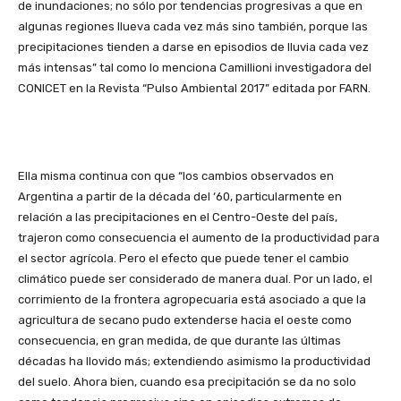
de inundaciones; no sólo por tendencias progresivas a que en
algunas regiones llueva cada vez más sino también, porque las
precipitaciones tienden a darse en episodios de lluvia cada vez
más intensas” tal como lo menciona Camillioni investigadora del
CONICET en la Revista “Pulso Ambiental 2017” editada por FARN.
Ella misma continua con que “los cambios observados en
Argentina a partir de la década del ‘60, particularmente en
relación a las precipitaciones en el Centro-Oeste del país,
trajeron como consecuencia el aumento de la productividad para
el sector agrícola. Pero el efecto que puede tener el cambio
climático puede ser considerado de manera dual. Por un lado, el
corrimiento de la frontera agropecuaria está asociado a que la
agricultura de secano pudo extenderse hacia el oeste como
consecuencia, en gran medida, de que durante las últimas
décadas ha llovido más; extendiendo asimismo la productividad
del suelo. Ahora bien, cuando esa precipitación se da no solo