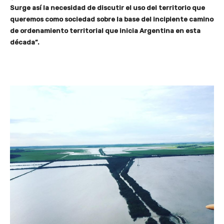
Surge así la necesidad de discutir el uso del territorio que
queremos como sociedad sobre la base del incipiente camino
de ordenamiento territorial que inicia Argentina en esta
década”.