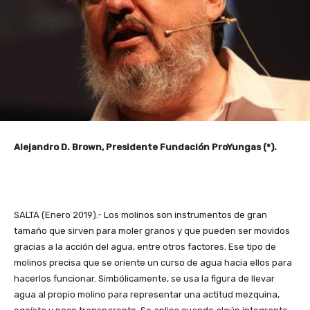
Alejandro D. Brown, Presidente Fundación ProYungas (*).
SALTA (Enero 2019).- Los molinos son instrumentos de gran
tamaño que sirven para moler granos y que pueden ser movidos
gracias a la acción del agua, entre otros factores. Ese tipo de
molinos precisa que se oriente un curso de agua hacia ellos para
hacerlos funcionar. Simbólicamente, se usa la figura de llevar
agua al propio molino para representar una actitud mezquina,