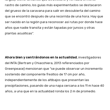
rastro de camino, los guías más experimentados se destacaron
del grueso de la caravana para salir en descubierta del camino
que se encontró después de una recorrida de una hora. Hay que
ser nacido en la región para reconocer así rutas por donde hace
años que nadie transita y están tapadas por juncos y otras
plantas acuáticas”.
Ahora bien y centrándonos en la actualidad
, investigadores
del INTA (Bertram y Chiacchiera, 2013 referenciados por
Greenpeace) mencionan que “se puede observar un incremento
sostenido del componente freático de 17 cm por año,
independientemente de los altibajos que presentan las
precipitaciones, pasando de una napa cercana a los 11 m hace 40
años, a una que en la actualidad ronda los 2 m de promedio.