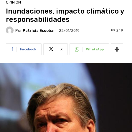
OPINIÓN
Inundaciones, impacto climático y
responsabilidades
Por
Patricia Escobar
249
22/01/2019
Facebook
X
WhatsApp