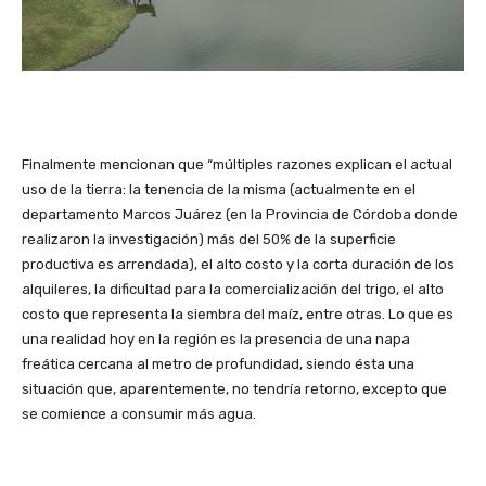
Finalmente mencionan que “múltiples razones explican el actual
uso de la tierra: la tenencia de la misma (actualmente en el
departamento Marcos Juárez (en la Provincia de Córdoba donde
realizaron la investigación) más del 50% de la superficie
productiva es arrendada), el alto costo y la corta duración de los
alquileres, la dificultad para la comercialización del trigo, el alto
costo que representa la siembra del maíz, entre otras. Lo que es
una realidad hoy en la región es la presencia de una napa
freática cercana al metro de profundidad, siendo ésta una
situación que, aparentemente, no tendría retorno, excepto que
se comience a consumir más agua.