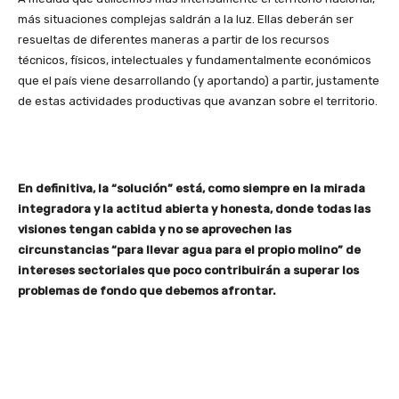
más situaciones complejas saldrán a la luz. Ellas deberán ser
resueltas de diferentes maneras a partir de los recursos
técnicos, físicos, intelectuales y fundamentalmente económicos
que el país viene desarrollando (y aportando) a partir, justamente
de estas actividades productivas que avanzan sobre el territorio.
En definitiva, la “solución” está, como siempre en la mirada
integradora y la actitud abierta y honesta, donde todas las
visiones tengan cabida y no se aprovechen las
circunstancias “para llevar agua para el propio molino” de
intereses sectoriales que poco contribuirán a superar los
problemas de fondo que debemos afrontar.