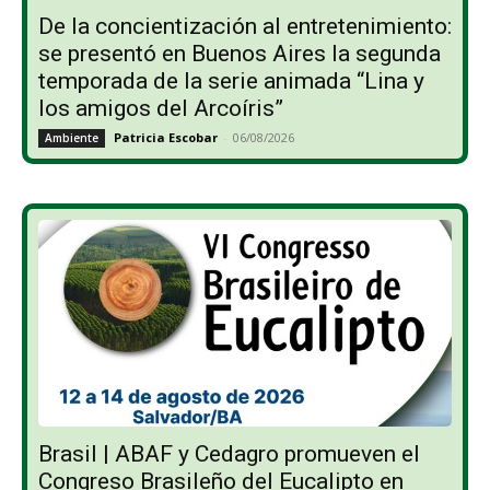
De la concientización al entretenimiento:
se presentó en Buenos Aires la segunda
temporada de la serie animada “Lina y
los amigos del Arcoíris”
Patricia Escobar
-
06/08/2026
Ambiente
Brasil | ABAF y Cedagro promueven el
Congreso Brasileño del Eucalipto en