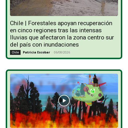
Chile | Forestales apoyan recuperación
en cinco regiones tras las intensas
lluvias que afectaron la zona centro sur
del país con inundaciones
Patricia Escobar
-
06/08/2026
Chile