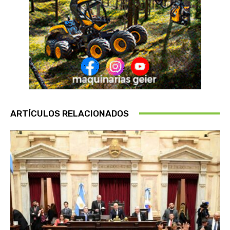
ARTÍCULOS RELACIONADOS