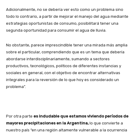
Adicionalmente, no se debería ver esto como un problema sino
todo lo contrario, a partir de mejorar el manejo del agua mediante
estrategias oportunistas de consumo, posibilitará tener una
segunda oportunidad para consumir el agua de lluvia.
No obstante, parece imprescindible tener una mirada más amplia
sobre el particular, comprendiendo que es un tema que debería
abordarse interdisciplinariamente, sumando a sectores
productivos, tecnológicos, políticos de diferentes instancias y
sociales en general, con el objetivo de encontrar alternativas
integrales para la reversión de lo que hoy es considerado un
problema”.
Por otra parte
es indudable que estamos viviendo períodos de
mayores precipitaciones en la Argentina,
lo que convierte a
nuestro país “en una región altamente vulnerable a la ocurrencia