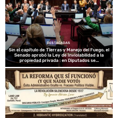
DESTACADAS
Sin el capítulo de Tierras y Manejo del Fuego, el
Senado aprobó la Ley de Inviolabilidad a la
propiedad privada : en Diputados se...