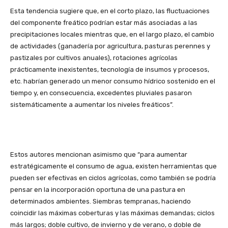
Esta tendencia sugiere que, en el corto plazo, las fluctuaciones
del componente freático podrían estar más asociadas a las
precipitaciones locales mientras que, en el largo plazo, el cambio
de actividades (ganadería por agricultura, pasturas perennes y
pastizales por cultivos anuales), rotaciones agrícolas
prácticamente inexistentes, tecnología de insumos y procesos,
etc. habrían generado un menor consumo hídrico sostenido en el
tiempo y, en consecuencia, excedentes pluviales pasaron
sistemáticamente a aumentar los niveles freáticos”.
Estos autores mencionan asimismo que “para aumentar
estratégicamente el consumo de agua, existen herramientas que
pueden ser efectivas en ciclos agrícolas, como también se podría
pensar en la incorporación oportuna de una pastura en
determinados ambientes. Siembras tempranas, haciendo
coincidir las máximas coberturas y las máximas demandas; ciclos
más largos; doble cultivo, de invierno y de verano, o doble de