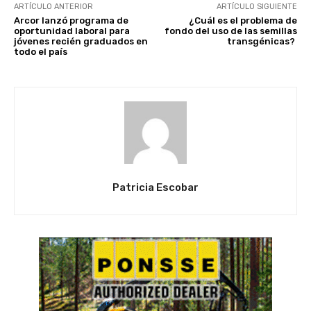
ARTÍCULO ANTERIOR
ARTÍCULO SIGUIENTE
Arcor lanzó programa de
¿Cuál es el problema de
oportunidad laboral para
fondo del uso de las semillas
jóvenes recién graduados en
transgénicas?
todo el país
Patricia Escobar