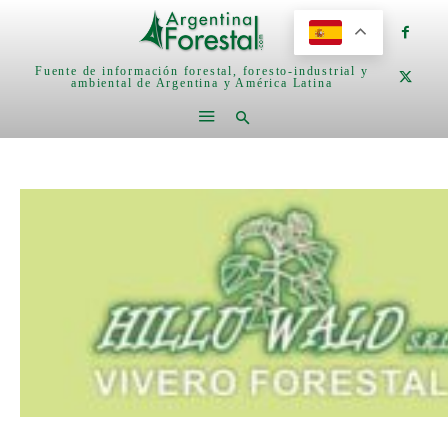
Fuente de información forestal, foresto-industrial y
ambiental de Argentina y América Latina