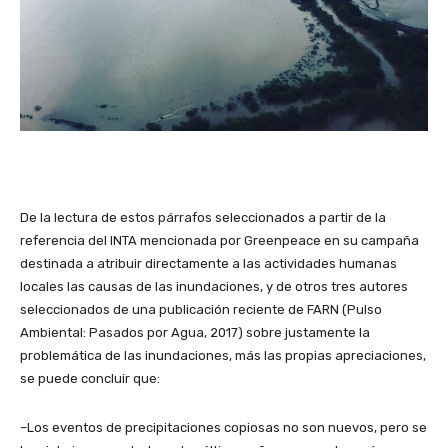
De la lectura de estos párrafos seleccionados a partir de la
referencia del INTA mencionada por Greenpeace en su campaña
destinada a atribuir directamente a las actividades humanas
locales las causas de las inundaciones, y de otros tres autores
seleccionados de una publicación reciente de FARN (Pulso
Ambiental: Pasados por Agua, 2017) sobre justamente la
problemática de las inundaciones, más las propias apreciaciones,
se puede concluir que:
–Los eventos de precipitaciones copiosas no son nuevos, pero se