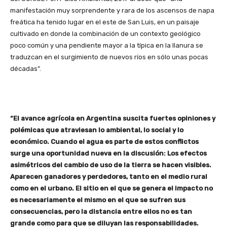
manifestación muy sorprendente y rara de los ascensos de napa
freática ha tenido lugar en el este de San Luis, en un paisaje
cultivado en donde la combinación de un contexto geológico
poco común y una pendiente mayor a la típica en la llanura se
traduzcan en el surgimiento de nuevos ríos en sólo unas pocas
décadas”.
“El avance agrícola en Argentina suscita fuertes opiniones y
polémicas que atraviesan lo ambiental, lo social y lo
económico. Cuando el agua es parte de estos conflictos
surge una oportunidad nueva en la discusión: Los efectos
asimétricos del cambio de uso de la tierra se hacen visibles.
Aparecen ganadores y perdedores, tanto en el medio rural
como en el urbano. El sitio en el que se genera el impacto no
es necesariamente el mismo en el que se sufren sus
consecuencias, pero la distancia entre ellos no es tan
grande como para que se diluyan las responsabilidades.