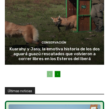
CONSERVACIÓN
Kuarahy y Jasy, la emotiva historia de los dos
aguará guazú rescatados que volvieron a
correr libres en los Esteros del Iberá
Últimas noticias