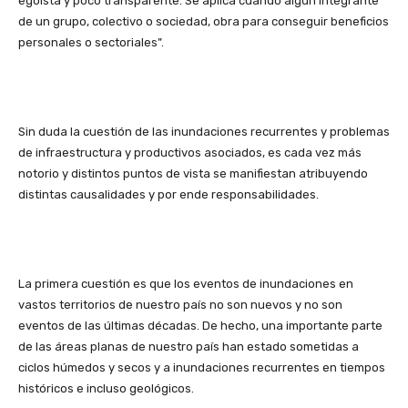
egoísta y poco transparente. Se aplica cuando algún integrante
de un grupo, colectivo o sociedad, obra para conseguir beneficios
personales o sectoriales”.
Sin duda la cuestión de las inundaciones recurrentes y problemas
de infraestructura y productivos asociados, es cada vez más
notorio y distintos puntos de vista se manifiestan atribuyendo
distintas causalidades y por ende responsabilidades.
La primera cuestión es que los eventos de inundaciones en
vastos territorios de nuestro país no son nuevos y no son
eventos de las últimas décadas. De hecho, una importante parte
de las áreas planas de nuestro país han estado sometidas a
ciclos húmedos y secos y a inundaciones recurrentes en tiempos
históricos e incluso geológicos.