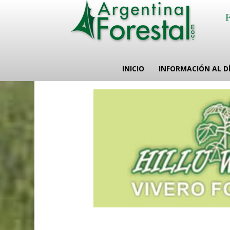
INICIO
INFORMACIÓN AL D