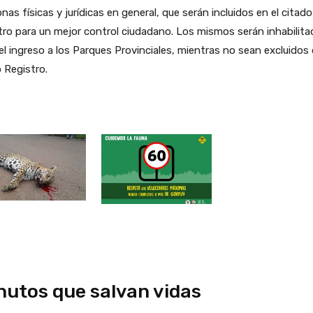
nas físicas y jurídicas en general, que serán incluidos en el citado
tro para un mejor control ciudadano. Los mismos serán inhabilit
el ingreso a los Parques Provinciales, mientras no sean excluidos
 Registro.
nutos que salvan vidas