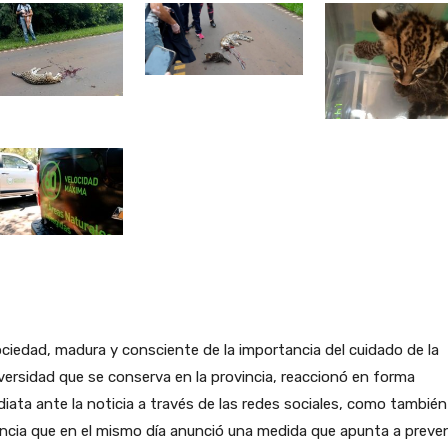
ciedad, madura y consciente de la importancia del cuidado de la
versidad que se conserva en la provincia, reaccionó en forma
iata ante la noticia a través de las redes sociales, como también
ncia que en el mismo día anunció una medida que apunta a preven