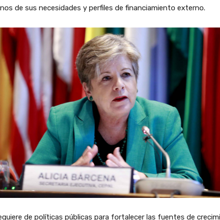
nos de sus necesidades y perfiles de financiamiento externo.
equiere de políticas públicas para fortalecer las fuentes de creci