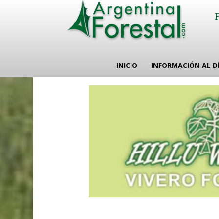
INICIO
INFORMACIÓN AL D