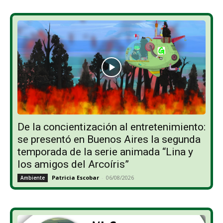
De la concientización al entretenimiento:
se presentó en Buenos Aires la segunda
temporada de la serie animada “Lina y
los amigos del Arcoíris”
Patricia Escobar
-
06/08/2026
Ambiente