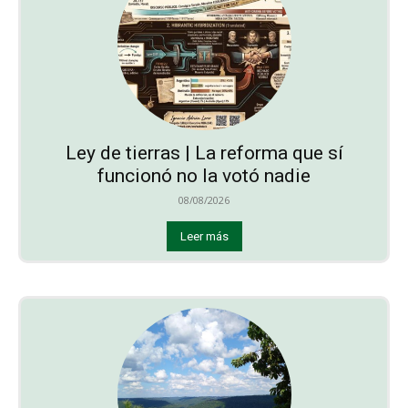
Ley de tierras | La reforma que sí
funcionó no la votó nadie
08/08/2026
Leer más