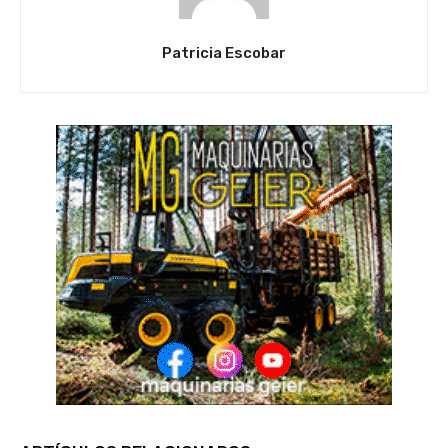
Patricia Escobar