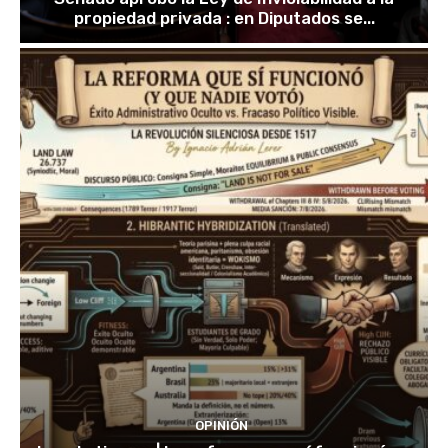
propiedad privada : en Diputados se...
OPINIÓN