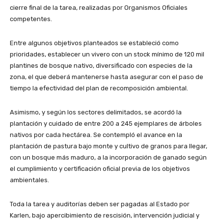
cierre final de la tarea, realizadas por Organismos Oficiales
competentes.
Entre algunos objetivos planteados se estableció como
prioridades, establecer un vivero con un stock mínimo de 120 mil
plantines de bosque nativo, diversificado con especies de la
zona, el que deberá mantenerse hasta asegurar con el paso de
tiempo la efectividad del plan de recomposición ambiental.
Asimismo, y según los sectores delimitados, se acordó la
plantación y cuidado de entre 200 a 245 ejemplares de árboles
nativos por cada hectárea. Se contempló el avance en la
plantación de pastura bajo monte y cultivo de granos para llegar,
con un bosque más maduro, a la incorporación de ganado según
el cumplimiento y certificación oficial previa de los objetivos
ambientales.
Toda la tarea y auditorías deben ser pagadas al Estado por
Karlen, bajo apercibimiento de rescisión, intervención judicial y