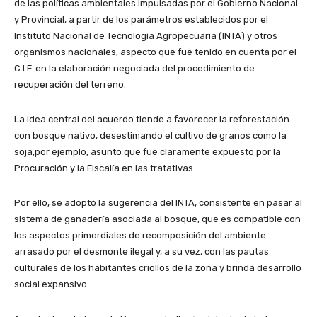
de las políticas ambientales impulsadas por el Gobierno Nacional
y Provincial, a partir de los parámetros establecidos por el
Instituto Nacional de Tecnología Agropecuaria (INTA) y otros
organismos nacionales, aspecto que fue tenido en cuenta por el
C.I.F. en la elaboración negociada del procedimiento de
recuperación del terreno.
La idea central del acuerdo tiende a favorecer la reforestación
con bosque nativo, desestimando el cultivo de granos como la
soja,por ejemplo, asunto que fue claramente expuesto por la
Procuración y la Fiscalía en las tratativas.
Por ello, se adoptó la sugerencia del INTA, consistente en pasar al
sistema de ganadería asociada al bosque, que es compatible con
los aspectos primordiales de recomposición del ambiente
arrasado por el desmonte ilegal y, a su vez, con las pautas
culturales de los habitantes criollos de la zona y brinda desarrollo
social expansivo.