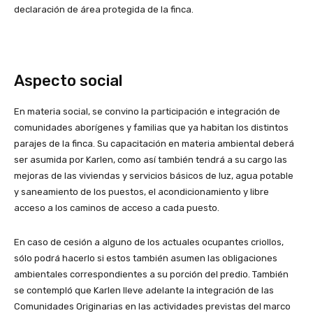
declaración de área protegida de la finca.
Aspecto social
En materia social, se convino la participación e integración de
comunidades aborígenes y familias que ya habitan los distintos
parajes de la finca. Su capacitación en materia ambiental deberá
ser asumida por Karlen, como así también tendrá a su cargo las
mejoras de las viviendas y servicios básicos de luz, agua potable
y saneamiento de los puestos, el acondicionamiento y libre
acceso a los caminos de acceso a cada puesto.
En caso de cesión a alguno de los actuales ocupantes criollos,
sólo podrá hacerlo si estos también asumen las obligaciones
ambientales correspondientes a su porción del predio. También
se contempló que Karlen lleve adelante la integración de las
Comunidades Originarias en las actividades previstas del marco