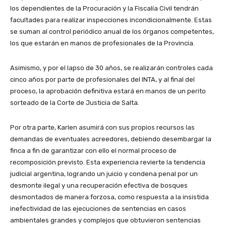
los dependientes de la Procuración y la Fiscalía Civil tendrán
facultades para realizar inspecciones incondicionalmente. Estas
se suman al control periódico anual de los órganos competentes,
los que estarán en manos de profesionales de la Provincia.
Asimismo, y por el lapso de 30 años, se realizarán controles cada
cinco años por parte de profesionales del INTA, y al final del
proceso, la aprobación definitiva estará en manos de un perito
sorteado de la Corte de Justicia de Salta.
Por otra parte, Karlen asumirá con sus propios recursos las
demandas de eventuales acreedores, debiendo desembargar la
finca a fin de garantizar con ello el normal proceso de
recomposición previsto. Esta experiencia revierte la tendencia
judicial argentina, logrando un juicio y condena penal por un
desmonte ilegal y una recuperación efectiva de bosques
desmontados de manera forzosa, como respuesta a la insistida
inefectividad de las ejecuciones de sentencias en casos
ambientales grandes y complejos que obtuvieron sentencias