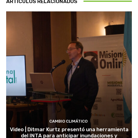
ARTÍCULOS RELACIONADOS
CAMBIO CLIMÁTICO
Video | Ditmar Kurtz presentó una herramienta
del INTA para anticipar inundaciones y