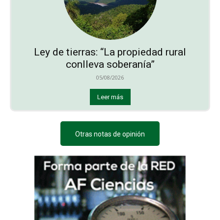
Ley de tierras: “La propiedad rural
conlleva soberanía”
05/08/2026
Leer más
Otras notas de opinión