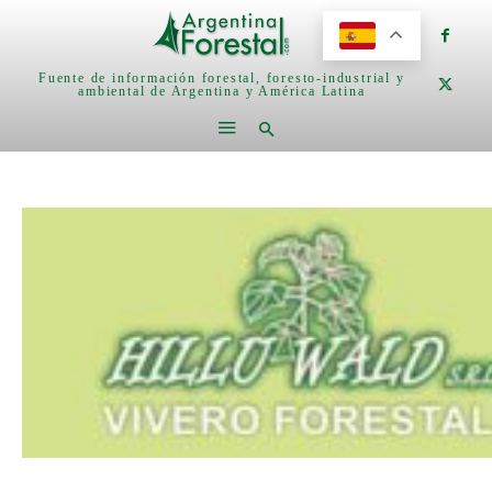
Fuente de información forestal, foresto-industrial y
ambiental de Argentina y América Latina