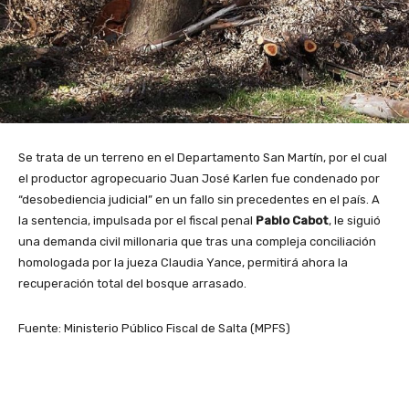
Se trata de un terreno en el Departamento San Martín, por el cual
el productor agropecuario Juan José Karlen fue condenado por
“desobediencia judicial” en un fallo sin precedentes en el país. A
la sentencia, impulsada por el fiscal penal
Pablo Cabot
, le siguió
una demanda civil millonaria que tras una compleja conciliación
homologada por la jueza Claudia Yance, permitirá ahora la
recuperación total del bosque arrasado.
Fuente: Ministerio Público Fiscal de Salta (MPFS)