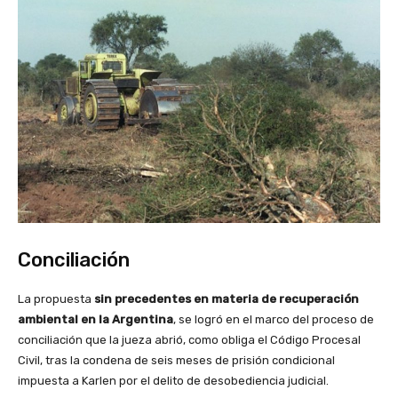
Conciliación
La propuesta
sin precedentes en materia de recuperación
ambiental en la Argentina
, se logró en el marco del proceso de
conciliación que la jueza abrió, como obliga el Código Procesal
Civil, tras la condena de seis meses de prisión condicional
impuesta a Karlen por el delito de desobediencia judicial.