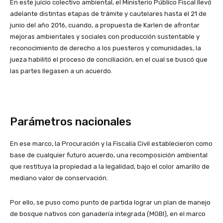
En este juicio colectivo ambiental, el Ministerio Público Fiscal llevó
adelante distintas etapas de trámite y cautelares hasta el 21 de
junio del año 2016, cuando, a propuesta de Karlen de afrontar
mejoras ambientales y sociales con producción sustentable y
reconocimiento de derecho a los puesteros y comunidades, la
jueza habilitó el proceso de conciliación, en el cual se buscó que
las partes llegasen a un acuerdo.
Parámetros nacionales
En ese marco, la Procuración y la Fiscalía Civil establecieron como
base de cualquier futuro acuerdo, una recomposición ambiental
que restituya la propiedad a la legalidad, bajo el color amarillo de
mediano valor de conservación.
Por ello, se puso como punto de partida lograr un plan de manejo
de bosque nativos con ganadería integrada (MGBI), en el marco