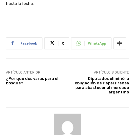
hasta la fecha.
Facebook
X
WhatsApp
ARTÍCULO ANTERIOR
ARTÍCULO SIGUIENTE
¿Por qué dos varas para el
Diputados eliminó la
bosque?
obligación de Papel Prensa
para abastecer al mercado
argentino