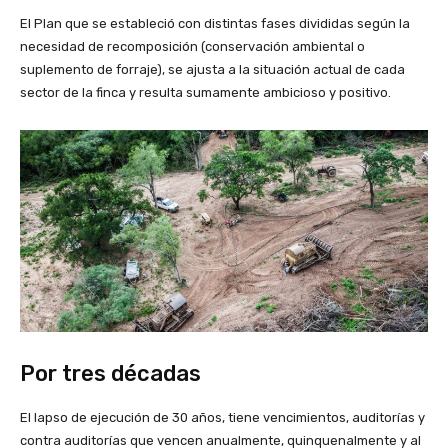
El Plan que se estableció con distintas fases divididas según la
necesidad de recomposición (conservación ambiental o
suplemento de forraje), se ajusta a la situación actual de cada
sector de la finca y resulta sumamente ambicioso y positivo.
Por tres décadas
El lapso de ejecución de 30 años, tiene vencimientos, auditorías y
contra auditorías que vencen anualmente, quinquenalmente y al