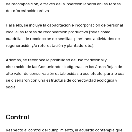
de recomposición, a través de la inserción laboral en las tareas
de reforestación nativa.
Para ello, se incluye la capacitación e incorporación de personal
local a las tareas de reconversión productiva (tales como
cuadrillas de recolección de semillas, plantines, actividades de
regeneración y/o reforestación y plantado, etc.).
Además, se reconoce la posibilidad de uso tradicional y
circulación de las Comunidades Indígenas en las áreas Rojas de
alto valor de conservación establecidas a ese efecto, para lo cual
se diseñaron con una estructura de conectividad ecológica y
social.
Control
Respecto al control del cumplimiento, el acuerdo contempla que