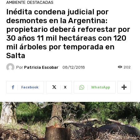
AMBIENTE
DESTACADAS
Inédita condena judicial por
desmontes en la Argentina:
propietario deberá reforestar por
30 años 11 mil hectáreas con 120
mil árboles por temporada en
Salta
Por
Patricia Escobar
202
08/12/2018
Facebook
X
WhatsApp