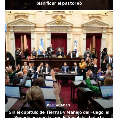
planificar el pastoreo
DESTACADAS
Sin el capítulo de Tierras y Manejo del Fuego, el
Senado aprobó la Ley de Inviolabilidad a la