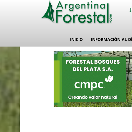
INICIO
INFORMACIÓN AL D