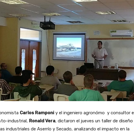
conomista
Carlos Ramponi
y el ingeniero agronómo y consultor 
to-industrial,
Ronald Vera
, dictaron el jueves un taller de diseño
as industriales de Aserrío y Secado, analizando el impacto en la