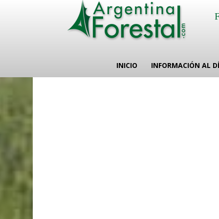
INICIO
INFORMACIÓN AL D