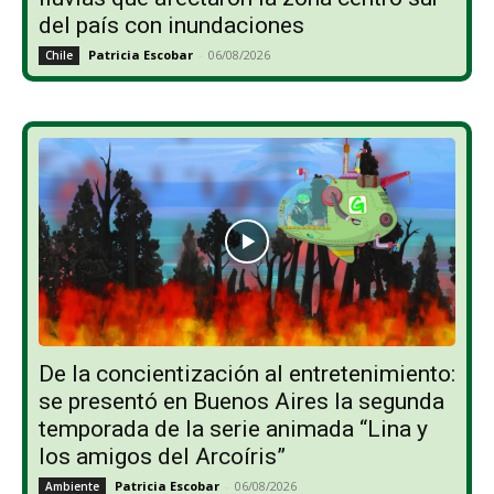
del país con inundaciones
Patricia Escobar
-
06/08/2026
Chile
De la concientización al entretenimiento:
se presentó en Buenos Aires la segunda
temporada de la serie animada “Lina y
los amigos del Arcoíris”
Patricia Escobar
-
06/08/2026
Ambiente