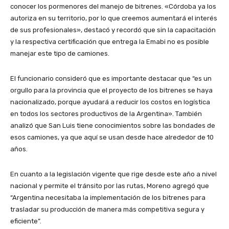
conocer los pormenores del manejo de bitrenes. «Córdoba ya los
autoriza en su territorio, por lo que creemos aumentará el interés
de sus profesionales», destacó y recordó que sin la capacitación
y la respectiva certificación que entrega la Emabi no es posible
manejar este tipo de camiones.
El funcionario consideró que es importante destacar que “es un
orgullo para la provincia que el proyecto de los bitrenes se haya
nacionalizado, porque ayudará a reducir los costos en logística
en todos los sectores productivos de la Argentina». También
analizó que San Luis tiene conocimientos sobre las bondades de
esos camiones, ya que aquí se usan desde hace alrededor de 10
años.
En cuanto a la legislación vigente que rige desde este año a nivel
nacional y permite el tránsito por las rutas, Moreno agregó que
“Argentina necesitaba la implementación de los bitrenes para
trasladar su producción de manera más competitiva segura y
eficiente”.