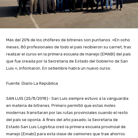
Más del 20% de los chóferes de bitrenes son puntanos. «En ocho
meses, 80 profesionales de todo el país recibieron su carnet, tras
realizar el curso en la primera escuela de manejo (EMABI) del país
que fue creada por la Secretaría de Estado del Gobierno de San
Luis «, informaron. En setiembre habrá un nuevo curso.
Fuente: Diario La República
SAN LUIS (25/8/2018).- San Luis siempre estuvo a la vanguardia
en materia de bitrenes. Primero permitió que estas moles
modernas transitaran por las rutas provinciales cuando el resto
del país se oponía. A fines del año pasado, la Secretaría de
Estado San Luis Logística creó la primera escuela provincial de
manejo (Emabi) para esta clase de camiones que trae ahorros