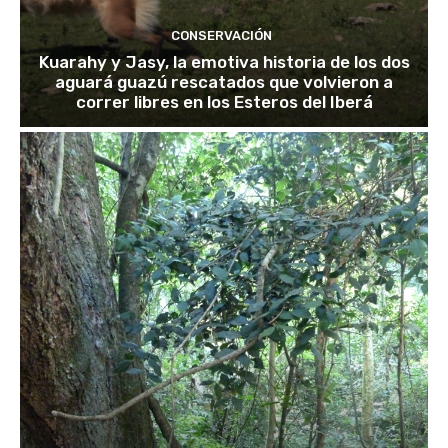
CONSERVACIÓN
Kuarahy y Jasy, la emotiva historia de los dos
aguará guazú rescatados que volvieron a
correr libres en los Esteros del Iberá