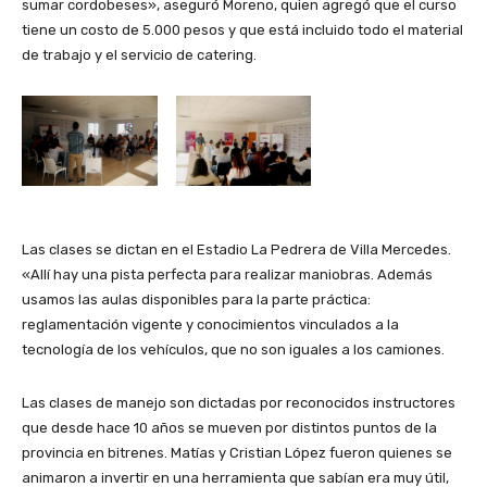
sumar cordobeses», aseguró Moreno, quien agregó que el curso
tiene un costo de 5.000 pesos y que está incluido todo el material
de trabajo y el servicio de catering.
Las clases se dictan en el Estadio La Pedrera de Villa Mercedes.
«Allí hay una pista perfecta para realizar maniobras. Además
usamos las aulas disponibles para la parte práctica:
reglamentación vigente y conocimientos vinculados a la
tecnología de los vehículos, que no son iguales a los camiones.
Las clases de manejo son dictadas por reconocidos instructores
que desde hace 10 años se mueven por distintos puntos de la
provincia en bitrenes. Matías y Cristian López fueron quienes se
animaron a invertir en una herramienta que sabían era muy útil,