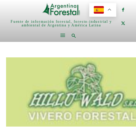
Fuente de información forestal, foresto-industrial y
ambiental de Argentina y América Latina