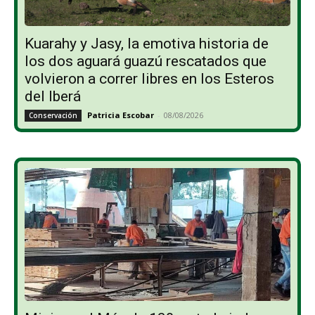
Kuarahy y Jasy, la emotiva historia de
los dos aguará guazú rescatados que
volvieron a correr libres en los Esteros
del Iberá
Patricia Escobar
-
08/08/2026
Conservación