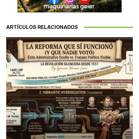
ARTÍCULOS RELACIONADOS