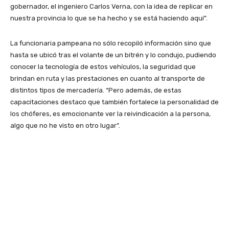
gobernador, el ingeniero Carlos Verna, con la idea de replicar en
nuestra provincia lo que se ha hecho y se está haciendo aquí”.
La funcionaria pampeana no sólo recopiló información sino que
hasta se ubicó tras el volante de un bitrén y lo condujo, pudiendo
conocer la tecnología de estos vehículos, la seguridad que
brindan en ruta y las prestaciones en cuanto al transporte de
distintos tipos de mercadería. “Pero además, de estas
capacitaciones destaco que también fortalece la personalidad de
los chóferes, es emocionante ver la reivindicación a la persona,
algo que no he visto en otro lugar”.