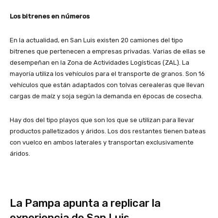
Los bitrenes en números
En la actualidad, en San Luis existen 20 camiones del tipo
bitrenes que pertenecen a empresas privadas. Varias de ellas se
desempeñan en la Zona de Actividades Logísticas (ZAL). La
mayoría utiliza los vehículos para el transporte de granos. Son 16
vehículos que están adaptados con tolvas cerealeras que llevan
cargas de maíz y soja según la demanda en épocas de cosecha.
Hay dos del tipo playos que son los que se utilizan para llevar
productos palletizados y áridos. Los dos restantes tienen bateas
con vuelco en ambos laterales y transportan exclusivamente
áridos.
La Pampa apunta a replicar la
experiencia de San Luis