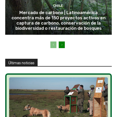
CHILE
Mercado de carbono | Latinoamérica
concentra más de 150 proyectos activos en
captura de carbono, conservación de la
biodiversidad o restauración de bosques
Últimas noticias