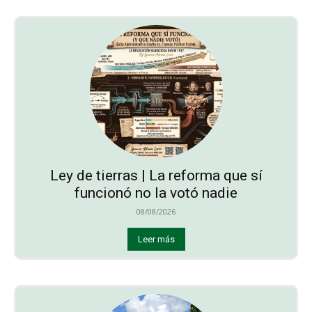
Ley de tierras | La reforma que sí
funcionó no la votó nadie
08/08/2026
Leer más