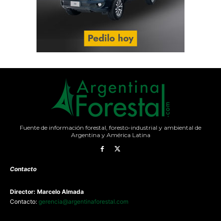
Fuente de información forestal, foresto-industrial y ambiental de
Argentina y América Latina
Contacto
Director: Marcelo Almada
Contacto:
gerencia@argentinaforestal.com