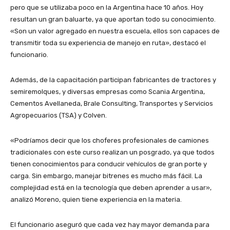
pero que se utilizaba poco en la Argentina hace 10 años. Hoy
resultan un gran baluarte, ya que aportan todo su conocimiento.
«Son un valor agregado en nuestra escuela, ellos son capaces de
transmitir toda su experiencia de manejo en ruta», destacó el
funcionario.
Además, de la capacitación participan fabricantes de tractores y
semiremolques, y diversas empresas como Scania Argentina,
Cementos Avellaneda, Brale Consulting, Transportes y Servicios
Agropecuarios (TSA) y Colven.
«Podríamos decir que los choferes profesionales de camiones
tradicionales con este curso realizan un posgrado, ya que todos
tienen conocimientos para conducir vehículos de gran porte y
carga. Sin embargo, manejar bitrenes es mucho más fácil. La
complejidad está en la tecnología que deben aprender a usar»,
analizó Moreno, quien tiene experiencia en la materia.
El funcionario aseguró que cada vez hay mayor demanda para