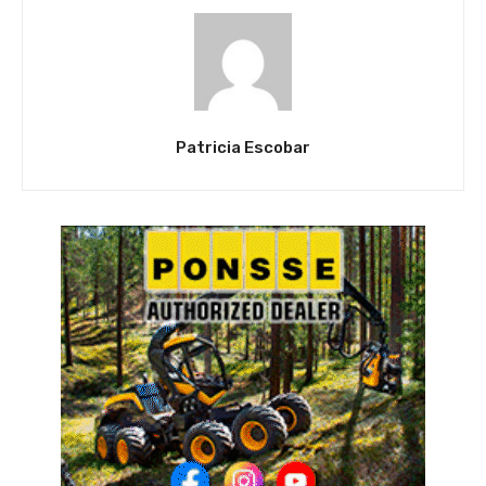
Patricia Escobar