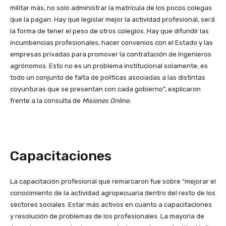
militar más, no solo administrar la matrícula de los pocos colegas
que la pagan. Hay que legislar mejor la actividad profesional, será
la forma de tener el peso de otros colegios. Hay que difundir las
incumbencias profesionales, hacer convenios con el Estado y las
empresas privadas para promover la contratación de Ingenieros
agrónomos. Esto no es un problema institucional solamente; es
todo un conjunto de falta de políticas asociadas a las distintas
coyunturas que se presentan con cada gobierno”, explicaron
frente a la consulta de
Misiones Online.
Capacitaciones
La capacitación profesional que remarcaron fue sobre “mejorar el
conocimiento de la actividad agropecuaria dentro del resto de los
sectores sociales. Estar más activos en cuanto a capacitaciones
y resolución de problemas de los profesionales. La mayoría de