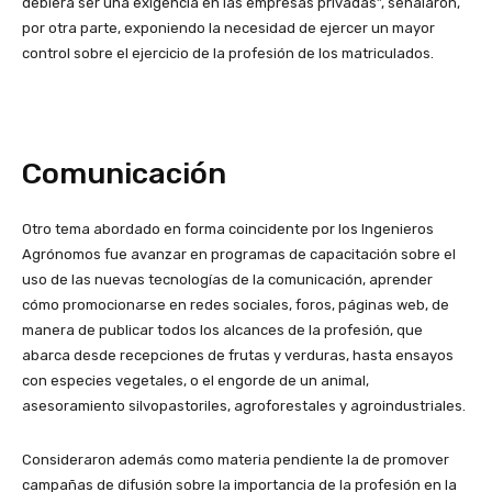
debiera ser una exigencia en las empresas privadas”, señalaron,
por otra parte, exponiendo la necesidad de ejercer un mayor
control sobre el ejercicio de la profesión de los matriculados.
Comunicación
Otro tema abordado en forma coincidente por los Ingenieros
Agrónomos fue avanzar en programas de capacitación sobre el
uso de las nuevas tecnologías de la comunicación, aprender
cómo promocionarse en redes sociales, foros, páginas web, de
manera de publicar todos los alcances de la profesión, que
abarca desde recepciones de frutas y verduras, hasta ensayos
con especies vegetales, o el engorde de un animal,
asesoramiento silvopastoriles, agroforestales y agroindustriales.
Consideraron además como materia pendiente la de promover
campañas de difusión sobre la importancia de la profesión en la