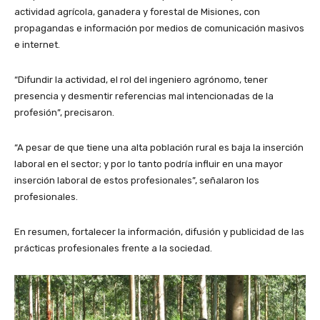
actividad agrícola, ganadera y forestal de Misiones, con
propagandas e información por medios de comunicación masivos
e internet.
“Difundir la actividad, el rol del ingeniero agrónomo, tener
presencia y desmentir referencias mal intencionadas de la
profesión”, precisaron.
“A pesar de que tiene una alta población rural es baja la inserción
laboral en el sector; y por lo tanto podría influir en una mayor
inserción laboral de estos profesionales”, señalaron los
profesionales.
En resumen, fortalecer la información, difusión y publicidad de las
prácticas profesionales frente a la sociedad.