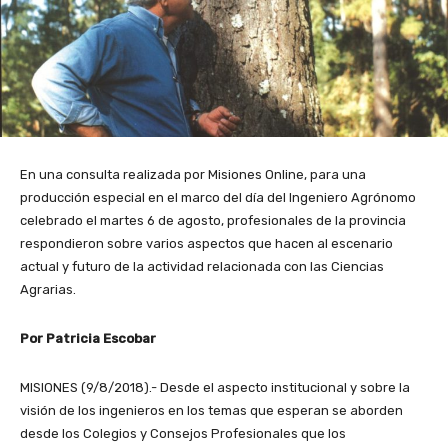
En una consulta realizada por Misiones Online, para una
producción especial en el marco del día del Ingeniero Agrónomo
celebrado el martes 6 de agosto, profesionales de la provincia
respondieron sobre varios aspectos que hacen al escenario
actual y futuro de la actividad relacionada con las Ciencias
Agrarias.
Por Patricia Escobar
MISIONES (9/8/2018).- Desde el aspecto institucional y sobre la
visión de los ingenieros en los temas que esperan se aborden
desde los Colegios y Consejos Profesionales que los