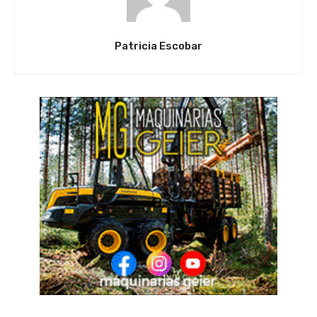
Patricia Escobar