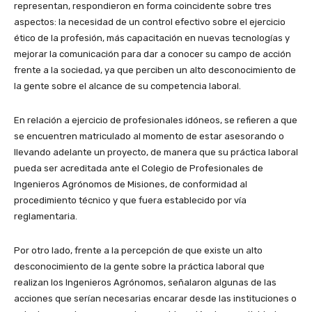
representan, respondieron en forma coincidente sobre tres
aspectos: la necesidad de un control efectivo sobre el ejercicio
ético de la profesión, más capacitación en nuevas tecnologías y
mejorar la comunicación para dar a conocer su campo de acción
frente a la sociedad, ya que perciben un alto desconocimiento de
la gente sobre el alcance de su competencia laboral.
En relación a ejercicio de profesionales idóneos, se refieren a que
se encuentren matriculado al momento de estar asesorando o
llevando adelante un proyecto, de manera que su práctica laboral
pueda ser acreditada ante el Colegio de Profesionales de
Ingenieros Agrónomos de Misiones, de conformidad al
procedimiento técnico y que fuera establecido por vía
reglamentaria.
Por otro lado, frente a la percepción de que existe un alto
desconocimiento de la gente sobre la práctica laboral que
realizan los Ingenieros Agrónomos, señalaron algunas de las
acciones que serían necesarias encarar desde las instituciones o