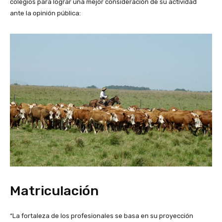
colegios para lograr una mejor consideración de su actividad
ante la opinión pública:
Matriculación
“La fortaleza de los profesionales se basa en su proyección