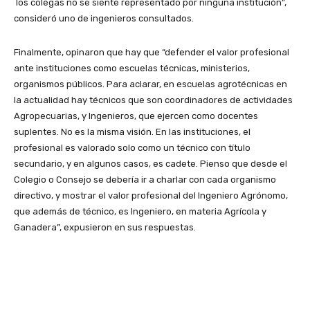
los colegas no se siente representado por ninguna institución”,
consideró uno de ingenieros consultados.
Finalmente, opinaron que hay que “defender el valor profesional
ante instituciones como escuelas técnicas, ministerios,
organismos públicos. Para aclarar, en escuelas agrotécnicas en
la actualidad hay técnicos que son coordinadores de actividades
Agropecuarias, y Ingenieros, que ejercen como docentes
suplentes. No es la misma visión. En las instituciones, el
profesional es valorado solo como un técnico con título
secundario, y en algunos casos, es cadete. Pienso que desde el
Colegio o Consejo se debería ir a charlar con cada organismo
directivo, y mostrar el valor profesional del Ingeniero Agrónomo,
que además de técnico, es Ingeniero, en materia Agrícola y
Ganadera”, expusieron en sus respuestas.