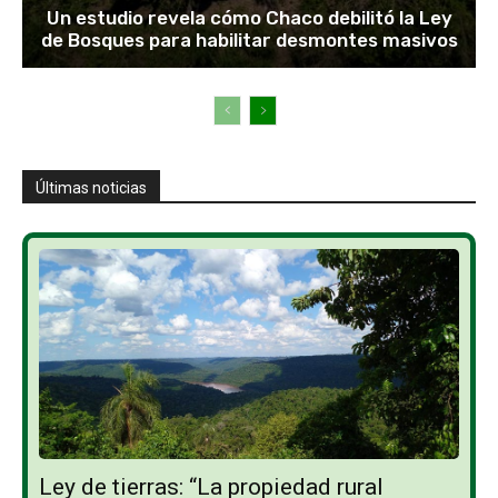
Un estudio revela cómo Chaco debilitó la Ley
de Bosques para habilitar desmontes masivos
Últimas noticias
Ley de tierras: “La propiedad rural