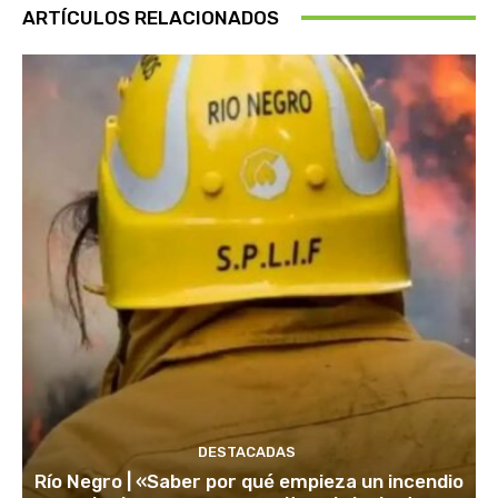
ARTÍCULOS RELACIONADOS
DESTACADAS
Río Negro | «Saber por qué empieza un incendio