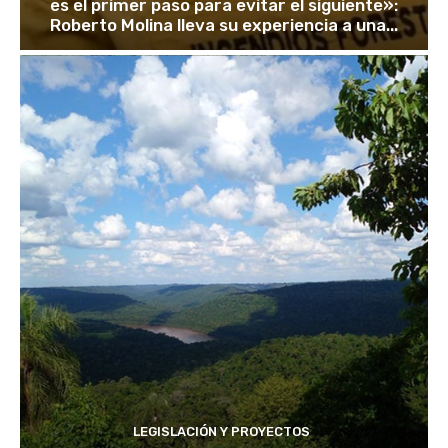
es el primer paso para evitar el siguiente»:
Roberto Molina lleva su experiencia a una...
LEGISLACIÓN Y PROYECTOS