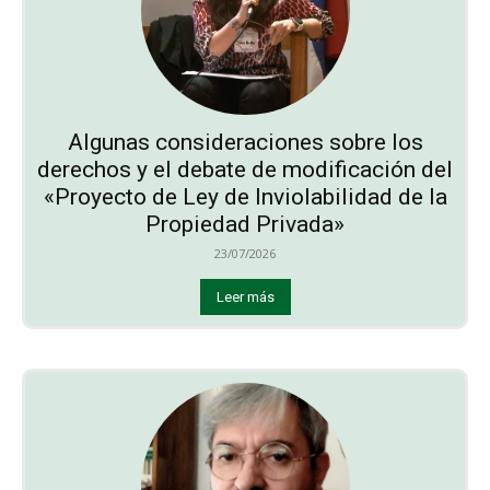
Algunas consideraciones sobre los
derechos y el debate de modificación del
«Proyecto de Ley de Inviolabilidad de la
Propiedad Privada»
23/07/2026
Leer más