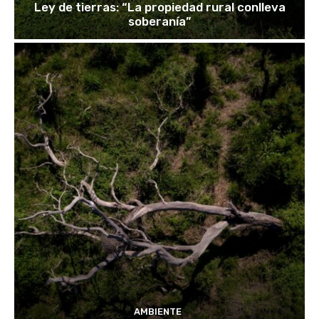
Ley de tierras: “La propiedad rural conlleva
soberanía”
AMBIENTE