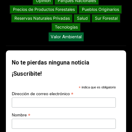
Opinión
Parques Nacionales
Precios de Productos Forestales
Pueblos Originarios
Reservas Naturales Privadas
Salud
Sur Forestal
Tecnologías
Valor Ambiental
No te pierdas ninguna noticia
¡Suscribite!
*
indica que es obligatorio
*
Dirección de correo electrónico
*
Nombre