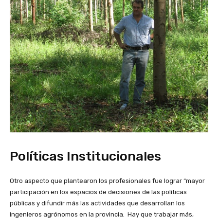
Políticas Institucionales
Otro aspecto que plantearon los profesionales fue lograr “mayor
participación en los espacios de decisiones de las políticas
públicas y difundir más las actividades que desarrollan los
ingenieros agrónomos en la provincia. Hay que trabajar más,