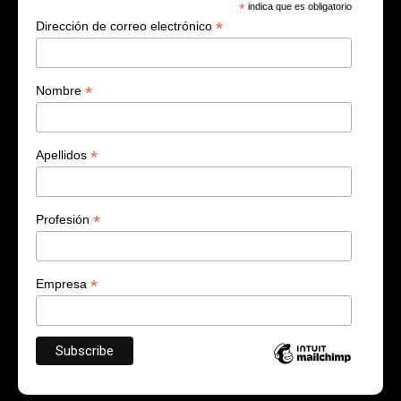
*
indica que es obligatorio
*
Dirección de correo electrónico
*
Nombre
*
Apellidos
*
Profesión
*
Empresa