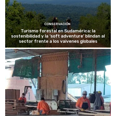
CONSERVACIÓN
Turismo forestal en Sudamérica: la
sostenibilidad y la ‘soft adventure’ blindan al
sector frente a los vaivenes globales