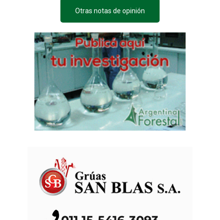
Otras notas de opinión