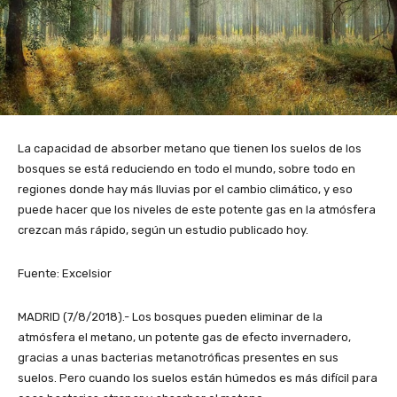
La capacidad de absorber metano que tienen los suelos de los
bosques se está reduciendo en todo el mundo, sobre todo en
regiones donde hay más lluvias por el cambio climático, y eso
puede hacer que los niveles de este potente gas en la atmósfera
crezcan más rápido, según un estudio publicado hoy.
Fuente: Excelsior
MADRID (7/8/2018).- Los bosques pueden eliminar de la
atmósfera el metano, un potente gas de efecto invernadero,
gracias a unas bacterias metanotróficas presentes en sus
suelos. Pero cuando los suelos están húmedos es más difícil para