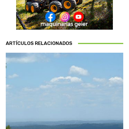
ARTÍCULOS RELACIONADOS