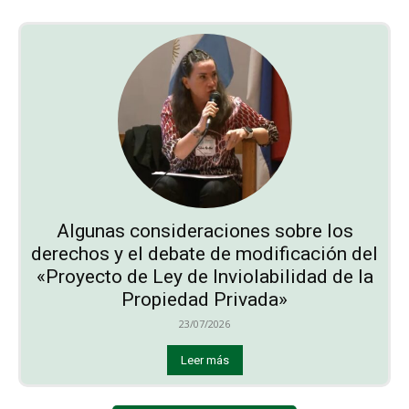
Algunas consideraciones sobre los
derechos y el debate de modificación del
«Proyecto de Ley de Inviolabilidad de la
Propiedad Privada»
23/07/2026
Leer más