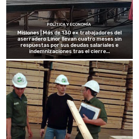
POLÍTICA Y ECONOMÍA
Misiones | Más de 130 ex trabajadores del
aserradero Linor llevan cuatro meses sin
respuestas por sus deudas salariales e
indemnizaciones tras el cierre...