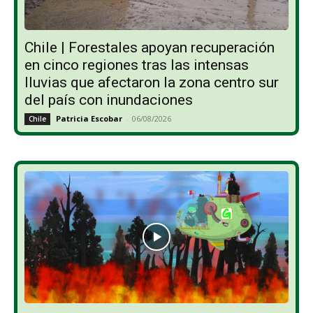
Chile | Forestales apoyan recuperación
en cinco regiones tras las intensas
lluvias que afectaron la zona centro sur
del país con inundaciones
Patricia Escobar
-
06/08/2026
Chile