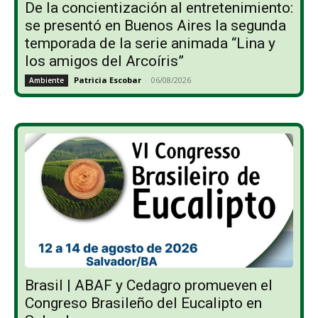
De la concientización al entretenimiento:
se presentó en Buenos Aires la segunda
temporada de la serie animada “Lina y
los amigos del Arcoíris”
Patricia Escobar
-
06/08/2026
Ambiente
Brasil | ABAF y Cedagro promueven el
Congreso Brasileño del Eucalipto en