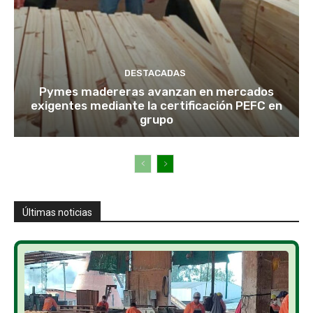
DESTACADAS
Pymes madereras avanzan en mercados
exigentes mediante la certificación PEFC en
grupo
Últimas noticias