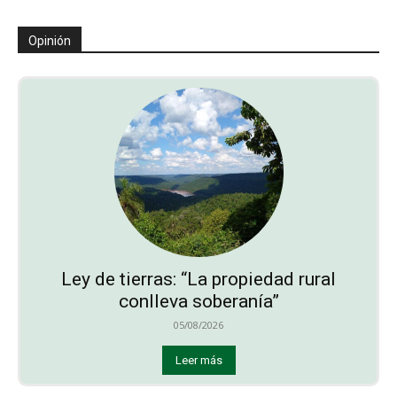
Opinión
Ley de tierras: “La propiedad rural
conlleva soberanía”
05/08/2026
Leer más