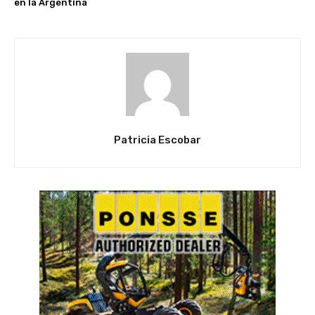
en la Argentina
Patricia Escobar