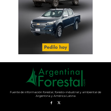
Fuente de información forestal, foresto-industrial y ambiental de
Argentina y América Latina