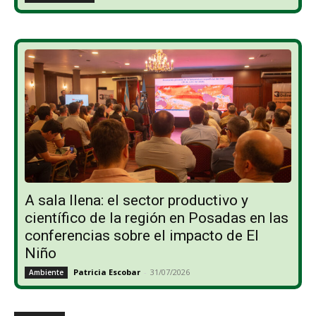
A sala llena: el sector productivo y
científico de la región en Posadas en las
conferencias sobre el impacto de El
Niño
Patricia Escobar
-
31/07/2026
Ambiente