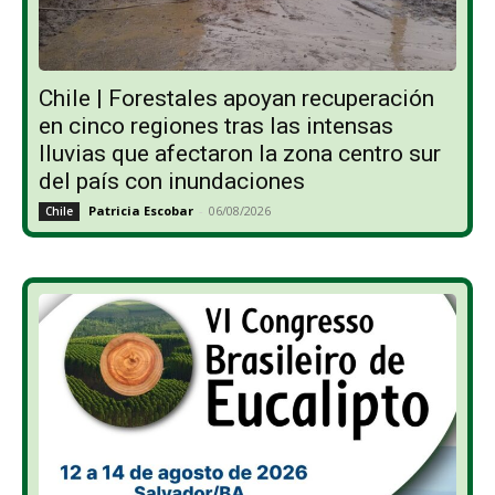
Chile | Forestales apoyan recuperación
en cinco regiones tras las intensas
lluvias que afectaron la zona centro sur
del país con inundaciones
Patricia Escobar
-
06/08/2026
Chile