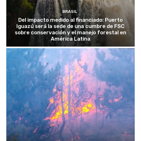
BRASIL
Del impacto medido al financiado: Puerto
Iguazú será la sede de una cumbre de FSC
sobre conservación y el manejo forestal en
América Latina