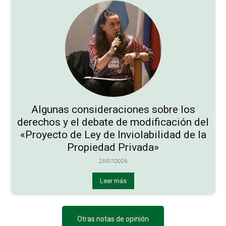
Algunas consideraciones sobre los
derechos y el debate de modificación del
«Proyecto de Ley de Inviolabilidad de la
Propiedad Privada»
23/07/2026
Leer más
Otras notas de opinión