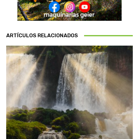
ARTÍCULOS RELACIONADOS