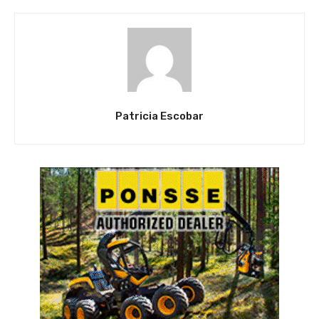
Patricia Escobar