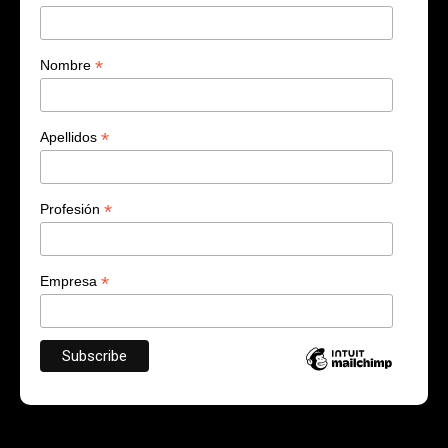
*
Nombre
*
Apellidos
*
Profesión
*
Empresa