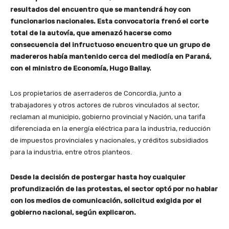
resultados del encuentro que se mantendrá hoy con
funcionarios nacionales. Esta convocatoria frenó el corte
total de la autovía, que amenazó hacerse como
consecuencia del infructuoso encuentro que un grupo de
madereros había mantenido cerca del mediodía en Paraná,
con el ministro de Economía, Hugo Ballay.
Los propietarios de aserraderos de Concordia, junto a
trabajadores y otros actores de rubros vinculados al sector,
reclaman al municipio, gobierno provincial y Nación, una tarifa
diferenciada en la energía eléctrica para la industria, reducción
de impuestos provinciales y nacionales, y créditos subsidiados
para la industria, entre otros planteos.
Desde la decisión de postergar hasta hoy cualquier
profundización de las protestas, el sector optó por no hablar
con los medios de comunicación, solicitud exigida por el
gobierno nacional, según explicaron.