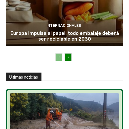
INTERNACIONALES
Europa impulsa al papel: todo embalaje deberá
ser reciclable en 2030
Últimas noticias