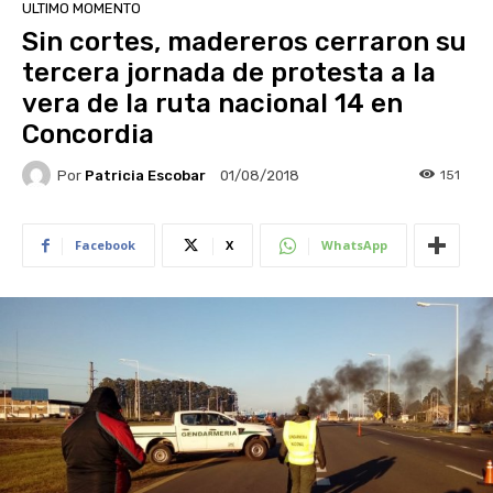
ULTIMO MOMENTO
Sin cortes, madereros cerraron su
tercera jornada de protesta a la
vera de la ruta nacional 14 en
Concordia
Por
Patricia Escobar
151
01/08/2018
Facebook
X
WhatsApp