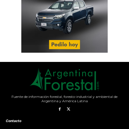
Fuente de información forestal, foresto-industrial y ambiental de
Argentina y América Latina
Contacto