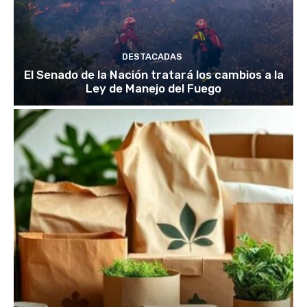
DESTACADAS
El Senado de la Nación tratará los cambios a la
Ley de Manejo del Fuego