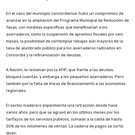
En el caso del municipio concordiense, hubo un compromiso de
avanzar en la ampliación del Programa Municipal de Reducción de
Tasas, con medidas específicas que beneficiarían a los
aserraderos, como la suspensión de apremios fiscales por seis
meses, la posibilidad de contemplar rebajas aún mayores de la
tasa de alumbrado público para los aserraderos radicados en
Concordia y la refinanciación de deudas.
A Nación, le reclaman por la AFIP, que frente a las deudas,
bloquea cuentas, y embarga a los pequeños aserraderos. Pero
también por la falta de líneas de financiamiento a las economías
regionales.
El sector maderero experimenta una retracción desde hace
varios años, pero que se agravó en los últimos meses por los
tarifazos de los servicios públicos, sumado a la caída de hasta
50% de los volúmenes de ventas. La cadena de pagos se cortó,
dicen.