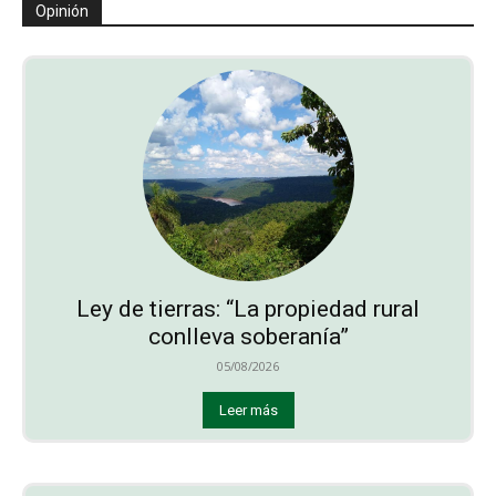
Opinión
Ley de tierras: “La propiedad rural
conlleva soberanía”
05/08/2026
Leer más