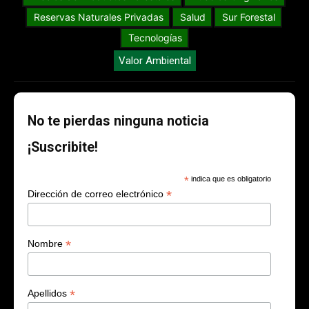
Reservas Naturales Privadas
Salud
Sur Forestal
Tecnologías
Valor Ambiental
No te pierdas ninguna noticia
¡Suscribite!
*
indica que es obligatorio
*
Dirección de correo electrónico
*
Nombre
*
Apellidos