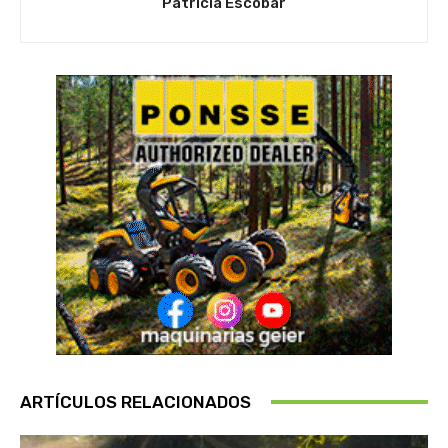
Patricia Escobar
ARTÍCULOS RELACIONADOS