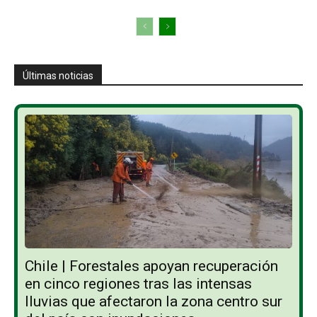
Últimas noticias
Chile | Forestales apoyan recuperación
en cinco regiones tras las intensas
lluvias que afectaron la zona centro sur