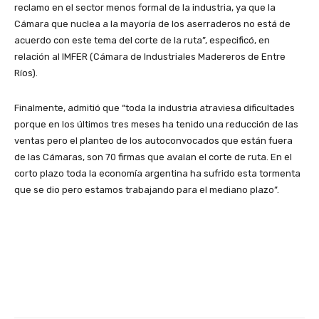
reclamo en el sector menos formal de la industria, ya que la
Cámara que nuclea a la mayoría de los aserraderos no está de
acuerdo con este tema del corte de la ruta”, especificó, en
relación al IMFER (Cámara de Industriales Madereros de Entre
Ríos).
Finalmente, admitió que “toda la industria atraviesa dificultades
porque en los últimos tres meses ha tenido una reducción de las
ventas pero el planteo de los autoconvocados que están fuera
de las Cámaras, son 70 firmas que avalan el corte de ruta. En el
corto plazo toda la economía argentina ha sufrido esta tormenta
que se dio pero estamos trabajando para el mediano plazo”.