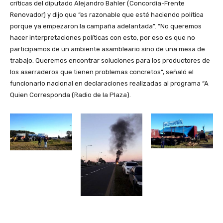
críticas del diputado Alejandro Bahler (Concordia-Frente
Renovador) y dijo que “es razonable que esté haciendo política
porque ya empezaron la campaña adelantada”. “No queremos
hacer interpretaciones políticas con esto, por eso es que no
participamos de un ambiente asambleario sino de una mesa de
trabajo. Queremos encontrar soluciones para los productores de
los aserraderos que tienen problemas concretos”, señaló el
funcionario nacional en declaraciones realizadas al programa “A
Quien Corresponda (Radio de la Plaza).