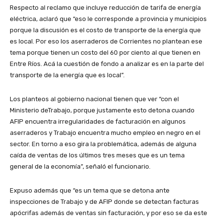
Respecto al reclamo que incluye reducción de tarifa de energía
eléctrica, aclaró que “eso le corresponde a provincia y municipios
porque la discusión es el costo de transporte de la energía que
es local. Por eso los aserraderos de Corrientes no plantean ese
tema porque tienen un costo del 60 por ciento al que tienen en
Entre Ríos. Acá la cuestión de fondo a analizar es en la parte del
transporte de la energía que es local”.
Los planteos al gobierno nacional tienen que ver “con el
Ministerio deTrabajo, porque justamente esto detona cuando
AFIP encuentra irregularidades de facturación en algunos
aserraderos y Trabajo encuentra mucho empleo en negro en el
sector. En torno a eso gira la problemática, además de alguna
caída de ventas de los últimos tres meses que es un tema
general de la economía”, señaló el funcionario.
Expuso además que “es un tema que se detona ante
inspecciones de Trabajo y de AFIP donde se detectan facturas
apócrifas además de ventas sin facturación, y por eso se da este