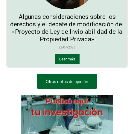
Algunas consideraciones sobre los
derechos y el debate de modificación del
«Proyecto de Ley de Inviolabilidad de la
Propiedad Privada»
23/07/2026
Leer más
Otras notas de opinión