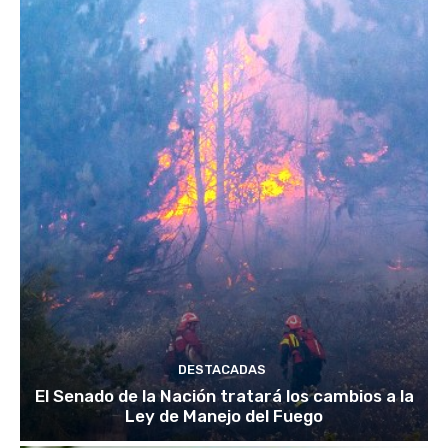
DESTACADAS
El Senado de la Nación tratará los cambios a la
Ley de Manejo del Fuego