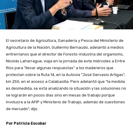
El secretario de Agricultura, Ganadería y Pesca del Ministerio de
Agricultura de la Nación, Guillermo Bernaudo, adelantó a medios
entrerrianos que el director de Foresto-industria del organismo,
Nicolás Laharrague, viaja en la jornada de este miércoles a Entre
Ríos para “llevar algunas respuestas” a los madereros que
protestan sobre la Ruta 14, en la Autovía “José Gervasio Artigas”,
km 250, en el acceso a Calabacilla. Pero adelantó que “la medida
es desmedida, se está analizando la situación y las soluciones no
se lograrán en pocos días sino en mesas de trabajo porque
involucra a la AFIP y Ministerio de Trabajo, además de cuestiones
de mercado”, dijo.
Por Patricia Escobar