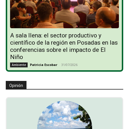
A sala llena: el sector productivo y
científico de la región en Posadas en las
conferencias sobre el impacto de El
Niño
Patricia Escobar
-
31/07/2026
Ambiente
Opinión