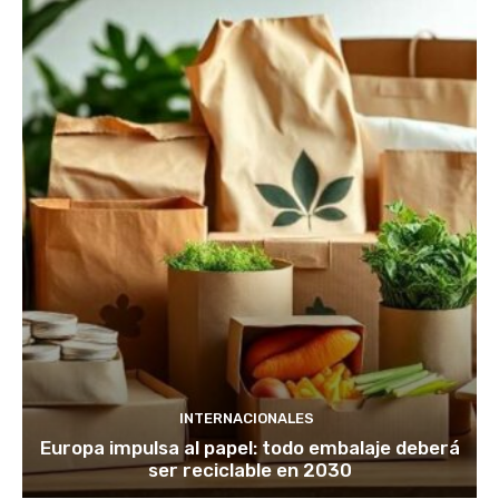
INTERNACIONALES
Europa impulsa al papel: todo embalaje deberá
ser reciclable en 2030