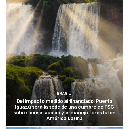
BRASIL
Del impacto medido al financiado: Puerto
Iguazú será la sede de una cumbre de FSC
sobre conservación y el manejo forestal en
América Latina