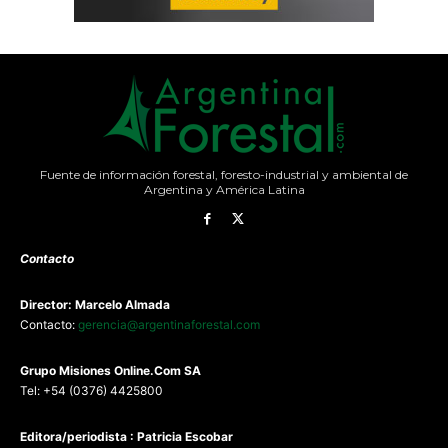
Fuente de información forestal, foresto-industrial y ambiental de
Argentina y América Latina
Contacto
Director: Marcelo Almada
Contacto:
gerencia@argentinaforestal.com
G
rupo Misiones
Online.Com
SA
Tel: +54 (0376) 4425800
Editora/periodista : Patricia Escobar