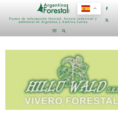
Fuente de información forestal, foresto-industrial y
ambiental de Argentina y América Latina