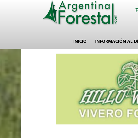
INICIO
INFORMACIÓN AL D