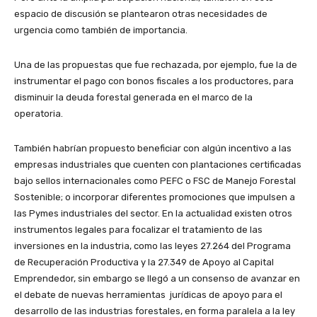
espacio de discusión se plantearon otras necesidades de
urgencia como también de importancia.
Una de las propuestas que fue rechazada, por ejemplo, fue la de
instrumentar el pago con bonos fiscales a los productores, para
disminuir la deuda forestal generada en el marco de la
operatoria.
También habrían propuesto beneficiar con algún incentivo a las
empresas industriales que cuenten con plantaciones certificadas
bajo sellos internacionales como PEFC o FSC de Manejo Forestal
Sostenible; o incorporar diferentes promociones que impulsen a
las Pymes industriales del sector. En la actualidad existen otros
instrumentos legales para focalizar el tratamiento de las
inversiones en la industria, como las leyes 27.264 del Programa
de Recuperación Productiva y la 27.349 de Apoyo al Capital
Emprendedor, sin embargo se llegó a un consenso de avanzar en
el debate de nuevas herramientas jurídicas de apoyo para el
desarrollo de las industrias forestales, en forma paralela a la ley