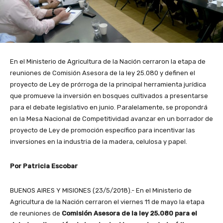
En el Ministerio de Agricultura de la Nación cerraron la etapa de
reuniones de Comisión Asesora de la ley 25.080 y definen el
proyecto de Ley de prórroga de la principal herramienta jurídica
que promueve la inversión en bosques cultivados a presentarse
para el debate legislativo en junio. Paralelamente, se propondrá
en la Mesa Nacional de Competitividad avanzar en un borrador de
proyecto de Ley de promoción específico para incentivar las
inversiones en la industria de la madera, celulosa y papel.
Por Patricia Escobar
BUENOS AIRES Y MISIONES (23/5/2018).- En el Ministerio de
Agricultura de la Nación cerraron el viernes 11 de mayo la etapa
de reuniones de
Comisión Asesora de la ley 25.080 para el