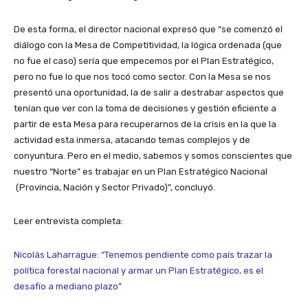
De esta forma, el director nacional expresó que “se comenzó el
diálogo con la Mesa de Competitividad, la lógica ordenada (que
no fue el caso) sería que empecemos por el Plan Estratégico,
pero no fue lo que nos tocó como sector. Con la Mesa se nos
presentó una oportunidad, la de salir a destrabar aspectos que
tenían que ver con la toma de decisiones y gestión eficiente a
partir de esta Mesa para recuperarnos de la crisis en la que la
actividad esta inmersa, atacando temas complejos y de
conyuntura. Pero en el medio, sabemos y somos conscientes que
nuestro “Norte” es trabajar en un Plan Estratégico Nacional
(Provincia, Nación y Sector Privado)”, concluyó.
Leer entrevista completa:
Nicolás Laharrague: “Tenemos pendiente como país trazar la
política forestal nacional y armar un Plan Estratégico, es el
desafío a mediano plazo”