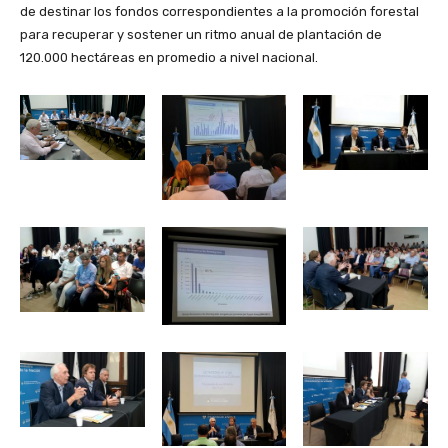
de destinar los fondos correspondientes a la promoción forestal
para recuperar y sostener un ritmo anual de plantación de
120.000 hectáreas en promedio a nivel nacional.