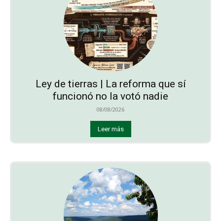
Ley de tierras | La reforma que sí
funcionó no la votó nadie
08/08/2026
Leer más