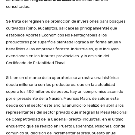
consultadas.
Se trata del régimen de promoción de inversiones para bosques
cultivados (pino, eucaliptos, salicáceas principalmente) que
establece Aportes Económicos No Reintegrables a los
productores por superficie plantada lograda en forma anual y
beneficios a las empresas foresto-industriales, que incluyen
exenciones en los tributos provinciales y la emisión del
Certificado de Estabilidad Fiscal.
Si bien en el marco de la operatoria se arrastra una histórica
deuda millonaria con los productores, que en la actualidad
supera los 400 millones de pesos, hay un compromiso asumido
por el presidente de la Nación, Mauricio Macri, de saldar esta
deuda con el sector este año. El anuncio lo realizó en abril a los
representantes del sector privado que integran la Mesa Nacional
de Competitividad de la Cadena Foresto-industrial, en el último
encuentro que se realizó en Puerto Esperanza, Misiones, donde
comunicó su decisión de incrementar el presupuesto anual