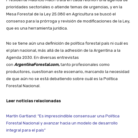
prioridades sectoriales o atiende temas de urgencias, y en la
Mesa Forestal de la Ley 25.080 en Agricultura se buscó el
consenso para la prórroga y revisión de modificaciones de la Ley,
que es una herramienta jurídica.
No se tiene aún una definición de política forestal país ni cuál es
el plan nacional, más allá de la adhesión de la Argentina a la
Agenda 2030. En diversas entrevistas
con
ArgentinaForestal.com,
tanto profesionales como
productores, cuestionan este escenario, marcando la necesidad
de que aún no se está debatiendo sobre cuál es la Política
Forestal Nacional.
Leer noticias relacionadas
Martín Gartland: “Es imprescindible consensuar una Política
Forestal Nacional y avanzar hacia un modelo de desarrollo
integral para el país”