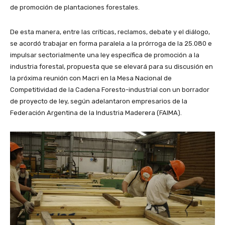
de promoción de plantaciones forestales.
De esta manera, entre las críticas, reclamos, debate y el diálogo,
se acordó trabajar en forma paralela a la prórroga de la 25.080 e
impulsar sectorialmente una ley específica de promoción a la
industria forestal, propuesta que se elevará para su discusión en
la próxima reunión con Macri en la Mesa Nacional de
Competitividad de la Cadena Foresto-industrial con un borrador
de proyecto de ley, según adelantaron empresarios de la
Federación Argentina de la Industria Maderera (FAIMA).