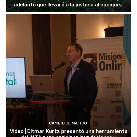
adelantó que llevará a la justicia al cacique...
CAMBIO CLIMÁTICO
Video | Ditmar Kurtz presentó una herramienta