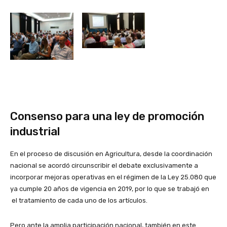
Consenso para una ley de promoción
industrial
En el proceso de discusión en Agricultura, desde la coordinación
nacional se acordó circunscribir el debate exclusivamente a
incorporar mejoras operativas en el régimen de la Ley 25.080 que
ya cumple 20 años de vigencia en 2019, por lo que se trabajó en
el tratamiento de cada uno de los artículos.
Pero ante la amplia participación nacional, también en este