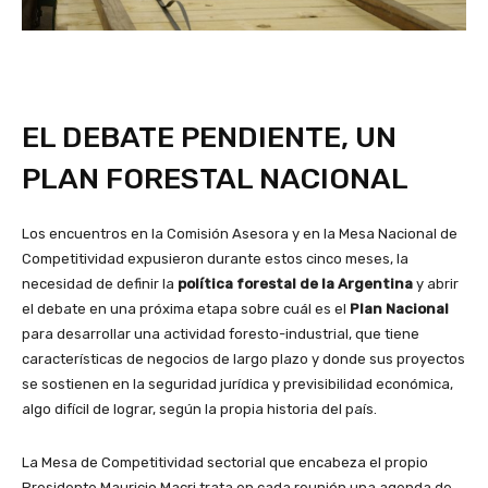
EL DEBATE PENDIENTE, UN
PLAN FORESTAL NACIONAL
Los encuentros en la Comisión Asesora y en la Mesa Nacional de
Competitividad expusieron durante estos cinco meses, la
necesidad de definir la
política forestal de la Argentina
y abrir
el debate en una próxima etapa sobre cuál es el
Plan Nacional
para desarrollar una actividad foresto-industrial, que tiene
características de negocios de largo plazo y donde sus proyectos
se sostienen en la seguridad jurídica y previsibilidad económica,
algo difícil de lograr, según la propia historia del país.
La Mesa de Competitividad sectorial que encabeza el propio
Presidente Mauricio Macri trata en cada reunión una agenda de