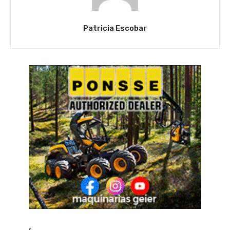
Patricia Escobar