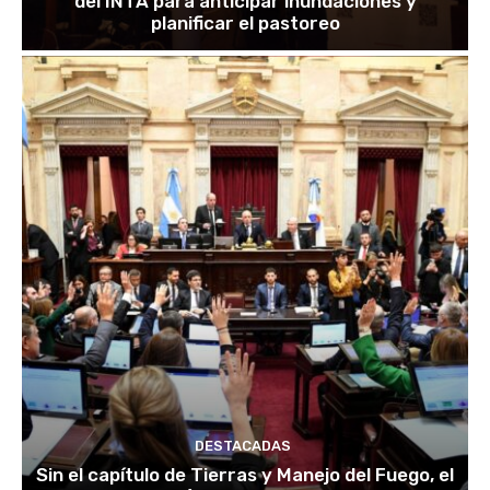
del INTA para anticipar inundaciones y
planificar el pastoreo
DESTACADAS
Sin el capítulo de Tierras y Manejo del Fuego, el