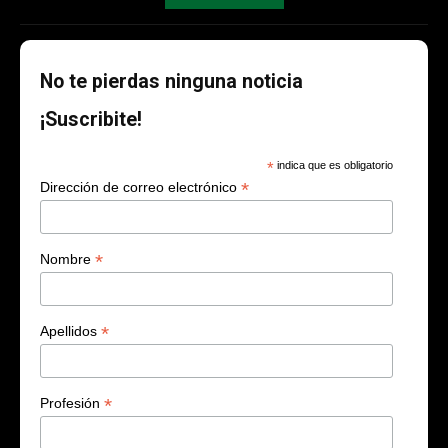
No te pierdas ninguna noticia
¡Suscribite!
*
indica que es obligatorio
*
Dirección de correo electrónico
*
Nombre
*
Apellidos
*
Profesión