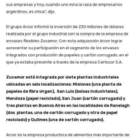
sus empresas y hoy, cuando uno mira la raza de empresarios
argentinos, es chica”, dijo.
El grupo Arcor informó la inversión de 230 millones de dólares
realizada por el grupo industrial con la compra de la empresa de
envases flexibles Zucamor. Con esta adquisición Arcor lograr
acrecentar su participación en el segmento de los envases
integrados con producción de papeles y cartón corrugado, en el
que ya estaba presente a través de la empresa Cartocor S.A.
Zucamor está integrada por siete plantas industriales
ubicadas en seis localizaciones: Misiones (una planta de
papeles de fibra virgen), San Luis (bolsas industriales),
Mendoza (papel reciclado), San Juan (cartón corrugado) y
tres plantas en Buenos Aires en las localidades de Ranelagh
(dos plantas, una de cartón corrugado y otra de papel
reciclado) y Quilmes (una de cartón corrugado).
Arcor es la empresa productora de alimentos más importante de