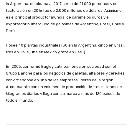
la Argentina, empleaba al 2017 cerca de 21.000 personas y su
facturación en 2016 fue de 2.800 millones de dólares. Asimismo,
es el principal productor mundial de caramelos duros y el
exportador número uno de golosinas de Argentina, Brasil, Chile y
Perú.
Posee 40 plantas industriales (30 en la Argentina, cinco en Brasil,
tres en Chile, una en México y otra en Perú).
En 2005, conformó Bagley Latinoamérica en sociedad con el
Grupo Danone para los negocios de galletas, alfajores y cereales,
convirtiéndose en una de las empresas líderes de la región.
Arcor cuenta con un volumen de producción de tres millones de
kilogramos diarios y llega con su marca a más de 120 países de
todo el mundo.