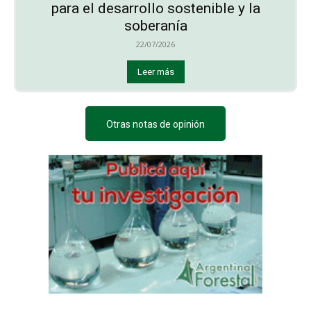
para el desarrollo sostenible y la
soberanía
22/07/2026
Leer más
Otras notas de opinión