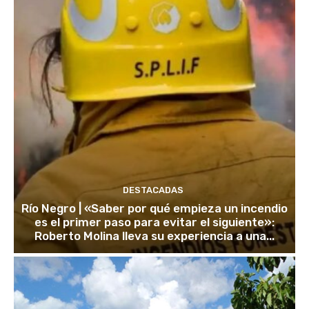
DESTACADAS
Río Negro | «Saber por qué empieza un incendio
es el primer paso para evitar el siguiente»:
Roberto Molina lleva su experiencia a una...