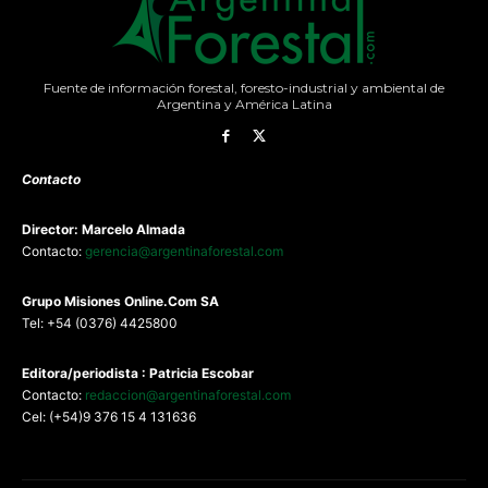
Fuente de información forestal, foresto-industrial y ambiental de
Argentina y América Latina
Contacto
Director: Marcelo Almada
Contacto:
gerencia@argentinaforestal.com
G
rupo Misiones
Online.Com
SA
Tel: +54 (0376) 4425800
Editora/periodista : Patricia Escobar
Contacto:
redaccion@argentinaforestal.com
Cel: (+54)9 376 15 4 131636