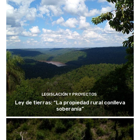
LEGISLACIÓN Y PROYECTOS
Ley de tierras: “La propiedad rural conlleva
soberanía”