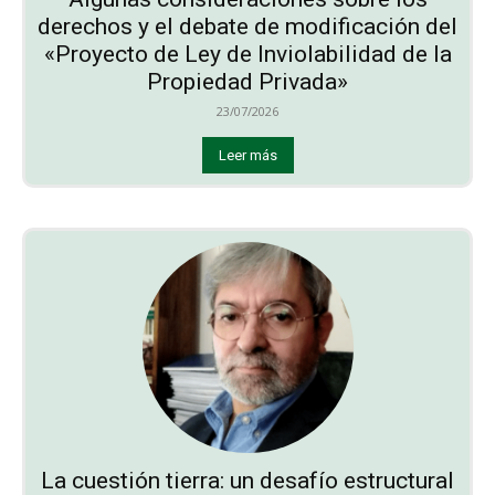
derechos y el debate de modificación del
«Proyecto de Ley de Inviolabilidad de la
Propiedad Privada»
23/07/2026
Leer más
La cuestión tierra: un desafío estructural