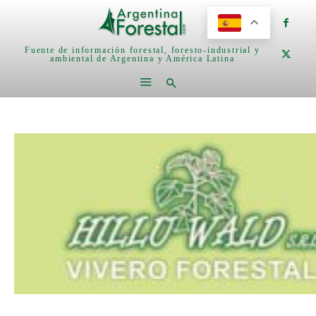
Fuente de información forestal, foresto-industrial y
ambiental de Argentina y América Latina