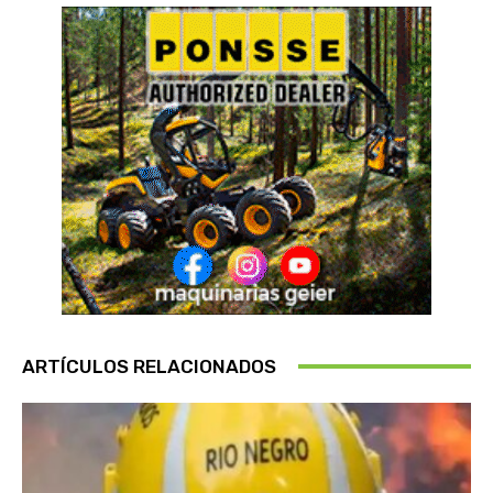
ARTÍCULOS RELACIONADOS