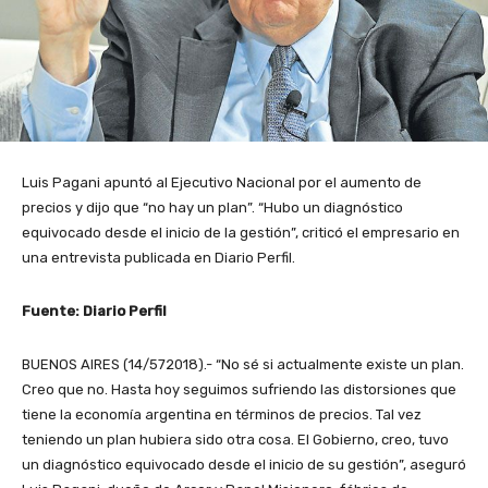
Luis Pagani apuntó al Ejecutivo Nacional por el aumento de
precios y dijo que “no hay un plan”. “Hubo un diagnóstico
equivocado desde el inicio de la gestión”, criticó el empresario en
una entrevista publicada en Diario Perfil.
Fuente: Diario Perfil
BUENOS AIRES (14/572018).- “No sé si actualmente existe un plan.
Creo que no. Hasta hoy seguimos sufriendo las distorsiones que
tiene la economía argentina en términos de precios. Tal vez
teniendo un plan hubiera sido otra cosa. El Gobierno, creo, tuvo
un diagnóstico equivocado desde el inicio de su gestión”, aseguró