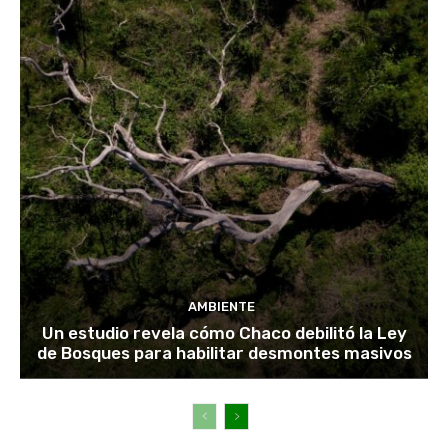
AMBIENTE
Un estudio revela cómo Chaco debilitó la Ley
de Bosques para habilitar desmontes masivos