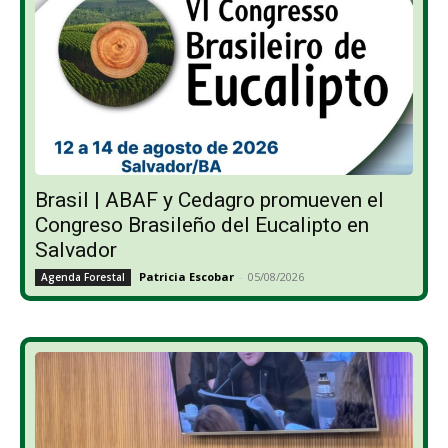
Brasil | ABAF y Cedagro promueven el
Congreso Brasileño del Eucalipto en
Salvador
Patricia Escobar
-
05/08/2026
Agenda Forestal