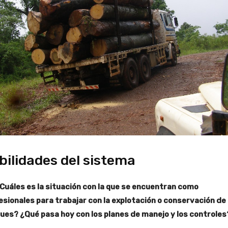
bilidades del sistema
¿Cuáles es la situación con la que se encuentran como
esionales para trabajar con la explotación o conservación de 
ues? ¿Qué pasa hoy con los planes de manejo y los controles