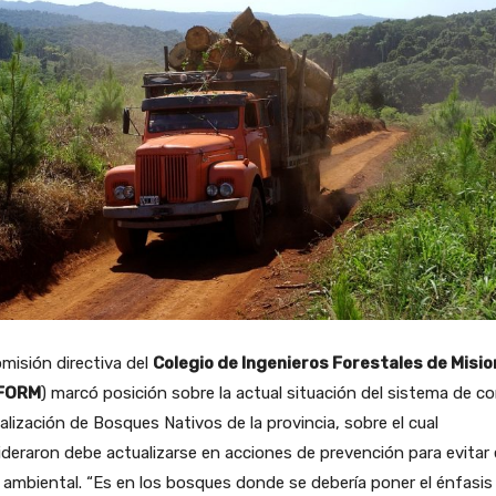
misión directiva del
Colegio de Ingenieros Forestales de Misi
IFORM
) marcó posición sobre la actual situación del sistema de co
calización de Bosques Nativos de la provincia, sobre el cual
deraron debe actualizarse en acciones de prevención para evitar 
ambiental. “Es en los bosques donde se debería poner el énfasis 