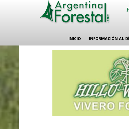
INICIO
INFORMACIÓN AL D