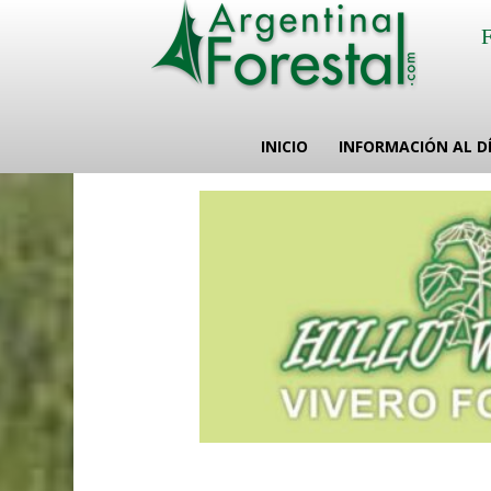
INICIO
INFORMACIÓN AL D