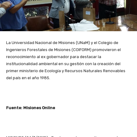
La Universidad Nacional de Misiones (UNaM) y el Colegio de
Ingenieros Forestales de Misiones (COIFORM) promovieron el
reconocimiento al ex gobernador para destacar la
institucionalidad ambiental en su gestión con la creación del
primer ministerio de Ecología y Recursos Naturales Renovables
del país en el año 1985.
Fuente: Misiones Online