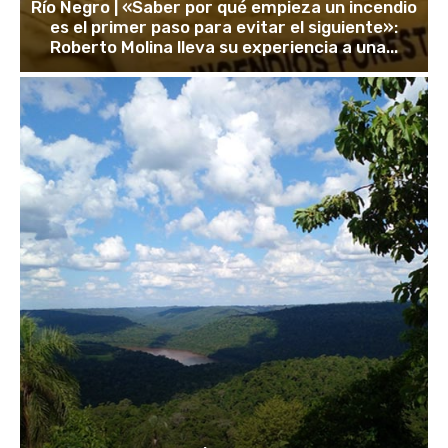
Río Negro | «Saber por qué empieza un incendio
es el primer paso para evitar el siguiente»:
Roberto Molina lleva su experiencia a una...