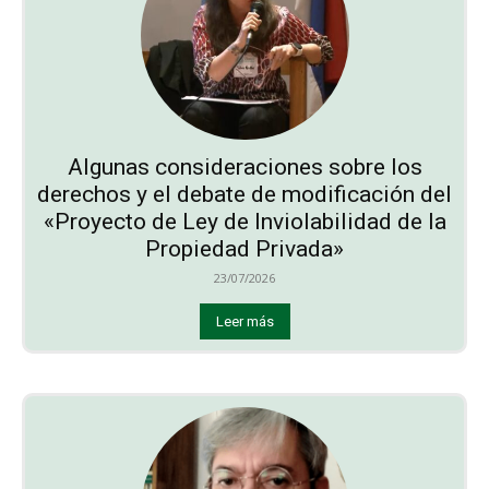
Algunas consideraciones sobre los
derechos y el debate de modificación del
«Proyecto de Ley de Inviolabilidad de la
Propiedad Privada»
23/07/2026
Leer más