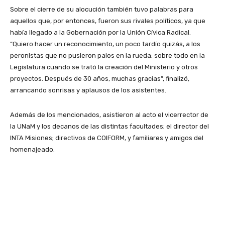
Sobre el cierre de su alocución también tuvo palabras para
aquellos que, por entonces, fueron sus rivales políticos, ya que
había llegado a la Gobernación por la Unión Cívica Radical.
“Quiero hacer un reconocimiento, un poco tardío quizás, a los
peronistas que no pusieron palos en la rueda; sobre todo en la
Legislatura cuando se trató la creación del Ministerio y otros
proyectos. Después de 30 años, muchas gracias”, finalizó,
arrancando sonrisas y aplausos de los asistentes.
Además de los mencionados, asistieron al acto el vicerrector de
la UNaM y los decanos de las distintas facultades; el director del
INTA Misiones; directivos de COIFORM, y familiares y amigos del
homenajeado.