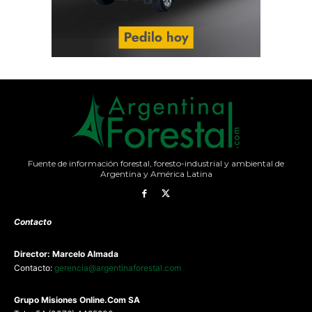
Fuente de información forestal, foresto-industrial y ambiental de
Argentina y América Latina
Contacto
Director: Marcelo Almada
Contacto:
gerencia@argentinaforestal.com
G
rupo Misiones
Online.Com
SA