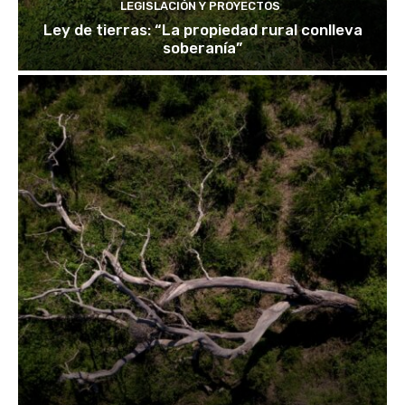
LEGISLACIÓN Y PROYECTOS
Ley de tierras: “La propiedad rural conlleva
soberanía”