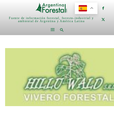
Fuente de información forestal, foresto-industrial y
ambiental de Argentina y América Latina