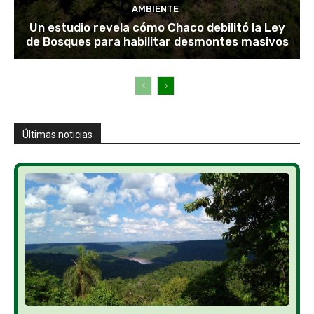
AMBIENTE
Un estudio revela cómo Chaco debilitó la Ley
de Bosques para habilitar desmontes masivos
Últimas noticias