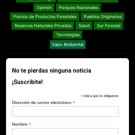
Opinión
Parques Nacionales
Precios de Productos Forestales
Pueblos Originarios
Reservas Naturales Privadas
Salud
Sur Forestal
Tecnologías
Valor Ambiental
No te pierdas ninguna noticia
¡Suscribite!
*
indica que es obligatorio
*
Dirección de correo electrónico
*
Nombre