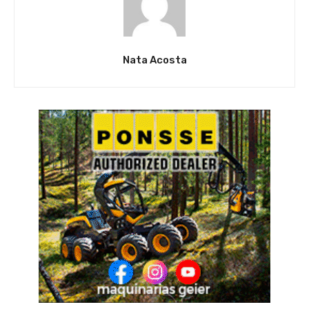
Nata Acosta