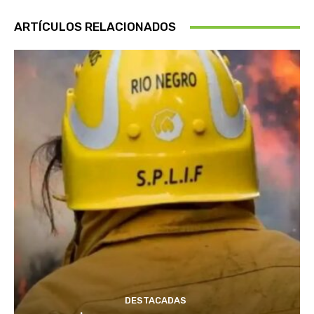
ARTÍCULOS RELACIONADOS
DESTACADAS