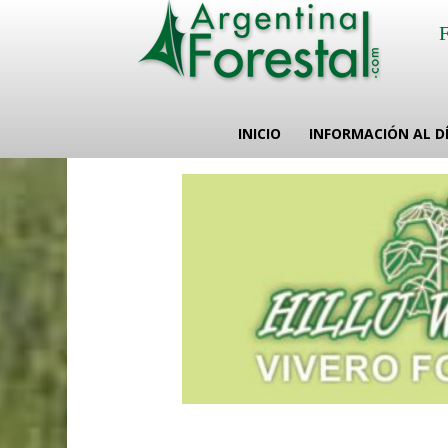
INICIO
INFORMACIÓN AL D