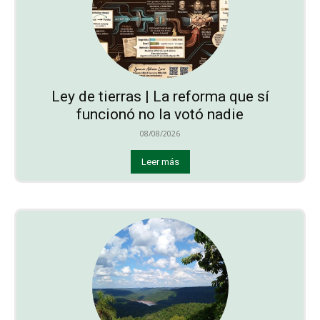
Ley de tierras | La reforma que sí
funcionó no la votó nadie
08/08/2026
Leer más