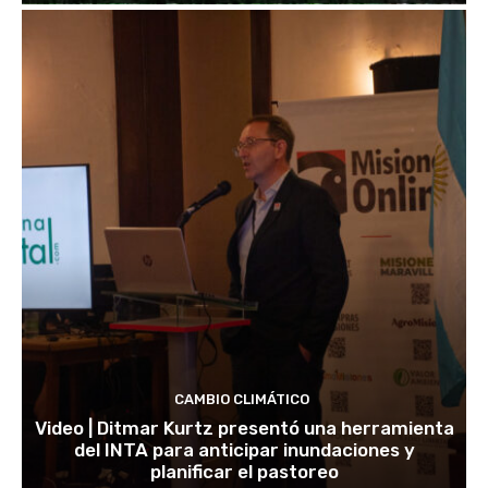
CAMBIO CLIMÁTICO
Video | Ditmar Kurtz presentó una herramienta
del INTA para anticipar inundaciones y
planificar el pastoreo