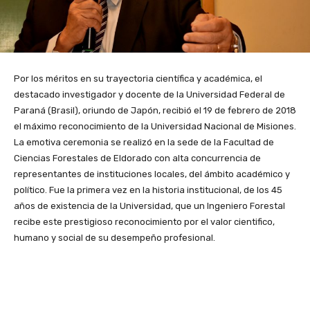
Por los méritos en su trayectoria científica y académica, el
destacado investigador y docente de la Universidad Federal de
Paraná (Brasil), oriundo de Japón, recibió el 19 de febrero de 2018
el máximo reconocimiento de la Universidad Nacional de Misiones.
La emotiva ceremonia se realizó en la sede de la Facultad de
Ciencias Forestales de Eldorado con alta concurrencia de
representantes de instituciones locales, del ámbito académico y
político. Fue la primera vez en la historia institucional, de los 45
años de existencia de la Universidad, que un Ingeniero Forestal
recibe este prestigioso reconocimiento por el valor cientifico,
humano y social de su desempeño profesional.