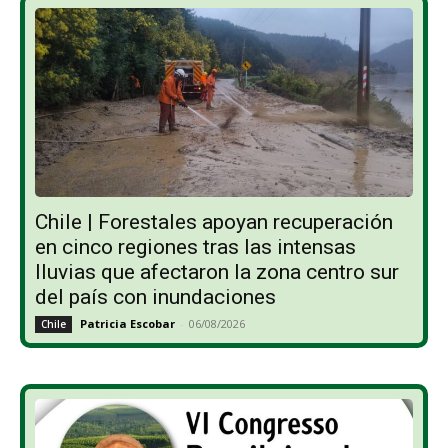
Chile | Forestales apoyan recuperación
en cinco regiones tras las intensas
lluvias que afectaron la zona centro sur
del país con inundaciones
Patricia Escobar
-
06/08/2026
Chile