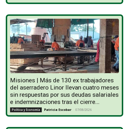
Misiones | Más de 130 ex trabajadores
del aserradero Linor llevan cuatro meses
sin respuestas por sus deudas salariales
e indemnizaciones tras el cierre...
Patricia Escobar
-
07/08/2026
Política y Economía