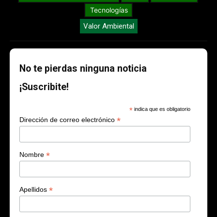
Tecnologías
Valor Ambiental
No te pierdas ninguna noticia
¡Suscribite!
*
indica que es obligatorio
*
Dirección de correo electrónico
*
Nombre
*
Apellidos