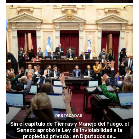
DESTACADAS
Sin el capítulo de Tierras y Manejo del Fuego, el
Senado aprobó la Ley de Inviolabilidad a la
propiedad privada : en Diputados se...