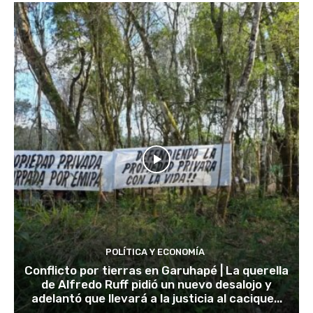
POLÍTICA Y ECONOMÍA
Conflicto por tierras en Garuhapé | La querella
de Alfredo Ruff pidió un nuevo desalojo y
adelantó que llevará a la justicia al cacique...