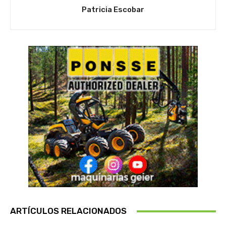
Patricia Escobar
ARTÍCULOS RELACIONADOS