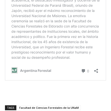
TAGS
Facultad de Ciencias Forestales de la UNaM