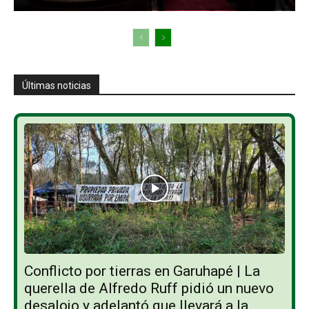
Últimas noticias
Conflicto por tierras en Garuhapé | La
querella de Alfredo Ruff pidió un nuevo
desalojo y adelantó que llevará a la